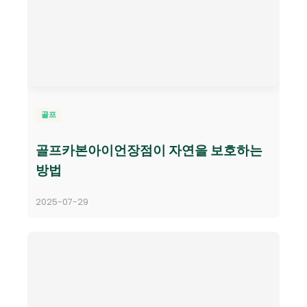
골프
골프카본아이언장점이 자연을 보호하는
방법
2025-07-29