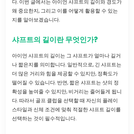
다. 이번 글에서는 아이언 샤프트의 길이와 경도가
왜 중요한지, 그리고 이를 어떻게 활용할 수 있는
지를 알아보겠습니다.
샤프트의 길이란 무엇인가?
아이언 샤프트의 길이는 그 샤프트가 얼마나 길거
나 짧은지를 의미합니다. 일반적으로, 긴 샤프트는
더 많은 거리와 힘을 제공할 수 있지만, 정확도가
떨어질 수 있습니다. 반면, 짧은 샤프트는 샷의 정
확성을 높여줄 수 있지만, 비거리는 줄어들게 됩니
다. 따라서 골프 클럽을 선택할 때 자신의 플레이
스타일과 신체 조건에 맞춰 적절한 샤프트 길이를
선택하는 것이 필수적입니다.