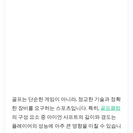
골프는 단순한 게임이 아니라, 정교한 기술과 정확
한 장비를 요구하는 스포츠입니다. 특히,
골프클럽
의 구성 요소 중 아이언 샤프트의 길이와 경도는
플레이어의 성능에 아주 큰 영향을 미칠 수 있습니