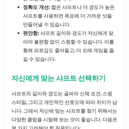
정확도 개선:
짧은 샤프트나 더 경도가 높은
샤프트를 사용하면 목표에 더 가까운 샷을
만들어낼 수 있습니다.
편안함:
샤프트 길이와 경도가 자신에게 맞
아야 불편함 없이 스윙할 수 있습니다. 이를
통해 피로감도 줄어들고, 더 오래 게임을 즐
길 수 있습니다.
자신에게 맞는 샤프트 선택하기
샤프트의 길이와 경도는 골퍼의 신체 조건, 스윙
스타일, 그리고 개인적인 선호도에 따라 차이가 납
니다. 그래서 자신에 맞는 샤프트를 찾기 위해서는
다양한 클럽을 시험해 보는 것이 좋습니다. 다음은
몇 가지 고려해야 할 질문입니다: