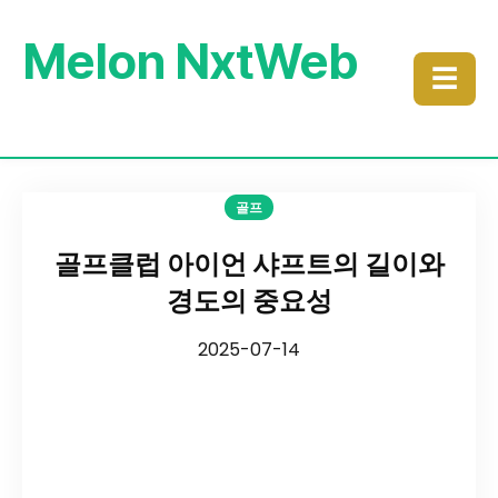
Melon NxtWeb
☰
골프
골프클럽 아이언 샤프트의 길이와
경도의 중요성
2025-07-14