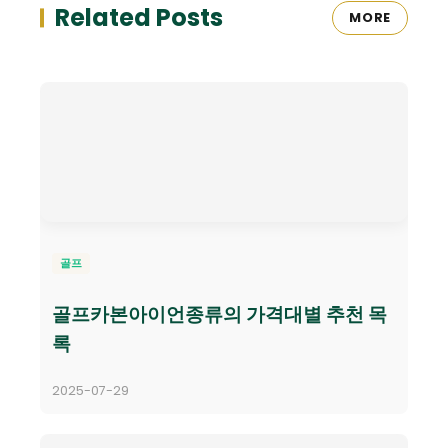
Related Posts
MORE
골프
골프카본아이언종류의 가격대별 추천 목
록
2025-07-29