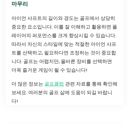
마무리
아이언 샤프트의 길이와 경도는 골프에서 상당히
중요한 요소입니다. 이를 잘 이해하고 활용하면 플
레이어의 퍼포먼스를 크게 향상시킬 수 있습니다.
따라서 자신의 스타일에 맞는 적절한 아이언 샤프
트를 선택하고, 필요하다면 조정하는 것이 중요합
니다. 골프는 어렵지만, 올바른 장비를 선택하면
더욱 즐거운 게임이 될 수 있습니다!
더 많은 정보는
골프클럽
관련 자료를 통해 확인해
보세요. 여러분의 골프 삶에 도움이 되길 바랍니
다!