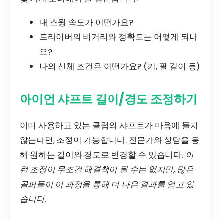
내 스윙 속도가 어떤가요?
드라이버의 비거리와 정확도는 어떻게 되나
요?
나의 신체 조건은 어떤가요? (키, 팔 길이 등)
아이언 샤프트 길이/경도 조정하기
이미 사용하고 있는 클럽의 샤프트가 마음에 들지
않는다면, 조정이 가능합니다. 전문가와 상담을 통
해 원하는 길이와 경도로 변경할 수 있습니다.
이
런 조정이 무조건 해결책이 될 수는 없지만, 많은
골퍼들이 이 과정을 통해 더 나은 결과를 얻고 있
습니다.