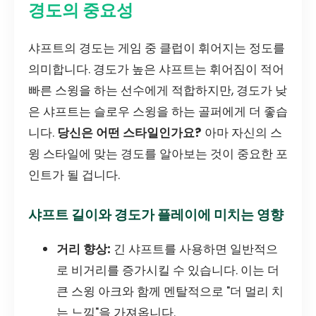
경도의 중요성
샤프트의 경도는 게임 중 클럽이 휘어지는 정도를
의미합니다. 경도가 높은 샤프트는 휘어짐이 적어
빠른 스윙을 하는 선수에게 적합하지만, 경도가 낮
은 샤프트는 슬로우 스윙을 하는 골퍼에게 더 좋습
니다.
당신은 어떤 스타일인가요?
아마 자신의 스
윙 스타일에 맞는 경도를 알아보는 것이 중요한 포
인트가 될 겁니다.
샤프트 길이와 경도가 플레이에 미치는 영향
거리 향상:
긴 샤프트를 사용하면 일반적으
로 비거리를 증가시킬 수 있습니다. 이는 더
큰 스윙 아크와 함께 멘탈적으로 "더 멀리 치
는 느낌"을 가져옵니다.