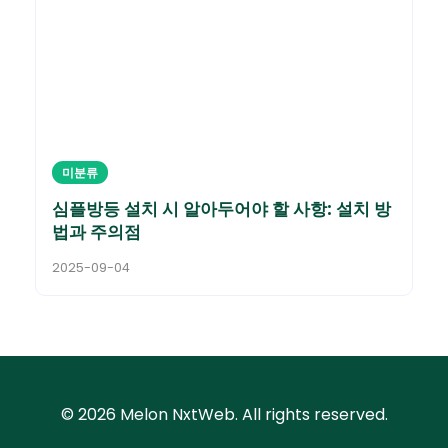
미분류
심플방등 설치 시 알아두어야 할 사항: 설치 방
법과 주의점
2025-09-04
© 2026 Melon NxtWeb. All rights reserved.