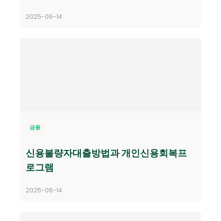
2025-06-14
금융
신용불량자대출방법과 개인신용회복프
로그램
2025-06-14