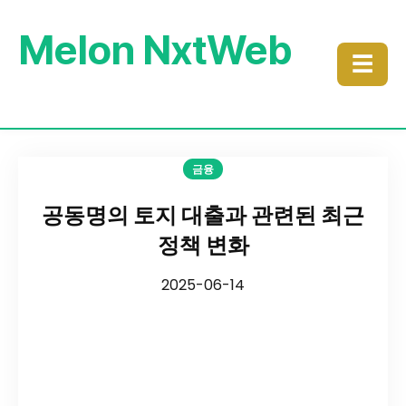
Melon NxtWeb
☰
금융
공동명의 토지 대출과 관련된 최근
정책 변화
2025-06-14