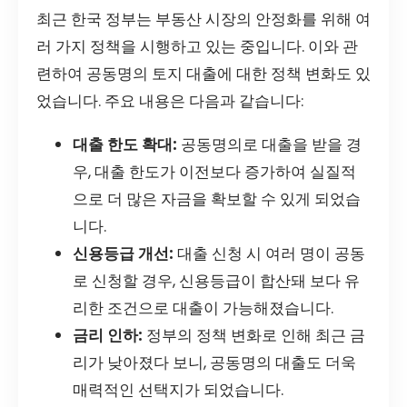
최근 한국 정부는 부동산 시장의 안정화를 위해 여
러 가지 정책을 시행하고 있는 중입니다. 이와 관
련하여 공동명의 토지 대출에 대한 정책 변화도 있
었습니다. 주요 내용은 다음과 같습니다:
대출 한도 확대:
공동명의로 대출을 받을 경
우, 대출 한도가 이전보다 증가하여 실질적
으로 더 많은 자금을 확보할 수 있게 되었습
니다.
신용등급 개선:
대출 신청 시 여러 명이 공동
로 신청할 경우, 신용등급이 합산돼 보다 유
리한 조건으로 대출이 가능해졌습니다.
금리 인하:
정부의 정책 변화로 인해 최근 금
리가 낮아졌다 보니, 공동명의 대출도 더욱
매력적인 선택지가 되었습니다.