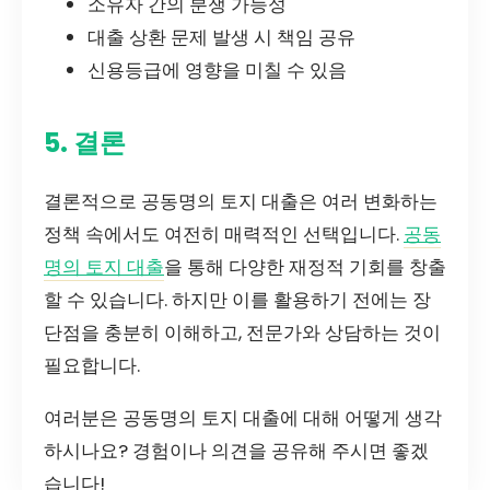
소유자 간의 분쟁 가능성
대출 상환 문제 발생 시 책임 공유
신용등급에 영향을 미칠 수 있음
5. 결론
결론적으로 공동명의 토지 대출은 여러 변화하는
정책 속에서도 여전히 매력적인 선택입니다.
공동
명의 토지 대출
을 통해 다양한 재정적 기회를 창출
할 수 있습니다. 하지만 이를 활용하기 전에는 장
단점을 충분히 이해하고, 전문가와 상담하는 것이
필요합니다.
여러분은 공동명의 토지 대출에 대해 어떻게 생각
하시나요? 경험이나 의견을 공유해 주시면 좋겠
습니다!