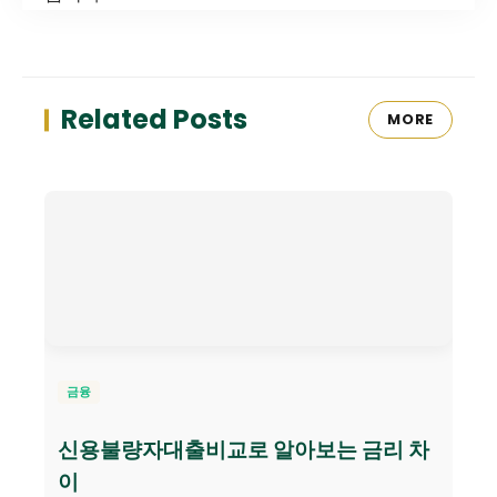
Related Posts
MORE
금융
신용불량자대출비교로 알아보는 금리 차
이