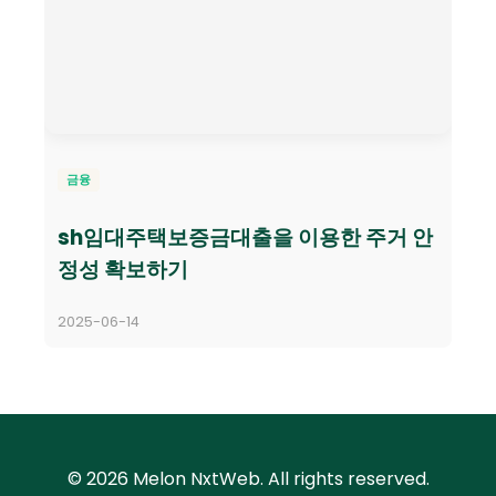
금융
sh임대주택보증금대출을 이용한 주거 안
정성 확보하기
2025-06-14
© 2026 Melon NxtWeb. All rights reserved.