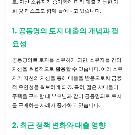
로, 자산 소유자가 증가함에 따라 대출 가능한 기
회 및 리스크도 함께 늘어나고 있습니다.
1. 공동명의 토지 대출의 개념과 필
요성
공동명의로 토지를 소유하게 되면, 소유자들 간의
자산을 효율적으로 활용할 수 있습니다. 여러 소유
자가 자신의 자산을 통해 대출을 받음으로써 금융
적 유연성을 확보하게 되죠. 특히, 젊은 세대들이
주택을 구매할 때 부모님과 같이 공동명의로 토지
를 구매하는 사례가 증가하고 있습니다.
2. 최근 정책 변화와 대출 영향