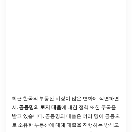
최근 한국의 부동산 시장이 많은 변화에 직면하면
서,
공동명의 토지 대출
에 대한 정책 또한 주목을
받고 있습니다. 공동명의 대출은 여러 명이 공동으
로 소유한 부동산에 대해 대출을 진행하는 방식으