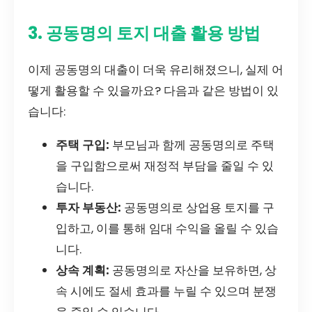
3. 공동명의 토지 대출 활용 방법
이제 공동명의 대출이 더욱 유리해졌으니, 실제 어
떻게 활용할 수 있을까요? 다음과 같은 방법이 있
습니다:
주택 구입:
부모님과 함께 공동명의로 주택
을 구입함으로써 재정적 부담을 줄일 수 있
습니다.
투자 부동산:
공동명의로 상업용 토지를 구
입하고, 이를 통해 임대 수익을 올릴 수 있습
니다.
상속 계획:
공동명의로 자산을 보유하면, 상
속 시에도 절세 효과를 누릴 수 있으며 분쟁