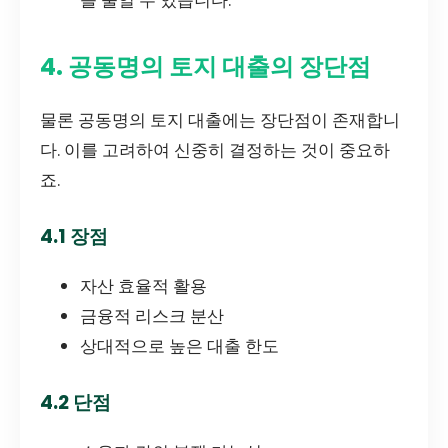
을 줄일 수 있습니다.
4. 공동명의 토지 대출의 장단점
물론 공동명의 토지 대출에는 장단점이 존재합니
다. 이를 고려하여 신중히 결정하는 것이 중요하
죠.
4.1 장점
자산 효율적 활용
금융적 리스크 분산
상대적으로 높은 대출 한도
4.2 단점