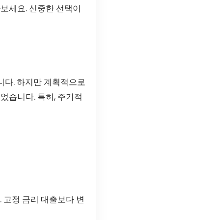
보세요. 신중한 선택이
니다. 하지만 계획적으로
었습니다. 특히, 주기적
. 고정 금리 대출보다 변