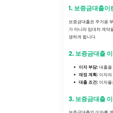
1. 보증금대출이
보증금대출은 주거용 부
가 아니라 임대차 계약
생하게 됩니다.
2. 보증금대출 
이자 부담:
대출을 
재정 계획:
이자의 
대출 조건:
이자율은
3. 보증금대출 
보증금대출의 이자를 계