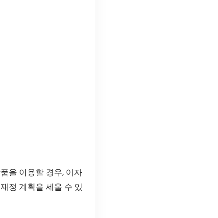
품을 이용할 경우, 이자
재정 계획을 세울 수 있