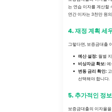
는 연습 이자를 계산할 
연간 이자는 3천만 원의 
4. 재정 계획 세
그렇다면, 보증금대출 이
예산 설정:
월별 지
비상자금 확보:
예
변동 금리 확인:
고
선택해야 합니다.
5. 추가적인 정보
보증금대출의 이자율을 