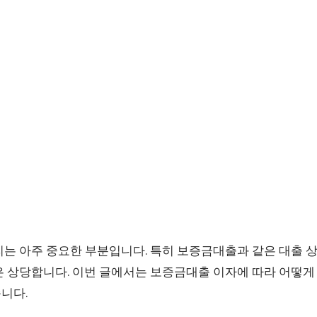
는 아주 중요한 부분입니다. 특히 보증금대출과 같은 대출 상
 상당합니다. 이번 글에서는 보증금대출 이자에 따라 어떻게 
니다.