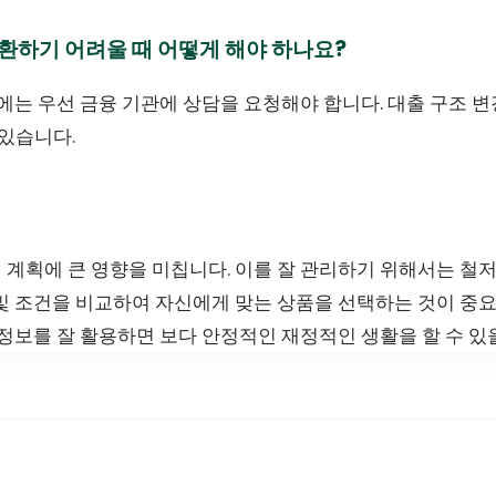
상환하기 어려울 때 어떻게 해야 하나요?
우에는 우선 금융 기관에 상담을 요청해야 합니다. 대출 구조 
 있습니다.
 계획에 큰 영향을 미칩니다. 이를 잘 관리하기 위해서는 철
및 조건을 비교하여 자신에게 맞는 상품을 선택하는 것이 중요
 정보를 잘 활용하면 보다 안정적인 재정적인 생활을 할 수 있