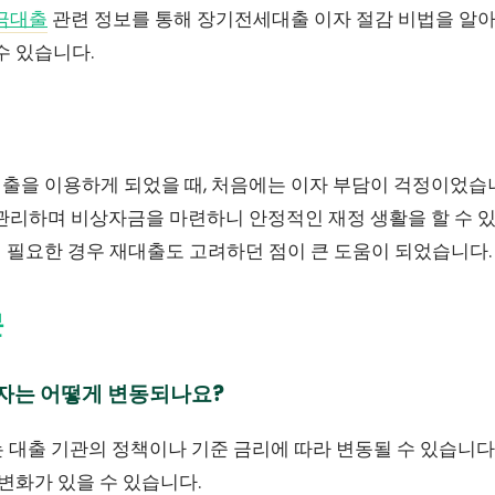
금대출
관련 정보를 통해 장기전세대출 이자 절감 비법을 알아
수 있습니다.
출을 이용하게 되었을 때, 처음에는 이자 부담이 걱정이었습
관리하며 비상자금을 마련하니 안정적인 재정 생활을 할 수 있
 필요한 경우 재대출도 고려하던 점이 큰 도움이 되었습니다.
문
이자는 어떻게 변동되나요?
는 대출 기관의 정책이나 기준 금리에 따라 변동될 수 있습니다
 변화가 있을 수 있습니다.