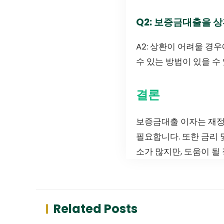
Q2: 보증금대출을 
A2: 상환이 어려울 경
수 있는 방법이 있을 수
결론
보증금대출 이자는 재정
필요합니다. 또한 금리 
소가 많지만, 도움이 될
Related Posts