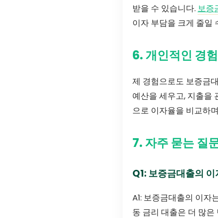
받을 수 있습니다.
보증
이자 부담을 크게 줄일 
6. 개인적인 경험
제 경험으로도 보증금대
예산을 세우고, 지출을 
으로 이자율을 비교하며
7. 자주 묻는 질
Q1: 보증금대출의 
A1: 보증금대출의 이자
동 금리 대출은 더 많은