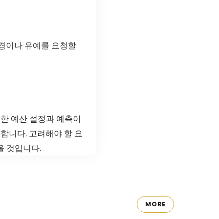
변경이나 유예를 요청할
저한 예산 설정과 예측이
합니다. 고려해야 할 요
을 것입니다.
MORE