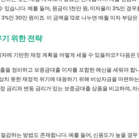
수 있습니다. 예를 들어, 원금이 1천만 원, 이자율이 3%인 경
3%인 30만 원이죠. 이 금액을 12로 나누면 매월 이자 부담은 
우기 위한 전략
자에 기반한 재정 계획을 어떻게 세울 수 있을까요? 다음은 
출을 정리하고 보증금대출 이자를 포함한 예산을 세워야 합니
상치 못한 재정적 위기에 대응하기 위해 비상자금을 마련하는
정 금리와 변동 금리가 있는 보증금대출 상품을 비교하여, 
절감하는 방법도 존재합니다. 예를 들어, 신용도가 높을 경우