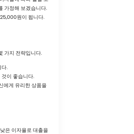
우를 가정해 보겠습니다.
25,000원이 됩니다.
몇 가지 전략입니다.
다.
 것이 좋습니다.
자신에게 유리한 상품을
 낮은 이자율로 대출을