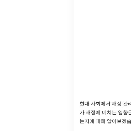
현대 사회에서 재정 관리
가 재정에 미치는 영향은
는지에 대해 알아보겠습