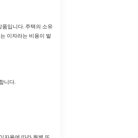
상품입니다. 주택의 소유
서는 이자라는 비용이 발
합니다.
이자율에 따라 월별 또