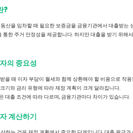
란?
동산을 임차할 때 필요한 보증금을 금융기관에서 대출받는 
을 통한 주거 안정성을 제공합니다. 하지만 대출을 받기 위해
이자의 중요성
받을 때 이자 부담이 월세와 함께 상환해야 할 비용으로 작용
크기와 금리 유형에 따라 재정 계획이 크게 달라집니다.
 대출 조건에 따라 다르며, 금융기관마다 차이가 있습니다.
이자 계산하기
산하는 것은 재정 계획에서 중요한 단계입니다. 대출 원금과 