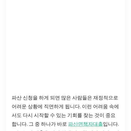
파산 신청을 하게 되면 많은 사람들은 재정적으로
어려운 상황에 직면하게 됩니다. 이런 어려움 속에
서도 다시 시작할 수 있는 기회를 찾는 것이 중요
합니다. 그 중 하나가 바로
파산면책자대출
입니다.