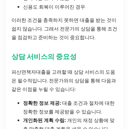
신용도 회복이 이루어진 경우
이러한 조건을 충족하지 못하면 대출을 받는 것이
쉽지 않습니다. 그래서 전문가의 상담을 통해 조건
을 점검하고 준비하는 것이 중요합니다.
상담 서비스의 중요성
파산면책자대출을 고려할 때 상담 서비스의 도움
은 필수적입니다. 전문가와의 상담을 통해 다음과
같은 이점을 누릴 수 있습니다:
정확한 정보 제공:
대출 조건과 절차에 대한
정확한 정보를 제공받을 수 있습니다.
개인화된 계획 수립:
개인의 재정 상황에 맞