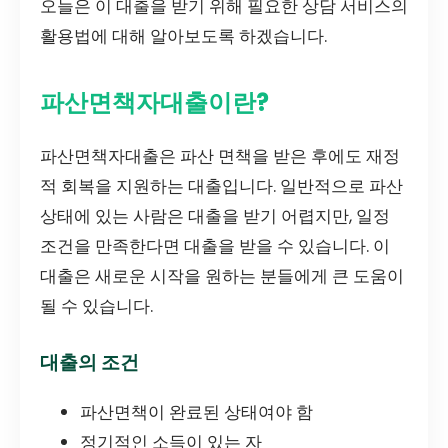
오늘은 이 대출을 받기 위해 필요한 상담 서비스의
활용법에 대해 알아보도록 하겠습니다.
파산면책자대출이란?
파산면책자대출은 파산 면책을 받은 후에도 재정
적 회복을 지원하는 대출입니다. 일반적으로 파산
상태에 있는 사람은 대출을 받기 어렵지만, 일정
조건을 만족한다면 대출을 받을 수 있습니다. 이
대출은 새로운 시작을 원하는 분들에게 큰 도움이
될 수 있습니다.
대출의 조건
파산면책이 완료된 상태여야 함
정기적인 소득이 있는 자