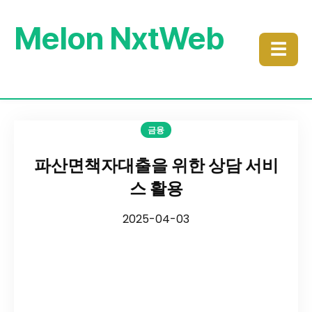
Melon NxtWeb
☰
금융
파산면책자대출을 위한 상담 서비
스 활용
2025-04-03