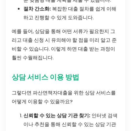
춘 맞춤형 대출 계획을 세울 수 있습니다.
절차 간소화:
복잡한 대출 절차를 쉽게 이해
하고 진행할 수 있게 도와줍니다.
예를 들어, 상담을 통해 어떤 서류가 필요한지 그
리고 대출 신청 시 유의해야 할 점을 미리 알고 준
비할 수 있습니다. 이렇게 하면 대출 받는 과정이
훨씬 수월해집니다.
상담 서비스 이용 방법
그렇다면 파산면책자대출을 위한 상담 서비스를
어떻게 이용할 수 있을까요?
신뢰할 수 있는 상담 기관 찾기:
인터넷 검색
이나 추천을 통해 신뢰할 수 있는 상담 기관