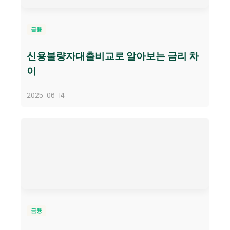
금융
신용불량자대출비교로 알아보는 금리 차
이
2025-06-14
금융