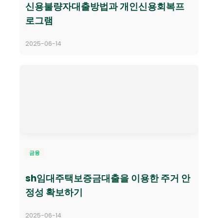
신용불량자대출방법과 개인신용회복프
로그램
2025-06-14
금융
sh임대주택보증금대출을 이용한 주거 안
정성 확보하기
2025-06-14