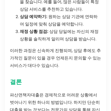
을 찾습니다. 예를 들어, 많은 사람들이 특정
상담 서비스를 추천하고 있습니다.
상담 예약하기:
원하는 상담 기관에 연락하
여 일정에 맞춰 상담을 예약합니다.
재정 상황 점검:
상담 당일에는 자신의 재정
상황을 솔직하게 알리며 상담을 받습니다.
이러한 과정은 신속하게 진행되며, 상담 후에도 추
가적인 질문이 있을 경우 언제든지 문의할 수 있는
서비스가 대다수 있습니다.
결론
파산면책자대출은 경제적으로 어려운 상황에서
벗어나기 위한 하나의 방법입니다. 하지만 단순히
대출을 받는 것보다는 전문가의 상담을 통해 자신