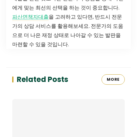
에게 맞는 최선의 선택을 하는 것이 중요합니다.
파산면책자대출
을 고려하고 있다면, 반드시 전문
가의 상담 서비스를 활용해보세요. 전문가의 도움
으로 더 나은 재정 상태로 나아갈 수 있는 발판을
마련할 수 있을 것입니다.
Related Posts
MORE