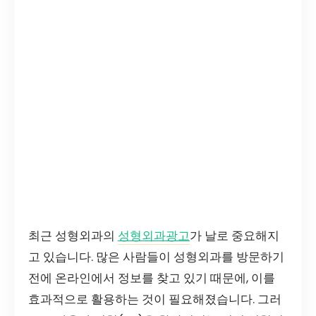
최근 성형외과의
성형외과광고
가 날로 중요해지
고 있습니다. 많은 사람들이 성형외과를 방문하기
전에 온라인에서 정보를 찾고 있기 때문에, 이를
효과적으로 활용하는 것이 필요해졌습니다. 그러