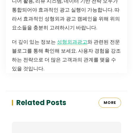
디어 활용, 리뷰 시스템, 데이터 기반 전략 모두가
통합되어야 효과적인 광고 실행이 가능합니다. 따
라서 효과적인 성형외과 광고 캠페인을 위해 위의
요소들을 충분히 고려하시기 바랍니다.
더 깊이 있는 정보는
성형외과광고
와 관련된 전문
블로그를 통해 확인해 보세요. 사용자 경험을 강조
하는 전략으로 더 많은 고객과의 관계를 맺을 수
있을 것입니다.
Related Posts
MORE