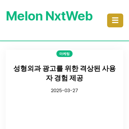
Melon NxtWeb
☰
마케팅
성형외과 광고를 위한 격상된 사용
자 경험 제공
2025-03-27