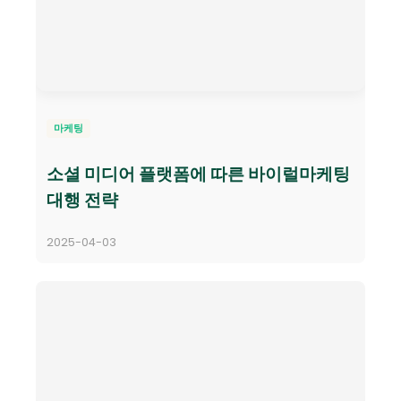
마케팅
소셜 미디어 플랫폼에 따른 바이럴마케팅
대행 전략
2025-04-03