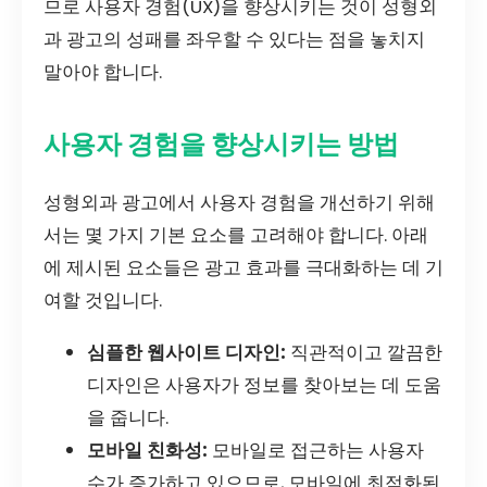
므로 사용자 경험(UX)을 향상시키는 것이 성형외
과 광고의 성패를 좌우할 수 있다는 점을 놓치지
말아야 합니다.
사용자 경험을 향상시키는 방법
성형외과 광고에서 사용자 경험을 개선하기 위해
서는 몇 가지 기본 요소를 고려해야 합니다. 아래
에 제시된 요소들은 광고 효과를 극대화하는 데 기
여할 것입니다.
심플한 웹사이트 디자인:
직관적이고 깔끔한
디자인은 사용자가 정보를 찾아보는 데 도움
을 줍니다.
모바일 친화성:
모바일로 접근하는 사용자
수가 증가하고 있으므로, 모바일에 최적화된