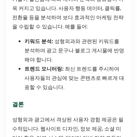
욱 커지고 있습니다. 사용자 행동 데이터, 클릭률,
전환율 등을 분석하여 보다 효과적인 마케팅 전략
을 수립할 수 있습니다. 예를 들어:
키워드 분석:
성형외과와 관련된 키워드를
분석하여 광고 문구나 블로그 게시물에 반영
해야 합니다.
트렌드 모니터링:
최신 트렌드를 주시하여
사용자들의 관심에 맞는 콘텐츠로 빠르게 대
응할 수 있습니다.
결론
성형외과 광고에서 격상된 사용자 경험 제공은 필
수적입니다. 웹사이트 디자인, 정보 제공, 소셜 미