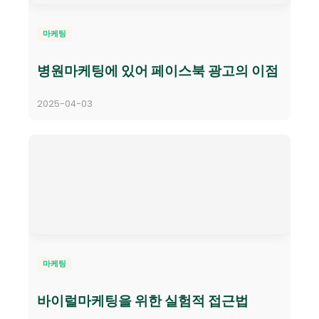
마케팅
병원마케팅에 있어 페이스북 광고의 이점
2025-04-03
마케팅
바이럴마케팅을 위한 실험적 접근법