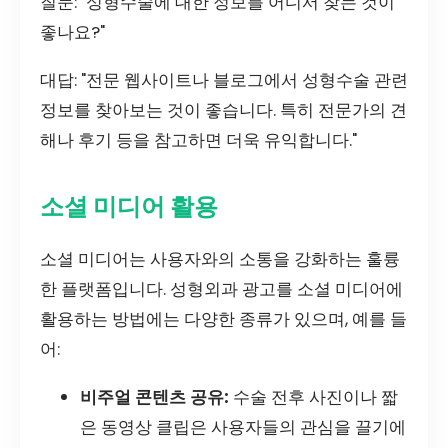
질문: "성형수술에 대한 정보를 어디서 찾는 것이
좋나요?"
대답: "전문 웹사이트나 블로그에서 성형수술 관련
정보를 찾아보는 것이 좋습니다. 특히 전문가의 견
해나 후기 등을 참고하면 더욱 유익합니다."
소셜 미디어 활용
소셜 미디어는 사용자와의 소통을 강화하는 훌륭
한 플랫폼입니다. 성형외과 광고를 소셜 미디어에
활용하는 방법에는 다양한 종류가 있으며, 예를 들
어:
비주얼 콘텐츠 공유:
수술 전후 사진이나 짧
은 동영상 클립은 사용자들의 관심을 끌기에