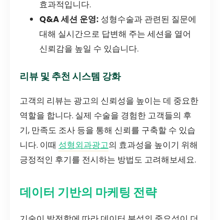
효과적입니다.
Q&A 세션 운영:
성형수술과 관련된 질문에
대해 실시간으로 답변해 주는 세션을 열어
신뢰감을 높일 수 있습니다.
리뷰 및 추천 시스템 강화
고객의 리뷰는 광고의 신뢰성을 높이는 데 중요한
역할을 합니다. 실제 수술을 경험한 고객들의 후
기, 만족도 조사 등을 통해 신뢰를 구축할 수 있습
니다. 이때
성형외과광고
의 효과성을 높이기 위해
긍정적인 후기를 전시하는 방법도 고려해보세요.
데이터 기반의 마케팅 전략
기술이 발전함에 따라 데이터 분석의 중요성이 더