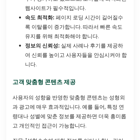
웹사이트가 필수적입니다.
속도 최적화:
페이지 로딩 시간이 길어질수
록 이탈률이 증가합니다. 따라서 빠른 속도
유지를 위해 최적화해야 합니다.
정보의 신뢰성:
실제 사례나 후기를 제공하
여 신뢰를 높이고 사용자들을 안심시켜야 합
니다.
고객 맞춤형 콘텐츠 제공
사용자의 성향을 반영한 맞춤형 콘텐츠는 성형외
과 광고에 매우 효과적입니다. 예를 들어, 특정 연
령대나 성별에 맞춘 정보를 제공하면 더욱 흥미롭
고 개인적인 접근이 가능합니다.