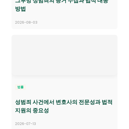
그루밍 성범죄의 증거 수집과 법적 대응
방법
2026-08-03
법률
성범죄 사건에서 변호사의 전문성과 법적
지원의 중요성
2026-07-13