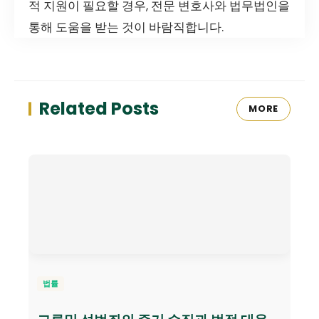
적 지원이 필요할 경우, 전문 변호사와 법무법인을
통해 도움을 받는 것이 바람직합니다.
Related Posts
MORE
법률