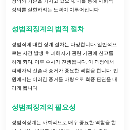
정의와 기준을 가지고 있으며, 이를 통해 사회적
정의를 실현하려는 노력이 이루어집니다.
성범죄징계의 법적 절차
성범죄에 대한 징계 절차는 다양합니다. 일반적으
로는 사건 발생 후 피해자가 관련 기관에 신고를
하게 되며, 이후 수사가 진행됩니다. 이 과정에서
피해자의 진술과 증거가 중요한 역할을 합니다. 법
원에서는 이러한 증거를 바탕으로 최종 판단을 내
리게 됩니다.
성범죄징계의 필요성
성범죄징계는 사회적으로 매우 중요한 역할을 합