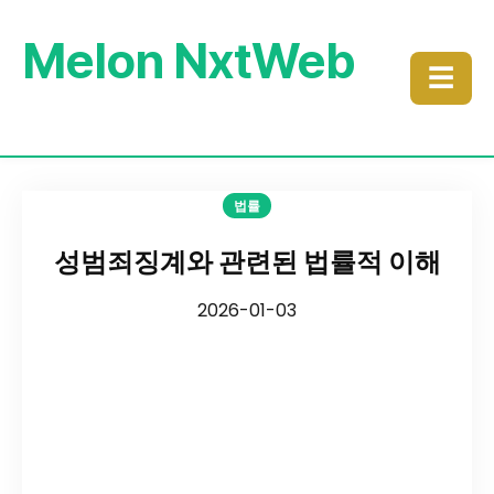
Melon NxtWeb
☰
법률
성범죄징계와 관련된 법률적 이해
2026-01-03