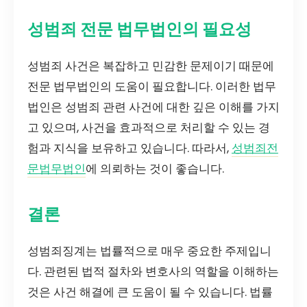
성범죄 전문 법무법인의 필요성
성범죄 사건은 복잡하고 민감한 문제이기 때문에
전문 법무법인의 도움이 필요합니다. 이러한 법무
법인은 성범죄 관련 사건에 대한 깊은 이해를 가지
고 있으며, 사건을 효과적으로 처리할 수 있는 경
험과 지식을 보유하고 있습니다. 따라서,
성범죄전
문법무법인
에 의뢰하는 것이 좋습니다.
결론
성범죄징계는 법률적으로 매우 중요한 주제입니
다. 관련된 법적 절차와 변호사의 역할을 이해하는
것은 사건 해결에 큰 도움이 될 수 있습니다. 법률