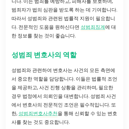
니다. 이는 범죄를 예방하고, 피해자를 보호하며,
범죄자가 법의 심판을 받도록 하는 데 기여합니다.
따라서 성범죄와 관련된 법률적 지원이 필요합니
다. 전문적인 도움을 원하신다면
성범죄징계
에 대
한 정보를 찾는 것이 좋습니다.
성범죄 변호사의 역할
성범죄와 관련하여 변호사는 사건의 모든 측면에
서 중요한 역할을 담당합니다. 이들은 법률적 조언
을 제공하고, 사건 진행 상황을 관리하며, 필요한
경우 법정에서 의뢰인을 대변합니다. 성범죄 사건
에서 변호사의 전문적인 조언은 필수적입니다. 또
한,
성범죄변호사추천
을 통해 신뢰할 수 있는 변호
사를 찾는 것도 중요합니다.