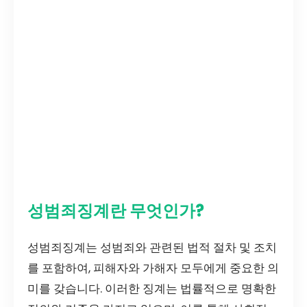
성범죄징계란 무엇인가?
성범죄징계는 성범죄와 관련된 법적 절차 및 조치
를 포함하여, 피해자와 가해자 모두에게 중요한 의
미를 갖습니다. 이러한 징계는 법률적으로 명확한