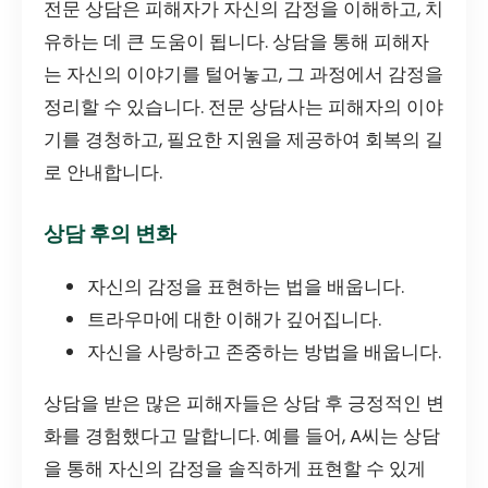
전문 상담은 피해자가 자신의 감정을 이해하고, 치
유하는 데 큰 도움이 됩니다. 상담을 통해 피해자
는 자신의 이야기를 털어놓고, 그 과정에서 감정을
정리할 수 있습니다. 전문 상담사는 피해자의 이야
기를 경청하고, 필요한 지원을 제공하여 회복의 길
로 안내합니다.
상담 후의 변화
자신의 감정을 표현하는 법을 배웁니다.
트라우마에 대한 이해가 깊어집니다.
자신을 사랑하고 존중하는 방법을 배웁니다.
상담을 받은 많은 피해자들은 상담 후 긍정적인 변
화를 경험했다고 말합니다. 예를 들어, A씨는 상담
을 통해 자신의 감정을 솔직하게 표현할 수 있게