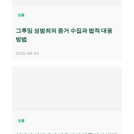
법률
그루밍 성범죄의 증거 수집과 법적 대응
방법
2026-08-03
법률