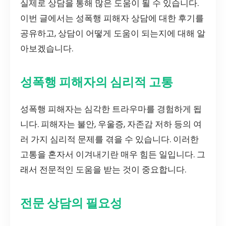
실제로 상담을 통해 많은 도움이 될 수 있습니다.
이번 글에서는 성폭행 피해자 상담에 대한 후기를
공유하고, 상담이 어떻게 도움이 되는지에 대해 알
아보겠습니다.
성폭행 피해자의 심리적 고통
성폭행 피해자는 심각한 트라우마를 경험하게 됩
니다. 피해자는 불안, 우울증, 자존감 저하 등의 여
러 가지 심리적 문제를 겪을 수 있습니다. 이러한
고통을 혼자서 이겨내기란 매우 힘든 일입니다. 그
래서 전문적인 도움을 받는 것이 중요합니다.
전문 상담의 필요성