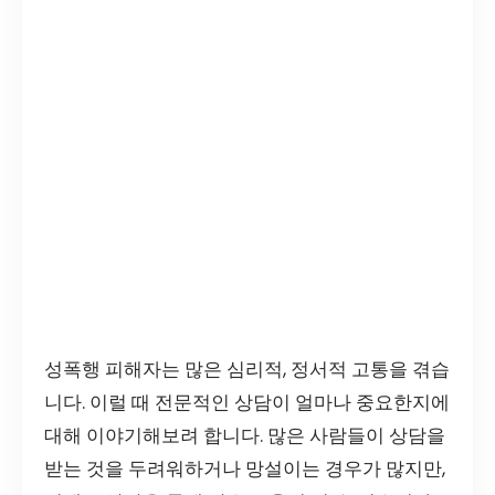
성폭행 피해자는 많은 심리적, 정서적 고통을 겪습
니다. 이럴 때 전문적인 상담이 얼마나 중요한지에
대해 이야기해보려 합니다. 많은 사람들이 상담을
받는 것을 두려워하거나 망설이는 경우가 많지만,