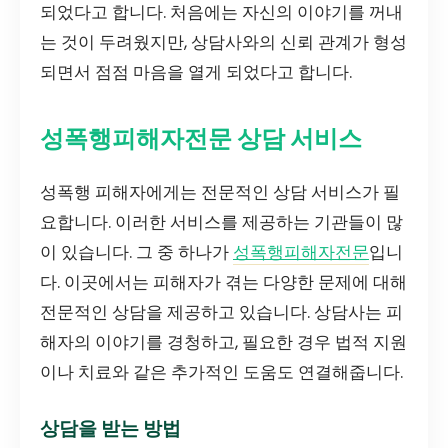
되었다고 합니다. 처음에는 자신의 이야기를 꺼내
는 것이 두려웠지만, 상담사와의 신뢰 관계가 형성
되면서 점점 마음을 열게 되었다고 합니다.
성폭행피해자전문 상담 서비스
성폭행 피해자에게는 전문적인 상담 서비스가 필
요합니다. 이러한 서비스를 제공하는 기관들이 많
이 있습니다. 그 중 하나가
성폭행피해자전문
입니
다. 이곳에서는 피해자가 겪는 다양한 문제에 대해
전문적인 상담을 제공하고 있습니다. 상담사는 피
해자의 이야기를 경청하고, 필요한 경우 법적 지원
이나 치료와 같은 추가적인 도움도 연결해줍니다.
상담을 받는 방법