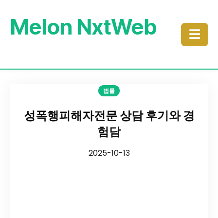
Melon NxtWeb
☰
법률
성폭행피해자전문 상담 후기와 경
험담
2025-10-13