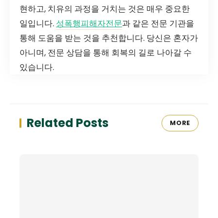
현하고, 치유의 과정을 거치는 것은 매우 중요한
일입니다.
성폭행피해자전문
과 같은 전문 기관을
통해 도움을 받는 것을 추천합니다. 당신은 혼자가
아니며, 전문 상담을 통해 회복의 길로 나아갈 수
있습니다.
Related Posts
MORE