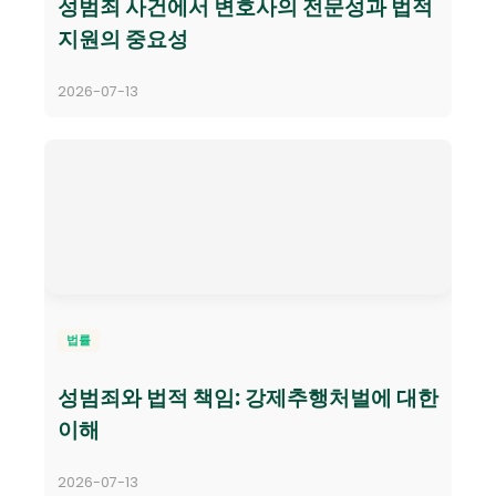
성범죄 사건에서 변호사의 전문성과 법적
지원의 중요성
2026-07-13
법률
성범죄와 법적 책임: 강제추행처벌에 대한
이해
2026-07-13