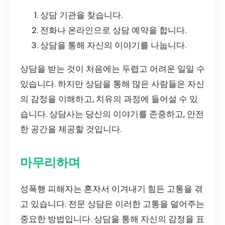
상담 기관을 찾습니다.
전화나 온라인으로 상담 예약을 합니다.
상담을 통해 자신의 이야기를 나눕니다.
상담을 받는 것이 처음에는 두렵고 어려운 일일 수
있습니다. 하지만 상담을 통해 많은 사람들은 자신
의 감정을 이해하고, 치유의 과정에 들어설 수 있
습니다. 상담사는 당신의 이야기를 존중하고, 안전
한 공간을 제공할 것입니다.
마무리하며
성폭행 피해자는 혼자서 이겨내기 힘든 고통을 겪
고 있습니다. 전문 상담은 이러한 고통을 덜어주는
중요한 방법입니다. 상담을 통해 자신의 감정을 표