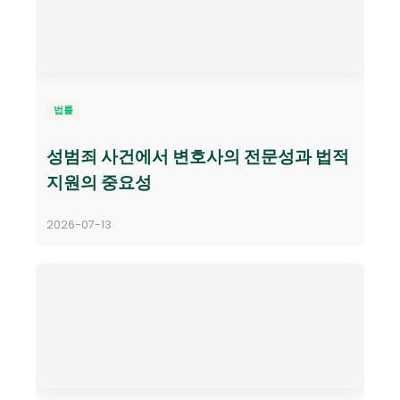
법률
성범죄 사건에서 변호사의 전문성과 법적
지원의 중요성
2026-07-13