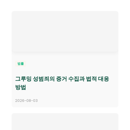
법률
그루밍 성범죄의 증거 수집과 법적 대응
방법
2026-08-03