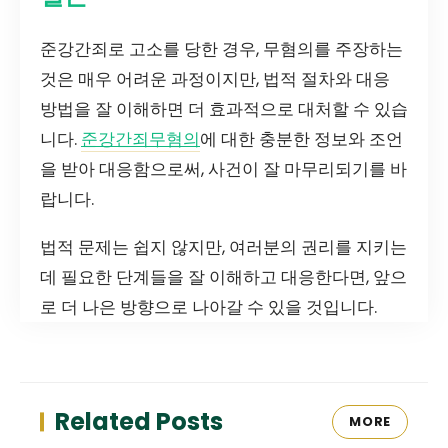
준강간죄로 고소를 당한 경우, 무혐의를 주장하는
것은 매우 어려운 과정이지만, 법적 절차와 대응
방법을 잘 이해하면 더 효과적으로 대처할 수 있습
니다.
준강간죄무혐의
에 대한 충분한 정보와 조언
을 받아 대응함으로써, 사건이 잘 마무리되기를 바
랍니다.
법적 문제는 쉽지 않지만, 여러분의 권리를 지키는
데 필요한 단계들을 잘 이해하고 대응한다면, 앞으
로 더 나은 방향으로 나아갈 수 있을 것입니다.
Related Posts
MORE