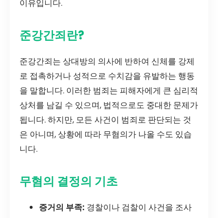
이유입니다.
준강간죄란?
준강간죄는 상대방의 의사에 반하여 신체를 강제
로 접촉하거나 성적으로 수치감을 유발하는 행동
을 말합니다. 이러한 범죄는 피해자에게 큰 심리적
상처를 남길 수 있으며, 법적으로도 중대한 문제가
됩니다. 하지만, 모든 사건이 범죄로 판단되는 것
은 아니며, 상황에 따라 무혐의가 나올 수도 있습
니다.
무혐의 결정의 기초
증거의 부족:
경찰이나 검찰이 사건을 조사