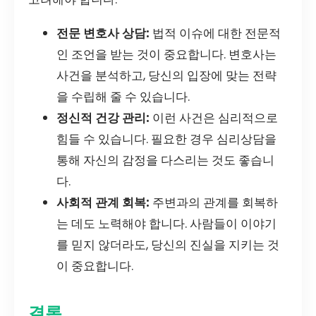
전문 변호사 상담:
법적 이슈에 대한 전문적
인 조언을 받는 것이 중요합니다. 변호사는
사건을 분석하고, 당신의 입장에 맞는 전략
을 수립해 줄 수 있습니다.
정신적 건강 관리:
이런 사건은 심리적으로
힘들 수 있습니다. 필요한 경우 심리상담을
통해 자신의 감정을 다스리는 것도 좋습니
다.
사회적 관계 회복:
주변과의 관계를 회복하
는 데도 노력해야 합니다. 사람들이 이야기
를 믿지 않더라도, 당신의 진실을 지키는 것
이 중요합니다.
결론