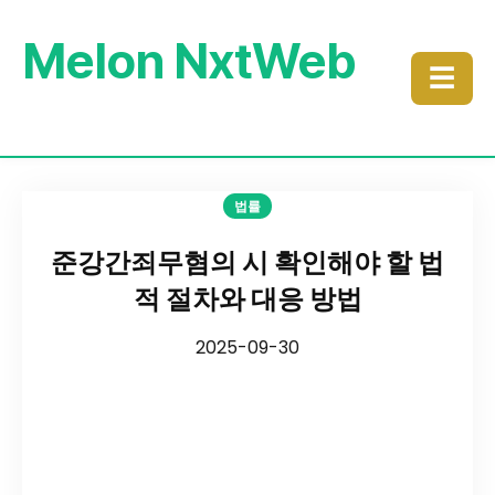
Melon NxtWeb
☰
법률
준강간죄무혐의 시 확인해야 할 법
적 절차와 대응 방법
2025-09-30