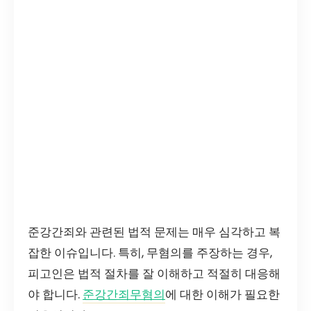
준강간죄와 관련된 법적 문제는 매우 심각하고 복
잡한 이슈입니다. 특히, 무혐의를 주장하는 경우,
피고인은 법적 절차를 잘 이해하고 적절히 대응해
야 합니다.
준강간죄무혐의
에 대한 이해가 필요한