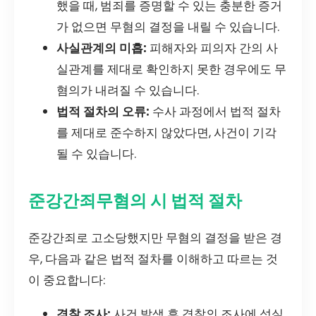
했을 때, 범죄를 증명할 수 있는 충분한 증거
가 없으면 무혐의 결정을 내릴 수 있습니다.
사실관계의 미흡:
피해자와 피의자 간의 사
실관계를 제대로 확인하지 못한 경우에도 무
혐의가 내려질 수 있습니다.
법적 절차의 오류:
수사 과정에서 법적 절차
를 제대로 준수하지 않았다면, 사건이 기각
될 수 있습니다.
준강간죄무혐의 시 법적 절차
준강간죄로 고소당했지만 무혐의 결정을 받은 경
우, 다음과 같은 법적 절차를 이해하고 따르는 것
이 중요합니다:
경찰 조사:
사건 발생 후 경찰의 조사에 성실