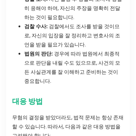
히 응해야 하며, 자신의 주장을 명확히 전달
하는 것이 필요합니다.
검찰 수사:
검찰에서도 조사를 받을 것이므
로, 자신의 입장을 잘 정리하고 변호사의 조
언을 받을 필요가 있습니다.
법원의 판단:
경우에 따라 법원에서 최종적
으로 판단을 내릴 수도 있으므로, 사건의 모
든 사실관계를 잘 이해하고 준비하는 것이
중요합니다.
대응 방법
무혐의 결정을 받았더라도, 법적 문제는 항상 존재
할 수 있습니다. 따라서, 다음과 같은 대응 방법을
고려해야 합니다: