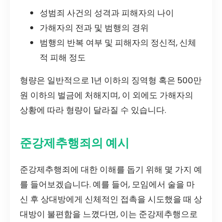
성범죄 사건의 성격과 피해자의 나이
가해자의 전과 및 범행의 경위
범행의 반복 여부 및 피해자의 정신적, 신체
적 피해 정도
형량은 일반적으로 1년 이하의 징역형 혹은 500만
원 이하의 벌금에 처해지며, 이 외에도 가해자의
상황에 따라 형량이 달라질 수 있습니다.
준강제추행죄의 예시
준강제추행죄에 대한 이해를 돕기 위해 몇 가지 예
를 들어보겠습니다. 예를 들어, 모임에서 술을 마
신 후 상대방에게 신체적인 접촉을 시도했을 때 상
대방이 불편함을 느꼈다면, 이는 준강제추행으로