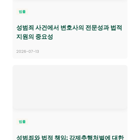
법률
성범죄 사건에서 변호사의 전문성과 법적
지원의 중요성
2026-07-13
법률
성범죄와 법적 책임: 강제추행처벌에 대한