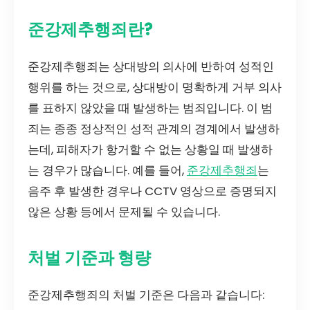
준강제추행죄란?
준강제추행죄는 상대방의 의사에 반하여 성적인
행위를 하는 것으로, 상대방이 명확하게 거부 의사
를 표하지 않았을 때 발생하는 범죄입니다. 이 범
죄는 종종 정상적인 성적 관계의 경계에서 발생하
는데, 피해자가 항거할 수 없는 상황일 때 발생하
는 경우가 많습니다. 예를 들어,
준강제추행죄
는
음주 후 발생한 경우나 CCTV 영상으로 증명되지
않은 상황 등에서 문제될 수 있습니다.
처벌 기준과 형량
준강제추행죄의 처벌 기준은 다음과 같습니다: