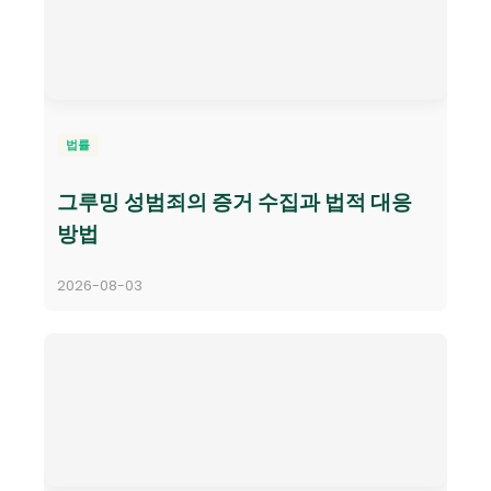
법률
그루밍 성범죄의 증거 수집과 법적 대응
방법
2026-08-03