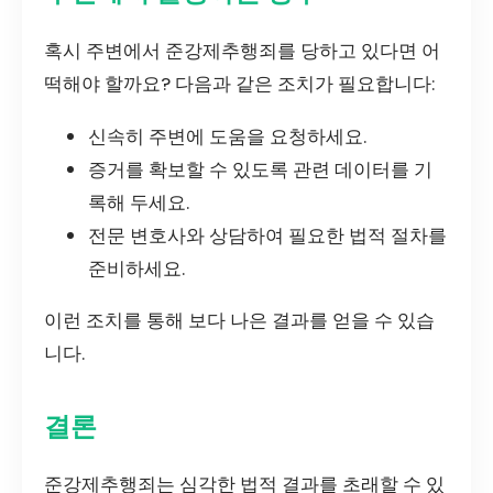
혹시 주변에서 준강제추행죄를 당하고 있다면 어
떡해야 할까요? 다음과 같은 조치가 필요합니다:
신속히 주변에 도움을 요청하세요.
증거를 확보할 수 있도록 관련 데이터를 기
록해 두세요.
전문 변호사와 상담하여 필요한 법적 절차를
준비하세요.
이런 조치를 통해 보다 나은 결과를 얻을 수 있습
니다.
결론
준강제추행죄는 심각한 법적 결과를 초래할 수 있