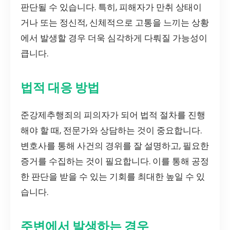
판단될 수 있습니다. 특히, 피해자가 만취 상태이
거나 또는 정신적, 신체적으로 고통을 느끼는 상황
에서 발생할 경우 더욱 심각하게 다뤄질 가능성이
큽니다.
법적 대응 방법
준강제추행죄의 피의자가 되어 법적 절차를 진행
해야 할 때, 전문가와 상담하는 것이 중요합니다.
변호사를 통해 사건의 경위를 잘 설명하고, 필요한
증거를 수집하는 것이 필요합니다. 이를 통해 공정
한 판단을 받을 수 있는 기회를 최대한 높일 수 있
습니다.
주변에서 발생하는 경우