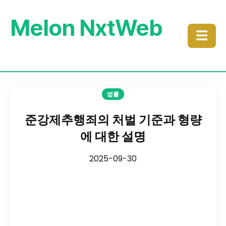
Melon NxtWeb
☰
법률
준강제추행죄의 처벌 기준과 형량
에 대한 설명
2025-09-30