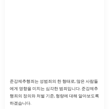
준강제추행죄는 성범죄의 한 형태로, 많은 사람들
에게 영향을 미치는 심각한 범죄입니다. 준강제추
행죄의 정의와 처벌 기준, 형량에 대해 알아보도록
하겠습니다.