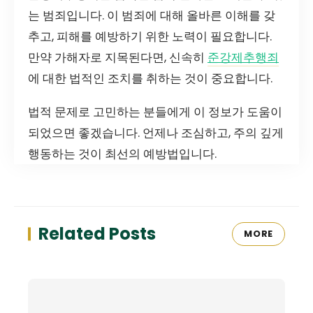
는 범죄입니다. 이 범죄에 대해 올바른 이해를 갖
추고, 피해를 예방하기 위한 노력이 필요합니다.
만약 가해자로 지목된다면, 신속히
준강제추행죄
에 대한 법적인 조치를 취하는 것이 중요합니다.
법적 문제로 고민하는 분들에게 이 정보가 도움이
되었으면 좋겠습니다. 언제나 조심하고, 주의 깊게
행동하는 것이 최선의 예방법입니다.
Related Posts
MORE