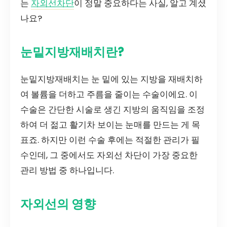
는
자외선차단
이 정말 중요하다는 사실, 알고 계셨
나요?
눈밑지방재배치란?
눈밑지방재배치는 눈 밑에 있는 지방을 재배치하
여 볼륨을 더하고 주름을 줄이는 수술이에요. 이
수술은 간단한 시술로 생긴 지방의 움직임을 조정
하여 더 젊고 활기차 보이는 눈매를 만드는 게 목
표죠. 하지만 이런 수술 후에는 적절한 관리가 필
수인데, 그 중에서도 자외선 차단이 가장 중요한
관리 방법 중 하나입니다.
자외선의 영향