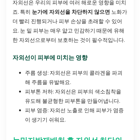
자외선은 우리의 피부에 여러 해로운 영향을 미치
죠. 특히
눈가에 자외선을 차단하지 않으면
노화가
더 빨리 진행되거나 피부 손상을 초래할 수 있어
요. 눈 밑 피부는 매우 얇고 민감하기 때문에 유해
한 자외선으로부터 보호하는 것이 필수적입니다.
자외선이 피부에 미치는 영향
주름 생성: 자외선은 피부의 콜라겐을 파괴
해 주름을 유발해요.
피부톤 저하: 자외선은 피부의 색소침착을
유도해 불균형한 피부톤을 만들어냅니다.
피부 염증: 자외선 노출로 인해 피부가 염증
이 생기기 쉬워요.