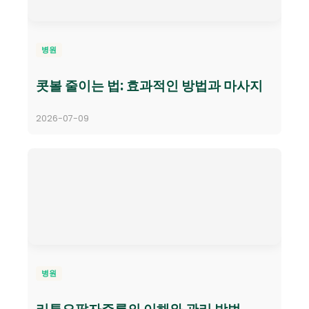
병원
콧볼 줄이는 법: 효과적인 방법과 마사지
2026-07-09
병원