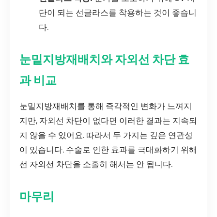
단이 되는 선글라스를 착용하는 것이 좋습니
다.
눈밑지방재배치와 자외선 차단 효
과 비교
눈밑지방재배치를 통해 즉각적인 변화가 느껴지
지만, 자외선 차단이 없다면 이러한 결과는 지속되
지 않을 수 있어요. 따라서 두 가지는 깊은 연관성
이 있습니다. 수술로 인한 효과를 극대화하기 위해
선 자외선 차단을 소홀히 해서는 안 됩니다.
마무리