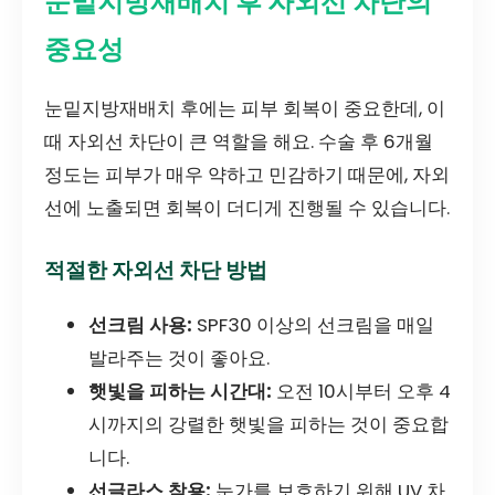
눈밑지방재배치 후 자외선 차단의
중요성
눈밑지방재배치 후에는 피부 회복이 중요한데, 이
때 자외선 차단이 큰 역할을 해요. 수술 후 6개월
정도는 피부가 매우 약하고 민감하기 때문에, 자외
선에 노출되면 회복이 더디게 진행될 수 있습니다.
적절한 자외선 차단 방법
선크림 사용:
SPF30 이상의 선크림을 매일
발라주는 것이 좋아요.
햇빛을 피하는 시간대:
오전 10시부터 오후 4
시까지의 강렬한 햇빛을 피하는 것이 중요합
니다.
선글라스 착용:
눈가를 보호하기 위해 UV 차