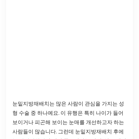
눈밑지방재배치는 많은 사람이 관심을 가지는 성
형 수술 중 하나예요. 이 유행은 특히 나이가 들어
보이거나 피곤해 보이는 눈매를 개선하고자 하는
사람들이 많습니다. 그런데 눈밑지방재배치 후에