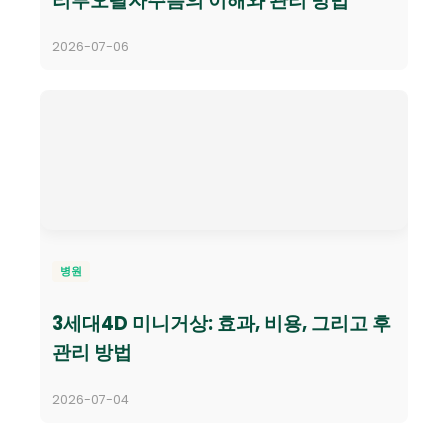
리투오팔자주름의 이해와 관리 방법
2026-07-06
병원
3세대4D 미니거상: 효과, 비용, 그리고 후
관리 방법
2026-07-04