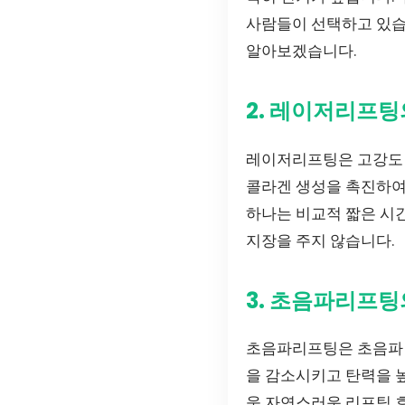
사람들이 선택하고 있습
알아보겠습니다.
2. 레이저리프팅
레이저리프팅은 고강도 
콜라겐 생성을 촉진하여
하나는 비교적 짧은 시간
지장을 주지 않습니다.
3. 초음파리프팅
초음파리프팅은 초음파 
을 감소시키고 탄력을 
욱 자연스러운 리프팅 