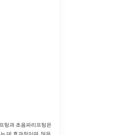
저리프팅과 초음파리프팅은
는 데 효과적이며, 많은