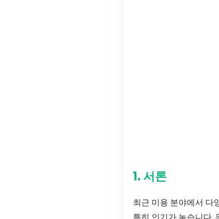
1. 서론
최근 미용 분야에서 다
특히 인기가 높습니다. 