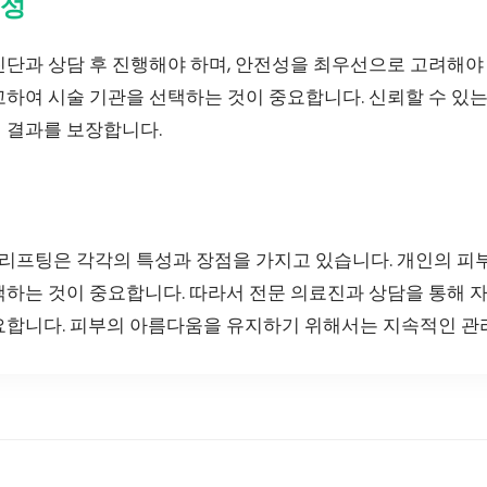
뢰성
진단과 상담 후 진행해야 하며, 안전성을 최우선으로 고려해야
고하여 시술 기관을 선택하는 것이 중요합니다. 신뢰할 수 있
 결과를 보장합니다.
프팅은 각각의 특성과 장점을 가지고 있습니다. 개인의 피
택하는 것이 중요합니다. 따라서 전문 의료진과 상담을 통해 
요합니다. 피부의 아름다움을 유지하기 위해서는 지속적인 