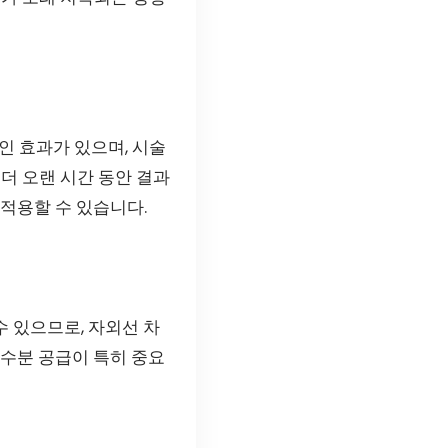
 효과가 있으며, 시술
더 오랜 시간 동안 결과
적용할 수 있습니다.
수 있으므로, 자외선 차
 수분 공급이 특히 중요