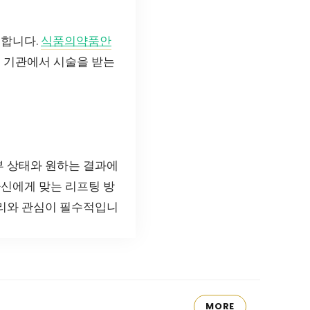
 합니다.
식품의약품안
는 기관에서 시술을 받는
부 상태와 원하는 결과에
자신에게 맞는 리프팅 방
관리와 관심이 필수적입니
MORE