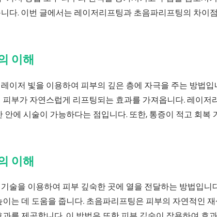
니다. 이번 글에서는 레이저리프팅과 초음파리프팅의 차이점
의 이해
레이저 빛을 이용하여 피부의 깊은 층에 자극을 주는 방법입니
 피부가 자연스럽게 리프팅되는 효과를 가져옵니다. 레이저리
 안에 시술이 가능하다는 점입니다. 또한, 통증이 적고 회복
의 이해
기술을 이용하여 피부 깊숙한 곳에 열을 전달하는 방법입니다.
높이는 데 도움을 줍니다. 초음파리프팅은 피부의 자연적인 재
효과를 제공합니다. 이 방법은 또한 피부 깊숙이 작용하여 효