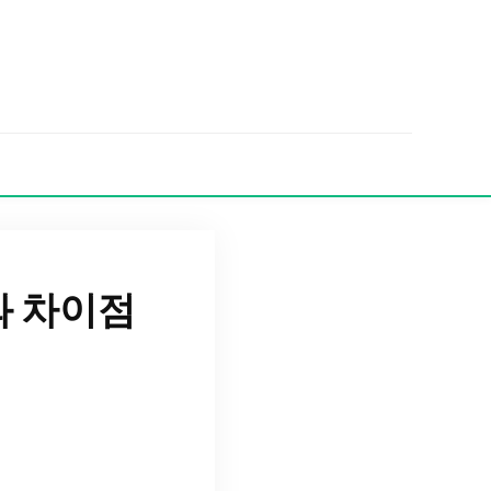
와 차이점