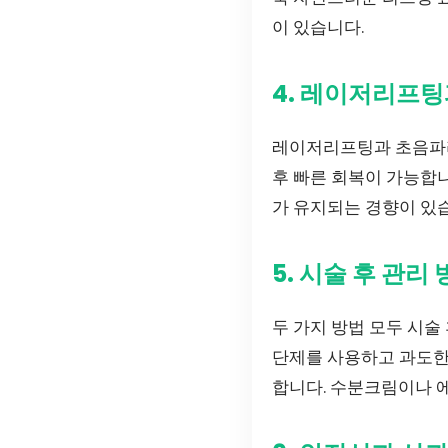
이 있습니다.
4. 레이저리프
레이저리프팅과 초음파리
후 빠른 회복이 가능합니
가 유지되는 경향이 있습
5. 시술 후 관리
두 가지 방법 모두 시술
단제를 사용하고 과도한
합니다. 수분크림이나 