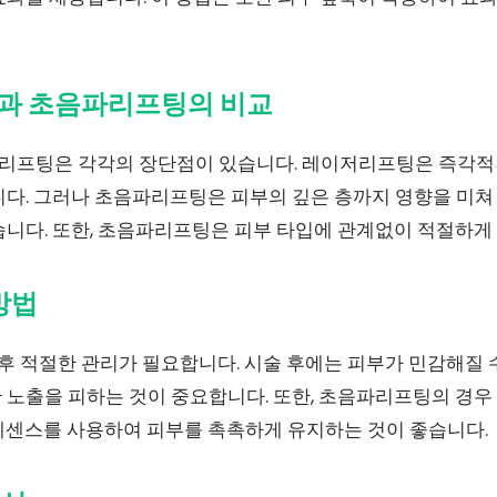
팅과 초음파리프팅의 비교
프팅은 각각의 장단점이 있습니다. 레이저리프팅은 즉각적인
다. 그러나 초음파리프팅은 피부의 깊은 층까지 영향을 미쳐 
니다. 또한, 초음파리프팅은 피부 타입에 관계없이 적절하게 
 방법
 후 적절한 관리가 필요합니다. 시술 후에는 피부가 민감해질 
 노출을 피하는 것이 중요합니다. 또한, 초음파리프팅의 경우
에센스를 사용하여 피부를 촉촉하게 유지하는 것이 좋습니다.