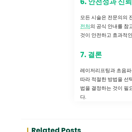
6. 안전성과 신
모든 시술은 전문의의 
전처
의 공식 안내를 참
것이 안전하고 효과적인
7. 결론
레이저리프팅과 초음파리
따라 적절한 방법을 선
법을 결정하는 것이 필
다.
Related Posts