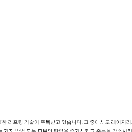
양한 리프팅 기술이 주목받고 있습니다. 그 중에서도 레이
두 가지 방법 모두 피부의 탄력을 증가시키고 주름을 감소시키