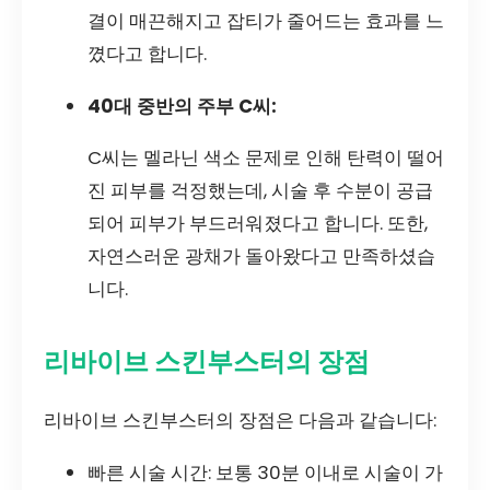
결이 매끈해지고 잡티가 줄어드는 효과를 느
꼈다고 합니다.
40대 중반의 주부 C씨:
C씨는 멜라닌 색소 문제로 인해 탄력이 떨어
진 피부를 걱정했는데, 시술 후 수분이 공급
되어 피부가 부드러워졌다고 합니다. 또한,
자연스러운 광채가 돌아왔다고 만족하셨습
니다.
리바이브 스킨부스터의 장점
리바이브 스킨부스터의 장점은 다음과 같습니다:
빠른 시술 시간: 보통 30분 이내로 시술이 가