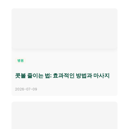
병원
콧볼 줄이는 법: 효과적인 방법과 마사지
2026-07-09