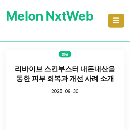
Melon NxtWeb
☰
병원
리바이브 스킨부스터 내돈내산을
통한 피부 회복과 개선 사례 소개
2025-09-30