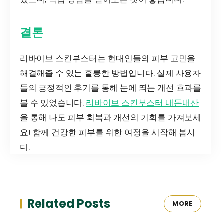
결론
리바이브 스킨부스터는 현대인들의 피부 고민을
해결해줄 수 있는 훌륭한 방법입니다. 실제 사용자
들의 긍정적인 후기를 통해 눈에 띄는 개선 효과를
볼 수 있었습니다.
리바이브 스킨부스터 내돈내산
을 통해 나도 피부 회복과 개선의 기회를 가져보세
요! 함께 건강한 피부를 위한 여정을 시작해 봅시
다.
Related Posts
MORE