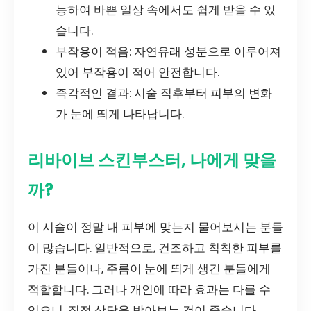
능하여 바쁜 일상 속에서도 쉽게 받을 수 있
습니다.
부작용이 적음: 자연유래 성분으로 이루어져
있어 부작용이 적어 안전합니다.
즉각적인 결과: 시술 직후부터 피부의 변화
가 눈에 띄게 나타납니다.
리바이브 스킨부스터, 나에게 맞을
까?
이 시술이 정말 내 피부에 맞는지 물어보시는 분들
이 많습니다. 일반적으로, 건조하고 칙칙한 피부를
가진 분들이나, 주름이 눈에 띄게 생긴 분들에게
적합합니다. 그러나 개인에 따라 효과는 다를 수
있으니, 직접 상담을 받아보는 것이 좋습니다.