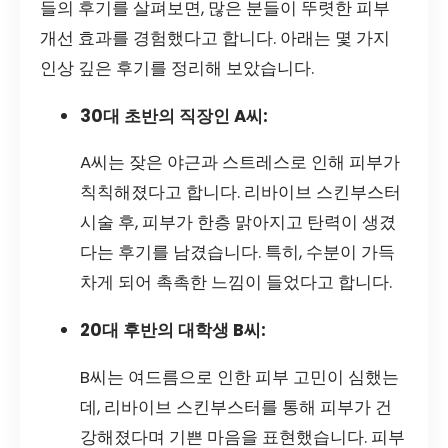
들의 후기를 살펴보면, 많은 분들이 뚜렷한 피부
개선 효과를 경험했다고 합니다. 아래는 몇 가지
인상 깊은 후기를 정리해 보았습니다.
30대 초반의 직장인 A씨:
A씨는 잦은 야근과 스트레스로 인해 피부가
칙칙해졌다고 합니다. 리바이브 스킨부스터
시술 후, 피부가 한층 맑아지고 탄력이 생겼
다는 후기를 남겼습니다. 특히, 수분이 가득
차게 되어 촉촉한 느낌이 들었다고 합니다.
20대 후반의 대학생 B씨:
B씨는 여드름으로 인한 피부 고민이 심했는
데, 리바이브 스킨부스터를 통해 피부가 건
강해졌다며 기쁜 마음을 표현했습니다. 피부