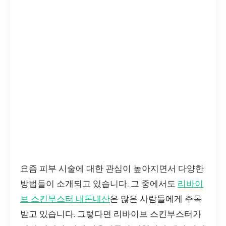
요즘 피부 시술에 대한 관심이 높아지면서 다양한
방법들이 소개되고 있습니다. 그 중에서도
리바이
브 스킨부스터 내돈내산
은 많은 사람들에게 주목
받고 있습니다. 그렇다면 리바이브 스킨부스터가