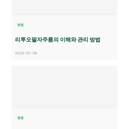
병원
리투오팔자주름의 이해와 관리 방법
2026-07-06
병원