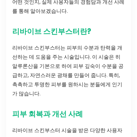
어떤 것인지, 실제 사용자들의 경험담과 개선 사례
를 통해 알아보겠습니다.
리바이브 스킨부스터란?
리바이브 스킨부스터는 피부의 수분과 탄력을 개
선하는 데 도움을 주는 시술입니다. 이 시술은 히
알루론산을 기본으로 하여 피부 깊숙이 수분을 공
급하고, 자연스러운 광채를 만들어 줍니다. 특히,
촉촉하고 투명한 피부를 원하시는 분들에게 인기
가 많습니다.
피부 회복과 개선 사례
리바이브 스킨부스터 시술을 받은 다양한 사용자