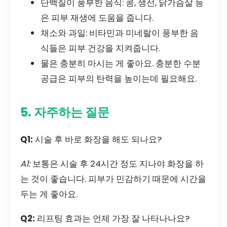
단백질이 풍부한 음식: 콩, 생선, 닭가슴살 등
은 피부 재생에 도움을 줍니다.
채소와 과일: 비타민과 미네랄이 풍부한 음
식들은 피부 건강을 지켜줍니다.
물은 충분히 마시는 게 좋아요. 충분한 수분
공급은 피부의 탄력을 높이는데 필요해요.
5. 자주하는 질문
Q1:
시술 후 바로 화장을 해도 되나요?
A1:
보통은 시술 후 24시간 정도 지나야 화장을 하
는 것이 좋습니다. 피부가 민감하기 때문에 시간을
두는 게 좋아요.
Q2:
리프팅 효과는 언제 가장 잘 나타나나요?