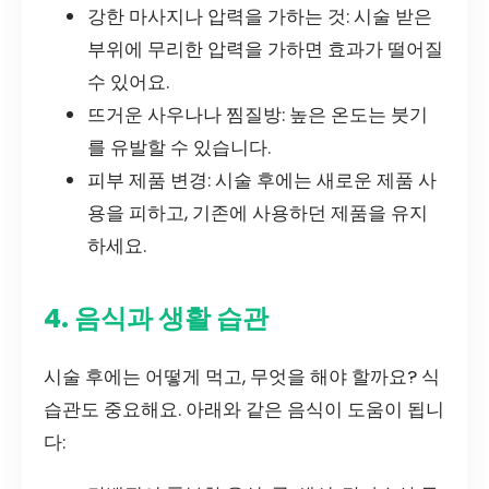
강한 마사지나 압력을 가하는 것: 시술 받은
부위에 무리한 압력을 가하면 효과가 떨어질
수 있어요.
뜨거운 사우나나 찜질방: 높은 온도는 붓기
를 유발할 수 있습니다.
피부 제품 변경: 시술 후에는 새로운 제품 사
용을 피하고, 기존에 사용하던 제품을 유지
하세요.
4. 음식과 생활 습관
시술 후에는 어떻게 먹고, 무엇을 해야 할까요? 식
습관도 중요해요. 아래와 같은 음식이 도움이 됩니
다: