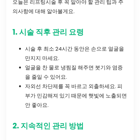
오늘은 리프팅시술 후 꼭 알아야 할 관리 팁과 주
의사항에 대해 알아볼게요.
1. 시술 직후 관리 요령
시술 후 최소 24시간 동안은 손으로 얼굴을
만지지 마세요.
얼굴을 찬 물로 냉찜질 해주면 붓기와 염증
을 줄일 수 있어요.
자외선 차단제를 꼭 바르고 외출하세요. 피
부가 민감해져 있기 때문에 햇빛에 노출되면
안 좋아요.
2. 지속적인 관리 방법