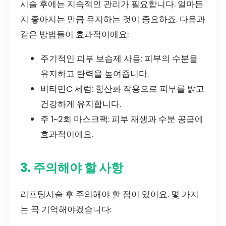
시술 후에는 지속적인 관리가 필요합니다. 얼마든
지 좋아지는 만큼 유지하는 것이 중요하죠. 다음과
같은 방법들이 효과적이에요:
주기적인 피부 보습제 사용: 피부의 수분을
유지하고 탄력을 높여줍니다.
비타민C 세럼: 항산화 작용으로 피부를 밝고
건강하게 유지합니다.
주 1~2회 마스크팩: 피부 재생과 수분 공급에
효과적이에요.
3. 주의해야 할 사항
리프팅시술 후 주의해야 할 점이 있어요. 몇 가지
는 꼭 기억해야겠습니다: