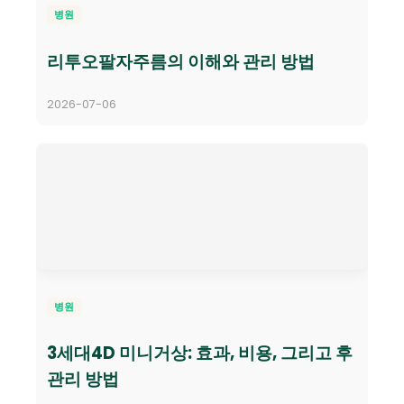
병원
리투오팔자주름의 이해와 관리 방법
2026-07-06
병원
3세대4D 미니거상: 효과, 비용, 그리고 후
관리 방법