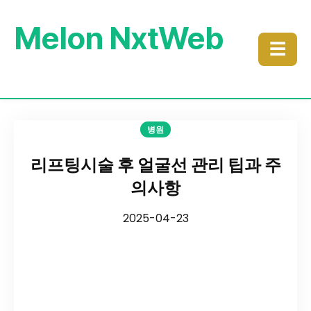
Melon NxtWeb
☰
병원
리프팅시술 후 얼굴선 관리 팁과 주
의사항
2025-04-23