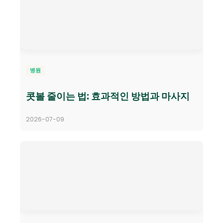
병원
콧볼 줄이는 법: 효과적인 방법과 마사지
2026-07-09