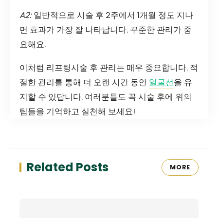
A2:
일반적으로 시술 후 2주에서 1개월 정도 지나
면 효과가 가장 잘 나타납니다. 꾸준한 관리가 중
요해요.
이처럼 리프팅시술 후 관리는 매우 중요합니다. 적
절한 관리를 통해 더 오랜 시간 동안
얼굴선
을 유
지할 수 있답니다. 여러분들도 꼭 시술 후에 위의
팁들을 기억하고 실천해 보세요!
Related Posts
MORE