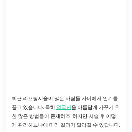
최근 리프팅시술이 많은 사람들 사이에서 인기를
끌고 있습니다. 특히
얼굴선
을 아름답게 가꾸기 위
한 많은 방법들이 존재하죠. 하지만 시술 후 어떻
게 관리하느냐에 따라 결과가 달라질 수 있답니다.