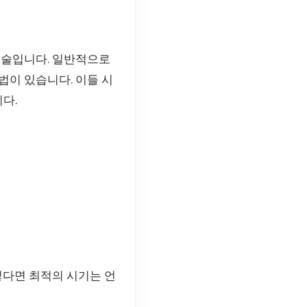
시술입니다. 일반적으로
법이 있습니다. 이들 시
다.
렇다면 최적의 시기는 언