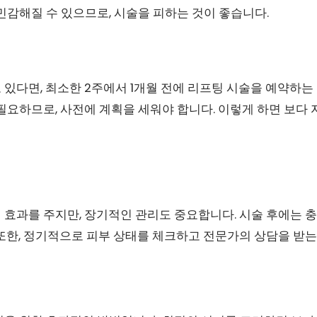
민감해질 수 있으므로, 시술을 피하는 것이 좋습니다.
있다면, 최소한 2주에서 1개월 전에 리프팅 시술을 예약하는 
필요하므로, 사전에 계획을 세워야 합니다. 이렇게 하면 보다
리
 효과를 주지만, 장기적인 관리도 중요합니다. 시술 후에는 
또한, 정기적으로 피부 상태를 체크하고 전문가의 상담을 받는