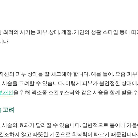
 최적의 시기는 피부 상태, 계절, 개인의 생활 스타일 등에 따
니다.
 자신의 피부 상태를 잘 체크해야 합니다. 예를 들어, 요즘 
 시술을 고려할 수 있습니다. 이렇게 피부가 불안정한 상태에
부개선
을 위해 엑소좀 스킨부스터와 같은 시술을 함께 받을 수
을 고려
 시술의 효과가 달라질 수 있습니다. 일반적으로 봄이나 가을
가 건조하지 않고 따뜻한 기온으로 회복력이 빠르기 때문입니다