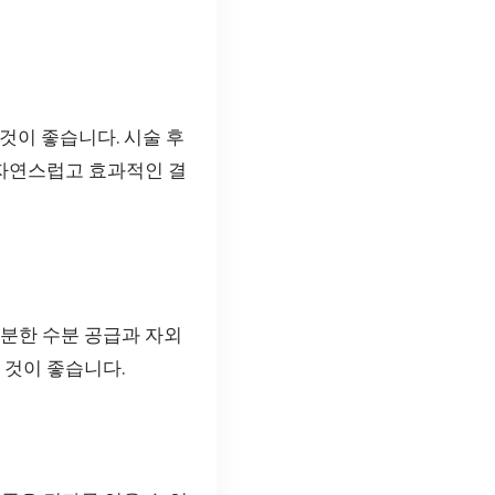
것이 좋습니다. 시술 후
 자연스럽고 효과적인 결
충분한 수분 공급과 자외
 것이 좋습니다.