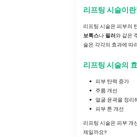
리프팅 시술이란
리프팅 시술은 피부의 
보톡스
나
필러
와 같은 
술은 각각의 효과에 따라
리프팅 시술의 
피부 탄력 증가
주름 개선
얼굴 윤곽을 정리
피부 톤 개선
리프팅 시술은 피부 개선
제일까요?