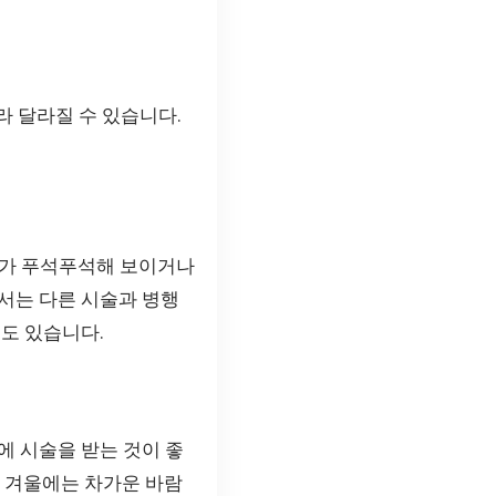
라 달라질 수 있습니다.
피부가 푸석푸석해 보이거나
서는 다른 시술과 병행
도 있습니다.
에 시술을 받는 것이 좋
. 겨울에는 차가운 바람