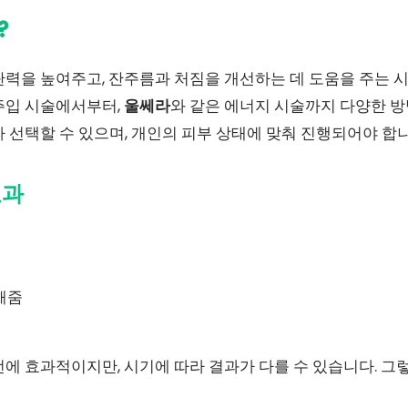
?
탄력을 높여주고, 잔주름과 처짐을 개선하는 데 도움을 주는 
주입 시술에서부터,
울쎄라
와 같은 에너지 시술까지 다양한 방
 선택할 수 있으며, 개인의 피부 상태에 맞춰 진행되어야 합니
효과
해줌
에 효과적이지만, 시기에 따라 결과가 다를 수 있습니다. 그