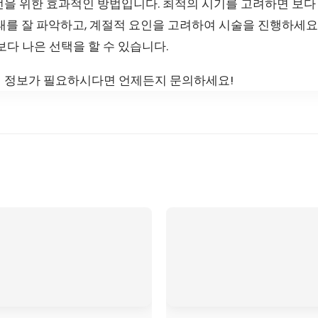
을 위한 효과적인 방법입니다. 최적의 시기를 고려하면 보다 
태를 잘 파악하고, 계절적 요인을 고려하여 시술을 진행하세요
보다 나은 선택을 할 수 있습니다.
 정보가 필요하시다면 언제든지 문의하세요!