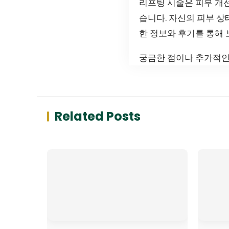
리프팅 시술은 피부 개선
습니다. 자신의 피부 상
한 정보와 후기를 통해 
궁금한 점이나 추가적인
Related Posts