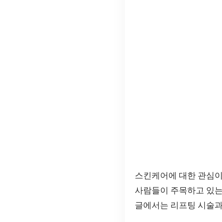
스킨케어에 대한 관심이
사람들이 주목하고 있는 
글에서는 리프팅 시술과