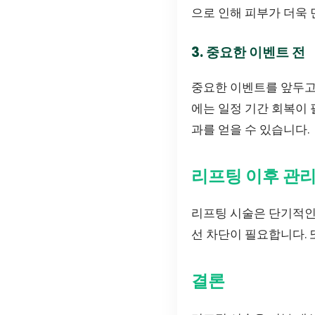
으로 인해 피부가 더욱 
3. 중요한 이벤트 전
중요한 이벤트를 앞두고 
에는 일정 기간 회복이 
과를 얻을 수 있습니다.
리프팅 이후 관
리프팅 시술은 단기적인
선 차단이 필요합니다. 
결론