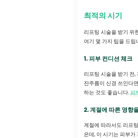
최적의 시기
리프팅 시술을 받기 위한
여기 몇 가지 팁을 드립
1. 피부 컨디션 체크
리프팅 시술을 받기 전,
잔주름이 신경 쓰인다면
하는 것도 좋습니다.
피
2. 계절에 따른 영향
계절에 따라서도 리프팅
은데, 이 시기는 피부