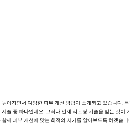
 높아지면서 다양한 피부 개선 방법이 소개되고 있습니다. 
시술 중 하나인데요. 그러나 언제 리프팅 시술을 받는 것이 
 함께 피부 개선에 맞는 최적의 시기를 알아보도록 하겠습니