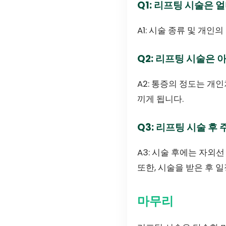
Q1: 리프팅 시술은 
A1: 시술 종류 및 개
Q2: 리프팅 시술은 
A2: 통증의 정도는 개
끼게 됩니다.
Q3: 리프팅 시술 후
A3: 시술 후에는 자외
또한, 시술을 받은 후 
마무리