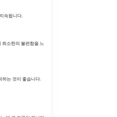
 지속됩니다.
여 최소한의 불편함을 느
피하는 것이 좋습니다.