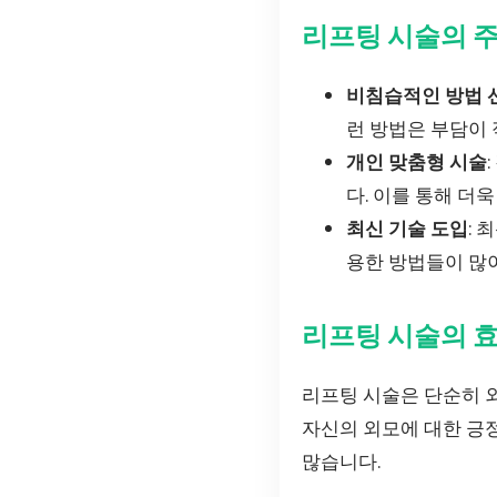
리프팅 시술의 
비침습적인 방법 
런 방법은 부담이
개인 맞춤형 시술
다. 이를 통해 더
최신 기술 도입
:
용한 방법들이 많
리프팅 시술의 
리프팅 시술은 단순히 
자신의 외모에 대한 긍
많습니다.