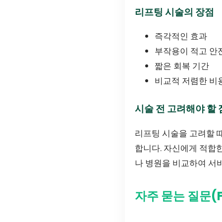
리프팅 시술의 장점
즉각적인 효과
부작용이 적고 안
짧은 회복 기간
비교적 저렴한 비
시술 전 고려해야 할 
리프팅 시술을 고려할 때
합니다. 자신에게 적합한
나 병원을 비교하여 서
자주 묻는 질문(F