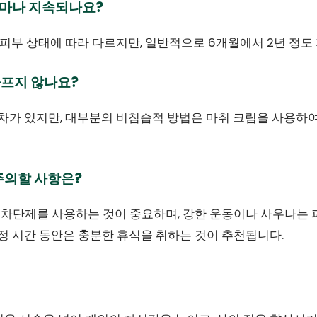
얼마나 지속되나요?
인의 피부 상태에 따라 다르지만, 일반적으로 6개월에서 2년 정도
아프지 않나요?
인차가 있지만, 대부분의 비침습적 방법은 마취 크림을 사용하
 주의할 사항은?
선 차단제를 사용하는 것이 중요하며, 강한 운동이나 사우나는 
일정 시간 동안은 충분한 휴식을 취하는 것이 추천됩니다.