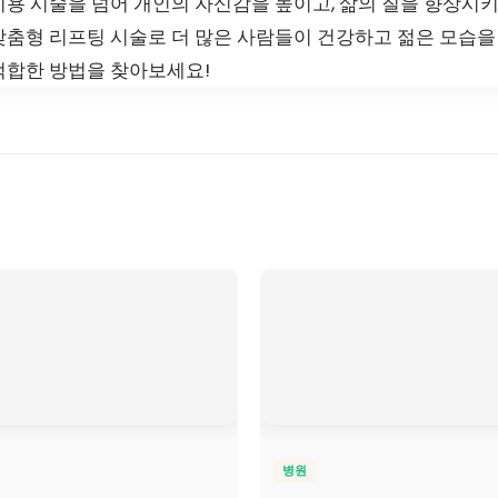
용 시술을 넘어 개인의 자신감을 높이고, 삶의 질을 향상시키
맞춤형 리프팅 시술로 더 많은 사람들이 건강하고 젊은 모습을
적합한 방법을 찾아보세요!
병원