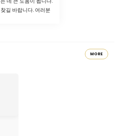
는 데 큰 도움이 됩니다.
 찾길 바랍니다. 여러분
MORE