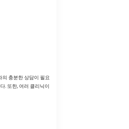
의 충분한 상담이 필요
. 또한, 여러 클리닉이