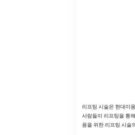
리프팅 시술은 현대미용
사람들이 리프팅을 통해
용을 위한 리프팅 시술