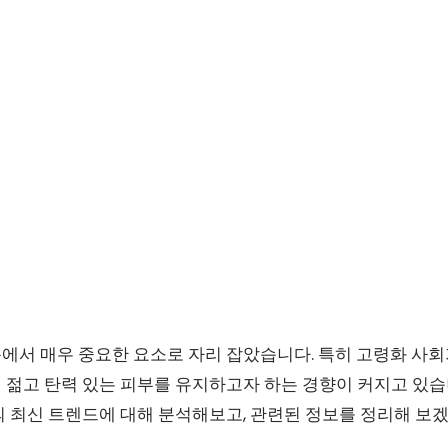
에서 매우 중요한 요소로 자리 잡았습니다. 특히 고령화 사회
 젊고 탄력 있는 피부를 유지하고자 하는 경향이 커지고 있습
의 최신 트렌드에 대해 분석해보고, 관련된 정보를 정리해 보