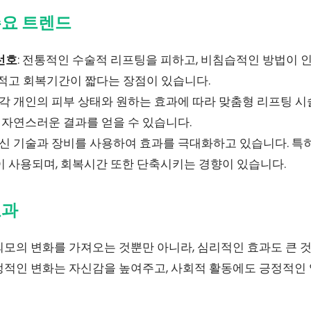
주요 트렌드
선호
: 전통적인 수술적 리프팅을 피하고, 비침습적인 방법이 인
 적고 회복기간이 짧다는 장점이 있습니다.
: 각 개인의 피부 상태와 원하는 효과에 따라 맞춤형 리프팅 
욱 자연스러운 결과를 얻을 수 있습니다.
 최신 기술과 장비를 사용하여 효과를 극대화하고 있습니다. 특
이 사용되며, 회복시간 또한 단축시키는 경향이 있습니다.
효과
외모의 변화를 가져오는 것뿐만 아니라, 심리적인 효과도 큰 
정적인 변화는 자신감을 높여주고, 사회적 활동에도 긍정적인