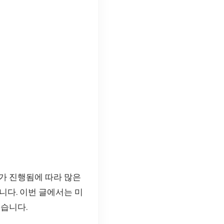
가 진행됨에 따라 많은
니다. 이번 글에서는 미
겠습니다.