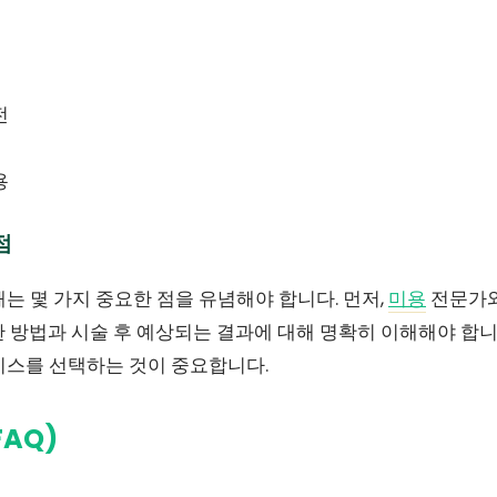
전
용
점
는 몇 가지 중요한 점을 유념해야 합니다. 먼저,
미용
전문가와
 방법과 시술 후 예상되는 결과에 대해 명확히 이해해야 합니다
비스를 선택하는 것이 중요합니다.
AQ)