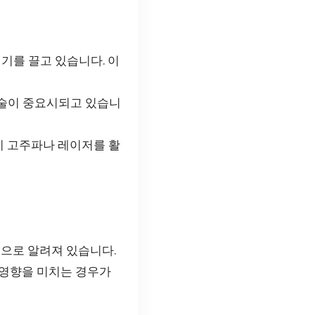
기를 끌고 있습니다. 이
시술이 중요시되고 있습니
히 고주파나 레이저를 활
것으로 알려져 있습니다.
 영향을 미치는 경우가