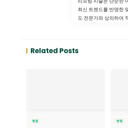
리프팅 시술은 단순한 미
최신 트렌드를 반영한 
도 전문가와 상의하여 
Related Posts
병원
병원