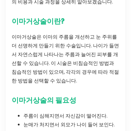
의 비용과 시술 과정을 상세히 알아보겠습니다.
이마거상술이란?
이마거상술은 이마의 주름을 개선하고 눈 주위를
더 선명하게 만들기 위한 수술입니다. 나이가 들면
서 자연스럽게 나타나는 주름과 늘어진 피부를 개
선할 수 있습니다. 이 시술은 비침습적인 방법과
침습적인 방법이 있으며, 각각의 경우에 따라 적절
한 방법을 선택할 수 있습니다.
이마거상술의 필요성
주름이 심해지면서 자신감이 떨어진다.
눈매가 처지면서 외모가 나이 들어 보인다.