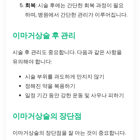
회복
: 시술 후에는 간단한 회복 과정이 필요
하며, 병원에서 간단한 관리가 이루어집니다.
이마거상술 후 관리
시술 후 관리도 중요합니다. 다음과 같은 사항을
유의해야 합니다:
시술 부위를 과도하게 만지지 않기
정해진 약을 복용하기
일정 기간 동안 강한 운동 및 사우나 피하기
이마거상술의 장단점
이마거상술의 장단점을 잘 아는 것이 중요합니다.