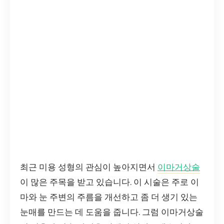
최근 미용 성형의 관심이 높아지면서
이마거상술
이 많은 주목을 받고 있습니다. 이 시술은 주로 이
마와 눈 주변의 주름을 개선하고 좀 더 생기 있는
눈매를 만드는 데 도움을 줍니다. 그럼 이마거상술