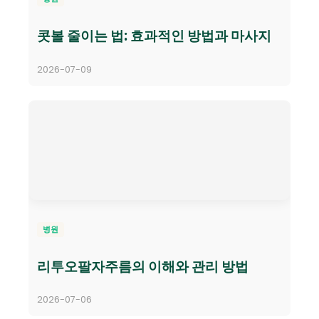
콧볼 줄이는 법: 효과적인 방법과 마사지
2026-07-09
병원
리투오팔자주름의 이해와 관리 방법
2026-07-06