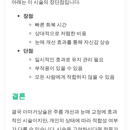
아래는 이 시술의 장단점입니다.
장점
:
빠른 회복 시간
상대적으로 저렴한 비용
눈매 개선 효과를 통해 자신감 상승
단점
:
일시적인 효과로 유지 관리 필요
부작용이 있을 수 있음
모든 사람에게 적합하지 않을 수 있음
결론
결국 이마거상술은 주름 개선과 눈매 교정에 효과
적인 시술이지만, 개인의 상태에 따라 적합성 여부
가 다를 수 있습니다. 시술을 고려하신다면 전문가