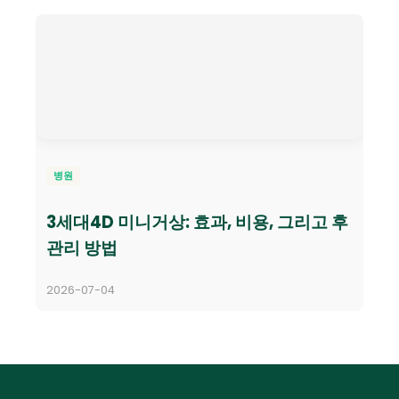
병원
3세대4D 미니거상: 효과, 비용, 그리고 후
관리 방법
2026-07-04