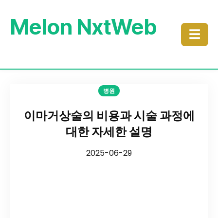
Melon NxtWeb
☰
병원
이마거상술의 비용과 시술 과정에
대한 자세한 설명
2025-06-29