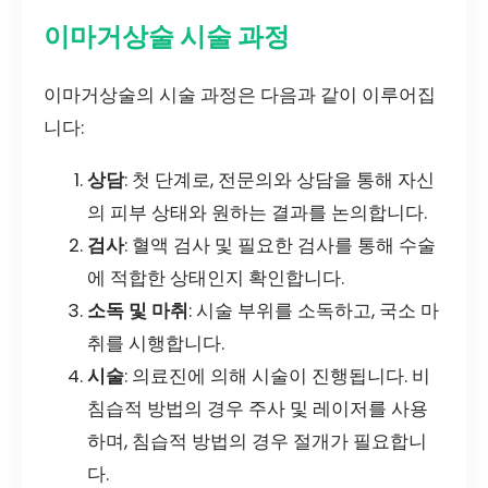
이마거상술 시술 과정
이마거상술의 시술 과정은 다음과 같이 이루어집
니다:
상담
: 첫 단계로, 전문의와 상담을 통해 자신
의 피부 상태와 원하는 결과를 논의합니다.
검사
: 혈액 검사 및 필요한 검사를 통해 수술
에 적합한 상태인지 확인합니다.
소독 및 마취
: 시술 부위를 소독하고, 국소 마
취를 시행합니다.
시술
: 의료진에 의해 시술이 진행됩니다. 비
침습적 방법의 경우 주사 및 레이저를 사용
하며, 침습적 방법의 경우 절개가 필요합니
다.