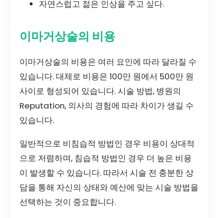
자연스럽고 젊은 인상을 주고 싶다.
이마거상술의 비용
이마거상술의 비용은 여러 요인에 따라 달라질 수
있습니다. 대체로 비용은 100만 원에서 500만 원
사이로 형성되어 있습니다. 시술 방법, 병원의
Reputation, 의사의 경험에 따라 차이가 생길 수
있습니다.
일반적으로 비침습적 방법인 경우 비용이 상대적
으로 저렴하며, 침습적 방법인 경우 더 높은 비용
이 발생할 수 있습니다. 따라서 시술 전 충분한 상
담을 통해 자신의 상태와 예산에 맞는 시술 방법을
선택하는 것이 중요합니다.