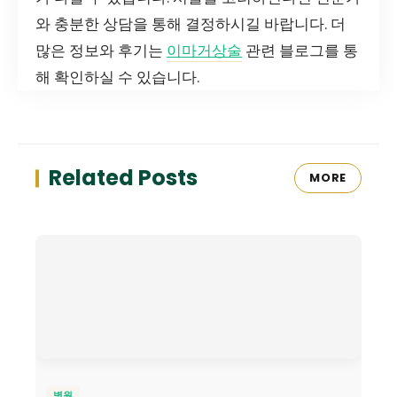
와 충분한 상담을 통해 결정하시길 바랍니다. 더
많은 정보와 후기는
이마거상술
관련 블로그를 통
해 확인하실 수 있습니다.
Related Posts
MORE
병원