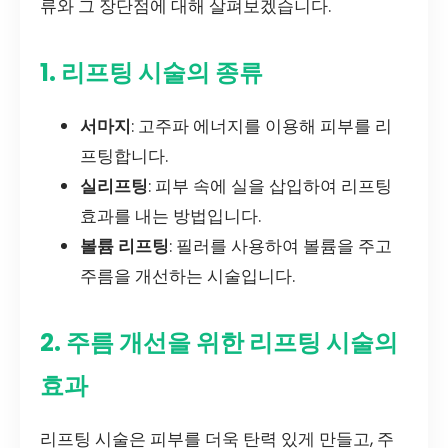
류와 그 장단점에 대해 살펴보겠습니다.
1. 리프팅 시술의 종류
서마지
: 고주파 에너지를 이용해 피부를 리
프팅합니다.
실리프팅
: 피부 속에 실을 삽입하여 리프팅
효과를 내는 방법입니다.
볼륨 리프팅
: 필러를 사용하여 볼륨을 주고
주름을 개선하는 시술입니다.
2. 주름 개선을 위한 리프팅 시술의
효과
리프팅 시술은 피부를 더욱 탄력 있게 만들고, 주