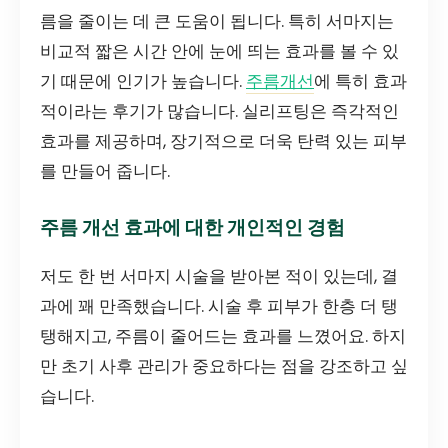
름을 줄이는 데 큰 도움이 됩니다. 특히 서마지는
비교적 짧은 시간 안에 눈에 띄는 효과를 볼 수 있
기 때문에 인기가 높습니다.
주름개선
에 특히 효과
적이라는 후기가 많습니다. 실리프팅은 즉각적인
효과를 제공하며, 장기적으로 더욱 탄력 있는 피부
를 만들어 줍니다.
주름 개선 효과에 대한 개인적인 경험
저도 한 번 서마지 시술을 받아본 적이 있는데, 결
과에 꽤 만족했습니다. 시술 후 피부가 한층 더 탱
탱해지고, 주름이 줄어드는 효과를 느꼈어요. 하지
만 초기 사후 관리가 중요하다는 점을 강조하고 싶
습니다.