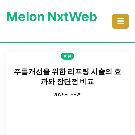
Melon NxtWeb
☰
병원
주름개선을 위한 리프팅 시술의 효
과와 장단점 비교
2025-06-29