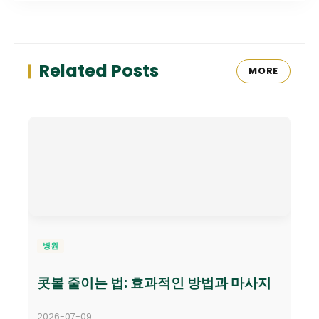
Related Posts
MORE
병원
콧볼 줄이는 법: 효과적인 방법과 마사지
2026-07-09