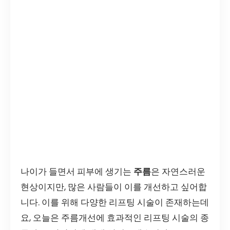
나이가 들면서 피부에 생기는
주름
은 자연스러운
현상이지만, 많은 사람들이 이를 개선하고 싶어합
니다. 이를 위해 다양한 리프팅 시술이 존재하는데
요, 오늘은 주름개선에 효과적인 리프팅 시술의 종