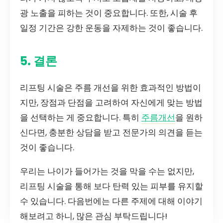
광 노출을 피하는 것이 중요합니다. 또한, 시술 후
일정 기간은 강한 운동을 자제하는 것이 좋습니다.
5. 결론
리프팅 시술은 주름 개선을 위한 효과적인 방법이
지만, 장점과 단점을 고려하여 자신에게 맞는 방법
을 선택하는 게 중요합니다. 특히
주름개선
을 원하
신다면, 충분한 상담을 받고 전문가의 의견을 듣는
것이 좋습니다.
우리는 나이가 들어가는 것을 막을 수는 없지만,
리프팅 시술을 통해 보다 탄력 있는 피부를 유지할
수 있습니다. 다음번에는 다른 주제에 대해 이야기
해보려고 하니, 많은 관심 부탁드립니다!