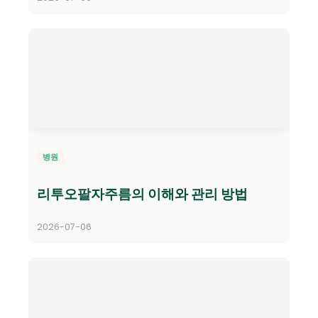
병원
리투오팔자주름의 이해와 관리 방법
2026-07-06