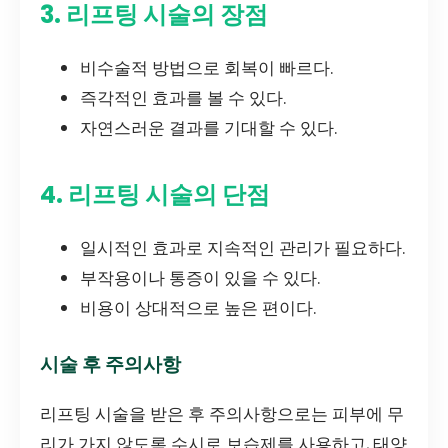
3. 리프팅 시술의 장점
비수술적 방법으로 회복이 빠르다.
즉각적인 효과를 볼 수 있다.
자연스러운 결과를 기대할 수 있다.
4. 리프팅 시술의 단점
일시적인 효과로 지속적인 관리가 필요하다.
부작용이나 통증이 있을 수 있다.
비용이 상대적으로 높은 편이다.
시술 후 주의사항
리프팅 시술을 받은 후 주의사항으로는 피부에 무
리가 가지 않도록 수시로 보습제를 사용하고, 태양