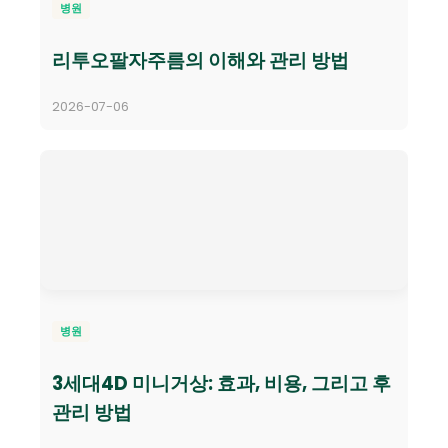
병원
리투오팔자주름의 이해와 관리 방법
2026-07-06
병원
3세대4D 미니거상: 효과, 비용, 그리고 후
관리 방법