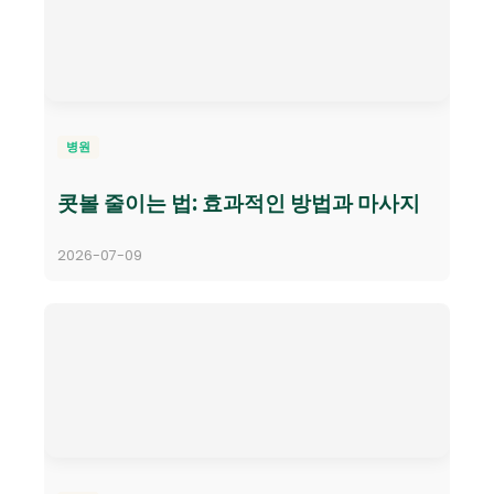
병원
콧볼 줄이는 법: 효과적인 방법과 마사지
2026-07-09