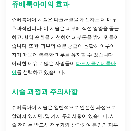
쥬베룩아이의 효과
쥬베룩아이 시술은 다크서클을 개선하는 데 매우
효과적입니다. 이 시술은 피부에 직접 영양을 공급
하고, 혈액 순환을 개선하여 피부톤을 밝게 만들어
줍니다. 또한, 피부의 수분 공급이 원활히 이루어
지기 때문에 촉촉한 피부를 유지할 수 있습니다.
이러한 이유로 많은 사람들이
다크서클쥬베룩아
이
를 선택하고 있습니다.
시술 과정과 주의사항
쥬베룩아이 시술은 일반적으로 안전한 과정으로
알려져 있지만, 몇 가지 주의사항이 있습니다. 시
술 전에는 반드시 전문가와 상담하여 본인의 피부