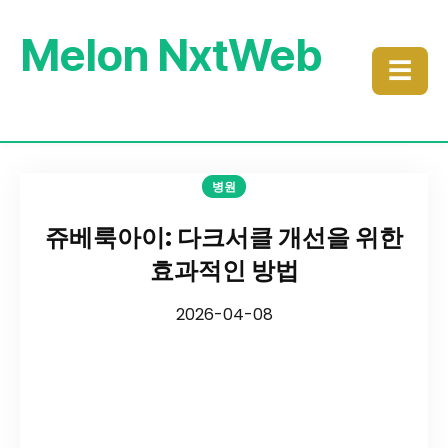
Melon NxtWeb
☰
병원
쥬베룩아이: 다크서클 개선을 위한
효과적인 방법
2026-04-08