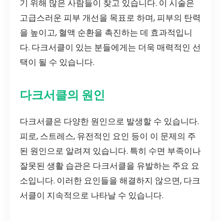
기 위해 많은 사람들이 찾고 있습니다. 이 시술은
고급스러운 피부 개선을 목표로 하며, 피부의 탄력
을 높이고, 혈액 순환을 촉진하는 데 효과적입니
다. 다크서클이 있는 분들에게는 더욱 매력적인 선
택이 될 수 있습니다.
다크서클의 원인
다크서클은 다양한 원인으로 발생할 수 있습니다.
피로, 스트레스, 유전적인 요인 등이 이 문제의 주
된 원인으로 알려져 있습니다. 특히 수면 부족이나
잘못된 생활 습관은 다크서클을 유발하는 주요 요
소입니다. 이러한 요인들을 해결하지 않으면, 다크
서클이 지속적으로 나타날 수 있습니다.