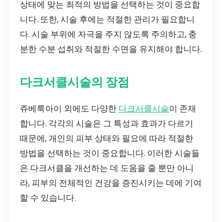
상태에 맞는 최적의 방법을 선택하는 것이 중요합
니다. 또한, 시술 후에는 적절한 관리가 필요합니
다. 시술 부위에 자극을 주지 않도록 주의하고, 충
분한 수분 섭취와 적절한 수면을 유지해야 합니다.
다크서클시술의 장점
쥬베룩아이 외에도 다양한
다크서클시술
이 존재
합니다. 각각의 시술은 그 특성과 효과가 다르기
때문에, 개인의 피부 상태와 필요에 따라 적절한
방법을 선택하는 것이 중요합니다. 이러한 시술들
은 다크서클을 개선하는 데 도움을 줄 뿐만 아니
라, 피부의 전체적인 건강을 증진시키는 데에 기여
할 수 있습니다.