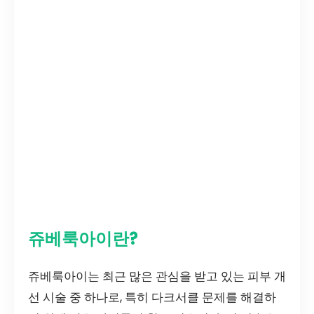
쥬베룩아이란?
쥬베룩아이는 최근 많은 관심을 받고 있는 피부 개
선 시술 중 하나로, 특히 다크서클 문제를 해결하