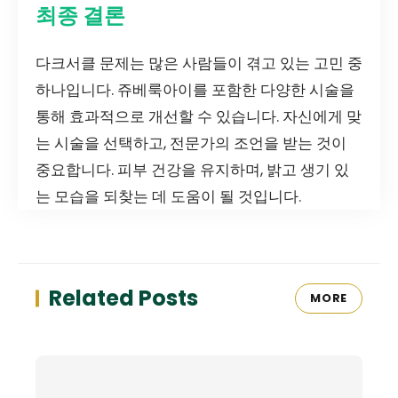
최종 결론
다크서클 문제는 많은 사람들이 겪고 있는 고민 중
하나입니다. 쥬베룩아이를 포함한 다양한 시술을
통해 효과적으로 개선할 수 있습니다. 자신에게 맞
는 시술을 선택하고, 전문가의 조언을 받는 것이
중요합니다. 피부 건강을 유지하며, 밝고 생기 있
는 모습을 되찾는 데 도움이 될 것입니다.
Related Posts
MORE