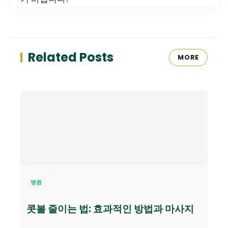
Related Posts
MORE
병원
콧볼 줄이는 법: 효과적인 방법과 마사지