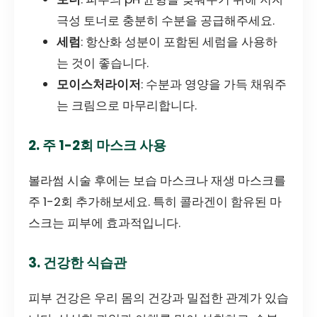
극성 토너로 충분히 수분을 공급해주세요.
세럼
: 항산화 성분이 포함된 세럼을 사용하
는 것이 좋습니다.
모이스처라이저
: 수분과 영양을 가득 채워주
는 크림으로 마무리합니다.
2. 주 1-2회 마스크 사용
볼라썸 시술 후에는 보습 마스크나 재생 마스크를
주 1-2회 추가해보세요. 특히 콜라겐이 함유된 마
스크는 피부에 효과적입니다.
3. 건강한 식습관
피부 건강은 우리 몸의 건강과 밀접한 관계가 있습