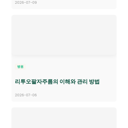
2026-07-09
병원
리투오팔자주름의 이해와 관리 방법
2026-07-06