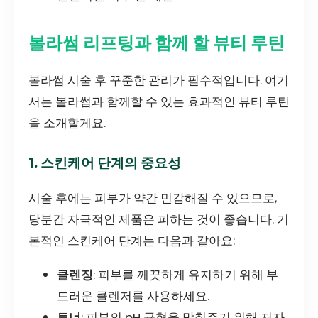
볼라썸 리프팅과 함께 할 뷰티 루틴
볼라썸 시술 후 꾸준한 관리가 필수적입니다. 여기
서는 볼라썸과 함께할 수 있는 효과적인 뷰티 루틴
을 소개할게요.
1. 스킨케어 단계의 중요성
시술 후에는 피부가 약간 민감해질 수 있으므로,
당분간 자극적인 제품은 피하는 것이 좋습니다. 기
본적인 스킨케어 단계는 다음과 같아요:
클렌징
: 피부를 깨끗하게 유지하기 위해 부
드러운 클렌저를 사용하세요.
토너
: 피부의 pH 균형을 맞춰주기 위해 저자