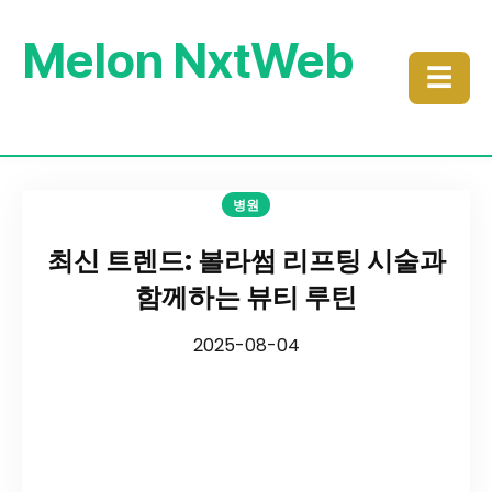
Melon NxtWeb
☰
병원
최신 트렌드: 볼라썸 리프팅 시술과
함께하는 뷰티 루틴
2025-08-04