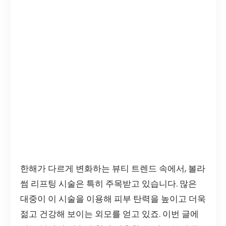
한해가 다르게 변화하는 뷰티 트렌드 속에서, 볼라
썸 리프팅 시술은 특히 주목받고 있습니다. 많은
대중이 이 시술을 이용해 피부 탄력을 높이고 더욱
젊고 건강해 보이는 외모를 얻고 있죠. 이번 글에