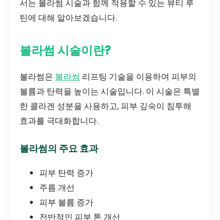
서는 볼라썸 시술과 함께 적용할 수 있는 뷰티 루
틴에 대해 알아보겠습니다.
볼라썸 시술이란?
볼라썸은
볼라썸
리프팅 기술을 이용하여 피부의
볼륨과 탄력을 높이는 시술입니다. 이 시술은 특별
한 콜라겐 성분을 사용하고, 피부 깊숙이 침투해
효과를 극대화합니다.
볼라썸의 주요 효과
피부 탄력 증가
주름 개선
피부 볼륨 증가
전반적인 피부 톤 개선