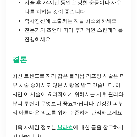
시술 후 24시간 동안은 강한 운동이나 사우
나를 피하는 것이 좋습니다.
직사광선에 노출되는 것을 최소화하세요.
전문가의 조언에 따라 추가적인 스킨케어를
진행하세요.
결론
최신 트렌드로 자리 잡은 볼라썸 리프팅 시술은 피
부 시술 중에서도 많은 사랑을 받고 있습니다. 하
지만 이 시술이 효과적이기 위해서는 사후 관리와
뷰티 루틴이 무엇보다 중요하답니다. 건강한 피부
와 아름다운 외모를 위해 꾸준하게 관리해보세요.
더욱 자세한 정보는
볼라썸
에 대한 글을 참고하시
기 바랍니다!