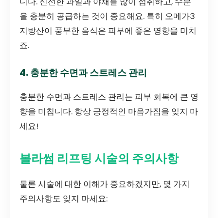
니다. 신선한 과일과 야채를 많이 섭취하고, 수분
을 충분히 공급하는 것이 중요해요. 특히 오메가3
지방산이 풍부한 음식은 피부에 좋은 영향을 미치
죠.
4. 충분한 수면과 스트레스 관리
충분한 수면과 스트레스 관리는 피부 회복에 큰 영
향을 미칩니다. 항상 긍정적인 마음가짐을 잊지 마
세요!
볼라썸 리프팅 시술의 주의사항
물론 시술에 대한 이해가 중요하겠지만, 몇 가지
주의사항도 잊지 마세요: