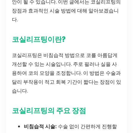
안이 될 수 있습니다. 이번 글에서는 코실리프팅의
장점과 효과적인 시술 방법에 대해 알아보겠습니
다.
코실리프팅이란?
코실리프팅은 비침습적 방법으로 코를 아름답게
개선할 수 있는 시술입니다. 주로 필러나 실을 사
용하여 코의 모양을 조정합니다. 이 방법은 수술과
달리 부작용이 적고 회복 기간이 짧다는 장점이 있
습니다.
코실리프팅의 주요 장점
비침습적 시술:
수술 없이 간편하게 진행할