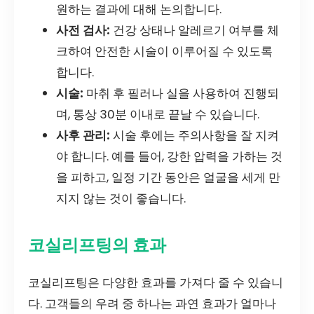
원하는 결과에 대해 논의합니다.
사전 검사:
건강 상태나 알레르기 여부를 체
크하여 안전한 시술이 이루어질 수 있도록
합니다.
시술:
마취 후 필러나 실을 사용하여 진행되
며, 통상 30분 이내로 끝날 수 있습니다.
사후 관리:
시술 후에는 주의사항을 잘 지켜
야 합니다. 예를 들어, 강한 압력을 가하는 것
을 피하고, 일정 기간 동안은 얼굴을 세게 만
지지 않는 것이 좋습니다.
코실리프팅의 효과
코실리프팅은 다양한 효과를 가져다 줄 수 있습니
다. 고객들의 우려 중 하나는 과연 효과가 얼마나