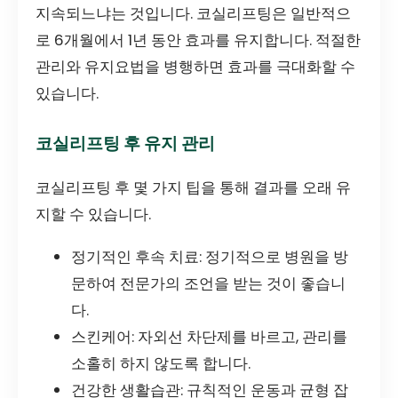
지속되느냐는 것입니다. 코실리프팅은 일반적으
로 6개월에서 1년 동안 효과를 유지합니다. 적절한
관리와 유지요법을 병행하면 효과를 극대화할 수
있습니다.
코실리프팅 후 유지 관리
코실리프팅 후 몇 가지 팁을 통해 결과를 오래 유
지할 수 있습니다.
정기적인 후속 치료: 정기적으로 병원을 방
문하여 전문가의 조언을 받는 것이 좋습니
다.
스킨케어: 자외선 차단제를 바르고, 관리를
소홀히 하지 않도록 합니다.
건강한 생활습관: 규칙적인 운동과 균형 잡