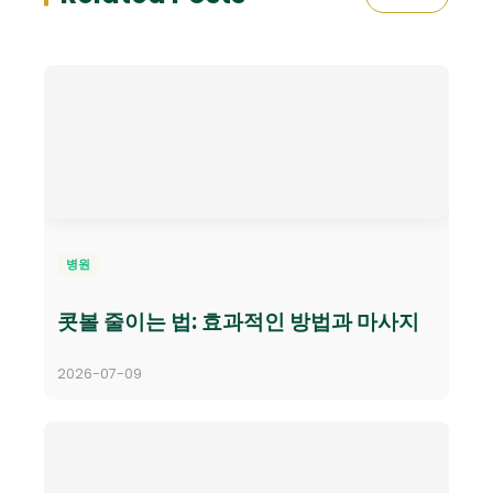
병원
콧볼 줄이는 법: 효과적인 방법과 마사지
2026-07-09