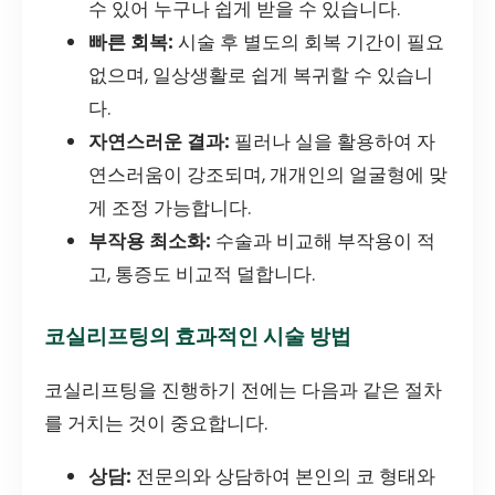
수 있어 누구나 쉽게 받을 수 있습니다.
빠른 회복:
시술 후 별도의 회복 기간이 필요
없으며, 일상생활로 쉽게 복귀할 수 있습니
다.
자연스러운 결과:
필러나 실을 활용하여 자
연스러움이 강조되며, 개개인의 얼굴형에 맞
게 조정 가능합니다.
부작용 최소화:
수술과 비교해 부작용이 적
고, 통증도 비교적 덜합니다.
코실리프팅의 효과적인 시술 방법
코실리프팅을 진행하기 전에는 다음과 같은 절차
를 거치는 것이 중요합니다.
상담:
전문의와 상담하여 본인의 코 형태와