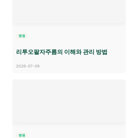
병원
리투오팔자주름의 이해와 관리 방법
2026-07-06
병원