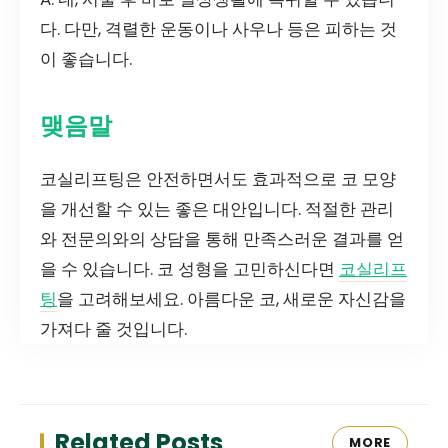
다. 다만, 격렬한 운동이나 사우나 등은 피하는 것
이 좋습니다.
맺음말
코실리프팅은 안전하면서도 효과적으로 코 모양
을 개선할 수 있는 좋은 대안입니다. 적절한 관리
와 전문의와의 상담을 통해 만족스러운 결과를 얻
을 수 있습니다. 코 성형을 고민하신다면
코실리프
팅
을 고려해보세요. 아름다운 코, 새로운 자신감을
가져다 줄 것입니다.
Related Posts
MORE