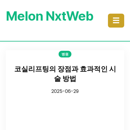
Melon NxtWeb
☰
병원
코실리프팅의 장점과 효과적인 시
술 방법
2025-06-29