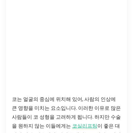
코는 얼굴의 중심에 위치해 있어, 사람의 인상에
큰 영향을 미치는 요소입니다. 이러한 이유로 많은
사람들이 코 성형을 고려하게 됩니다. 하지만 수술
을 원하지 않는 이들에게는
코실리프팅
이 좋은 대