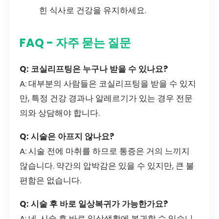
힌 식사로 건강을 유지하세요.
FAQ - 자주 묻는 질문
Q: 코실리프팅은 누구나 받을 수 있나요?
A: 대부분의 사람들은 코실리프팅을 받을 수 있지
만, 특정 건강 경과나 알레르기가 있는 경우 전문
의와 상담해야 합니다.
Q: 시술은 아프지 않나요?
A: 시술 전에 마취를 하므로 통증은 거의 느끼지
않습니다. 약간의 압박감은 있을 수 있지만, 큰 불
편함은 없습니다.
Q: 시술 후 바로 일상복귀가 가능한가요?
A: 네, 시술 후 바로 일상생활에 복귀할 수 있습니