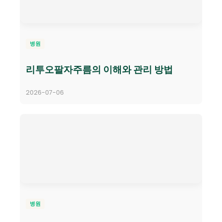
병원
리투오팔자주름의 이해와 관리 방법
2026-07-06
병원