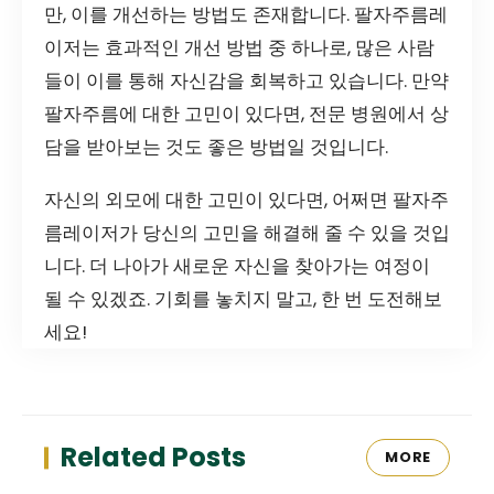
만, 이를 개선하는 방법도 존재합니다. 팔자주름레
이저는 효과적인 개선 방법 중 하나로, 많은 사람
들이 이를 통해 자신감을 회복하고 있습니다. 만약
팔자주름에 대한 고민이 있다면, 전문 병원에서 상
담을 받아보는 것도 좋은 방법일 것입니다.
자신의 외모에 대한 고민이 있다면, 어쩌면 팔자주
름레이저가 당신의 고민을 해결해 줄 수 있을 것입
니다. 더 나아가 새로운 자신을 찾아가는 여정이
될 수 있겠죠. 기회를 놓치지 말고, 한 번 도전해보
세요!
Related Posts
MORE