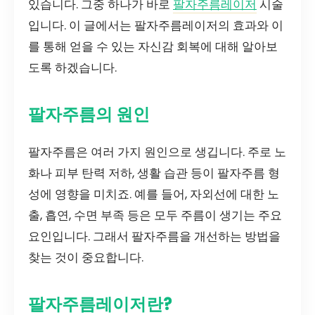
있습니다. 그중 하나가 바로
팔자주름레이저
시술
입니다. 이 글에서는 팔자주름레이저의 효과와 이
를 통해 얻을 수 있는 자신감 회복에 대해 알아보
도록 하겠습니다.
팔자주름의 원인
팔자주름은 여러 가지 원인으로 생깁니다. 주로 노
화나 피부 탄력 저하, 생활 습관 등이 팔자주름 형
성에 영향을 미치죠. 예를 들어, 자외선에 대한 노
출, 흡연, 수면 부족 등은 모두 주름이 생기는 주요
요인입니다. 그래서 팔자주름을 개선하는 방법을
찾는 것이 중요합니다.
팔자주름레이저란?