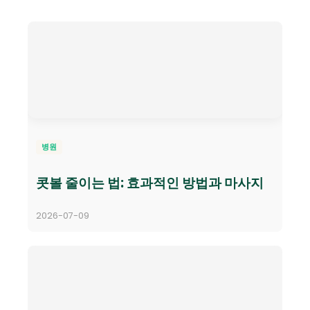
병원
콧볼 줄이는 법: 효과적인 방법과 마사지
2026-07-09