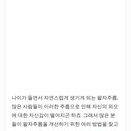
나이가 들면서 자연스럽게 생기게 되는 팔자주름,
많은 사람들이 이러한 주름으로 인해 자신의 외모
에 대한 자신감이 떨어지곤 하죠. 그래서 많은 분
들이 팔자주름을 개선하기 위한 여러 방법을 찾고