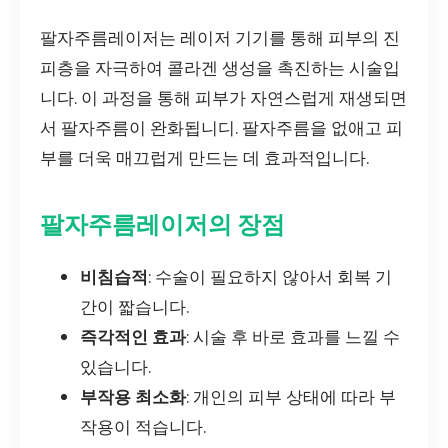
팔자주름레이저는 레이저 기기를 통해 피부의 진
피층을 자극하여 콜라겐 생성을 촉진하는 시술입
니다. 이 과정을 통해 피부가 자연스럽게 재생되면
서 팔자주름이 완화됩니디. 팔자주름을 없애고 피
부를 더욱 매끄럽게 만드는 데 효과적입니다.
팔자주름레이저의 장점
비침습적
: 수술이 필요하지 않아서 회복 기
간이 짧습니다.
즉각적인 효과
: 시술 후 바로 효과를 느낄 수
있습니다.
부작용 최소화
: 개인의 피부 상태에 따라 부
작용이 적습니다.