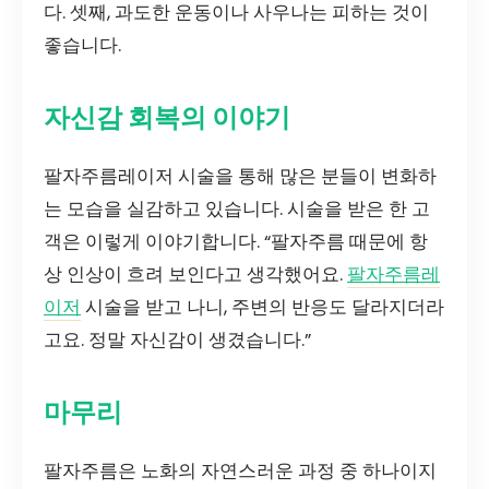
다. 셋째, 과도한 운동이나 사우나는 피하는 것이
좋습니다.
자신감 회복의 이야기
팔자주름레이저 시술을 통해 많은 분들이 변화하
는 모습을 실감하고 있습니다. 시술을 받은 한 고
객은 이렇게 이야기합니다. “팔자주름 때문에 항
상 인상이 흐려 보인다고 생각했어요.
팔자주름레
이저
시술을 받고 나니, 주변의 반응도 달라지더라
고요. 정말 자신감이 생겼습니다.”
마무리
팔자주름은 노화의 자연스러운 과정 중 하나이지