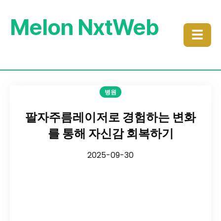
Melon NxtWeb
☰
병원
팔자주름레이저로 경험하는 변화
를 통해 자신감 회복하기
2025-09-30