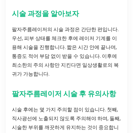
시술 과정을 알아보자
팔자주름레이저의 시술 과정은 간단한 편입니다.
우선, 피부 상태를 체크한 후에 레이저 기계를 이
용해 시술을 진행합니다. 짧은 시간 안에 끝나며,
통증도 적어 부담 없이 받을 수 있습니다. 이후에
최소한의 주의 사항만 지킨다면 일상생활로의 복
귀가 가능합니다.
팔자주름레이저 시술 후 유의사항
시술 후에는 몇 가지 주의할 점이 있습니다. 첫째,
직사광선에 노출되지 않도록 주의해야 하며, 둘째,
시술한 부위를 깨끗하게 유지하는 것이 중요합니