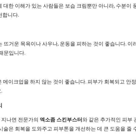
에 대한 이해가 있는 사람들은 보습 크림뿐만 아니라, 수분이
천합니다.
 뜨거운 목욕이나 사우나, 운동을 피하는 것이 좋습니다. 이
 때문입니다.
은 메이크업을 하지 않는 것이 좋습니다. 피부가 회복되고 안
.
리
도 지나면 전문가의
엑소좀 스킨부스터
와 같은 추가적인 피부 
시술은 회복을 도와주고 피부톤을 개선하는 데 큰 도움을 줄 