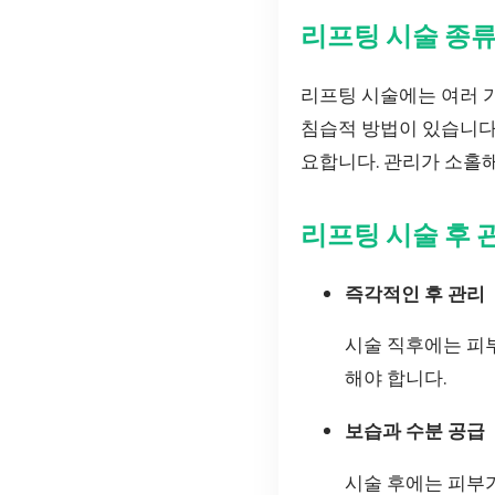
리프팅 시술 종류
리프팅 시술에는 여러 
침습적 방법이 있습니다.
요합니다. 관리가 소홀해
리프팅 시술 후 
즉각적인 후 관리
시술 직후에는 피부
해야 합니다.
보습과 수분 공급
시술 후에는 피부