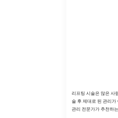
리프팅 시술은 많은 사
술 후 제대로 된 관리가
관리 전문가가 추천하는