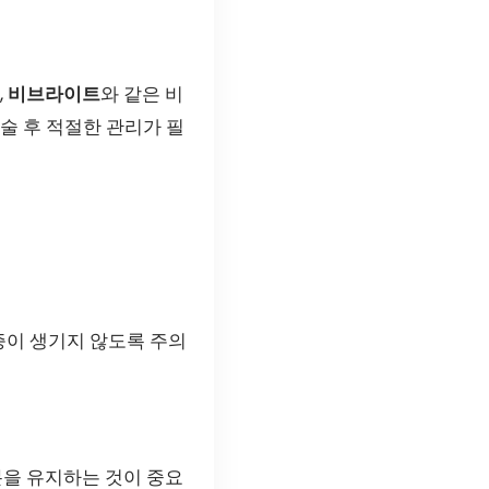
,
비브라이트
와 같은 비
술 후 적절한 관리가 필
증이 생기지 않도록 주의
분을 유지하는 것이 중요