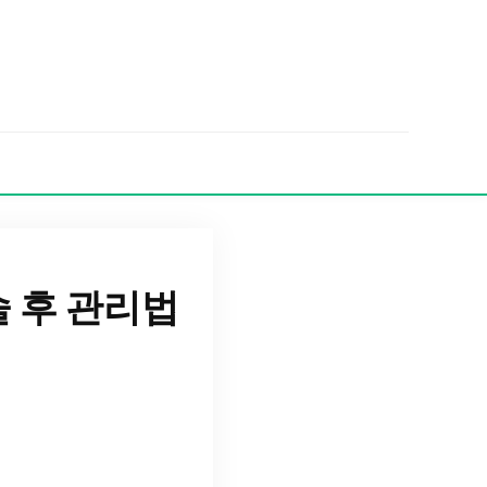
 후 관리법