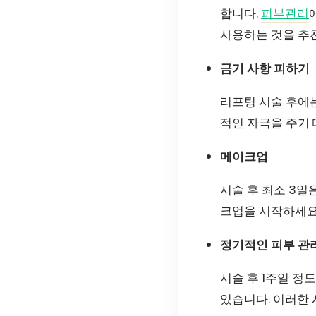
합니다.
피부관리
사용하는 것을 추
금기 사항 피하기
리프팅 시술 후에는
적인 자극을 주기
메이크업
시술 후 최소 3일
크업을 시작하세요
정기적인 피부 관
시술 후 1주일 정
있습니다. 이러한 