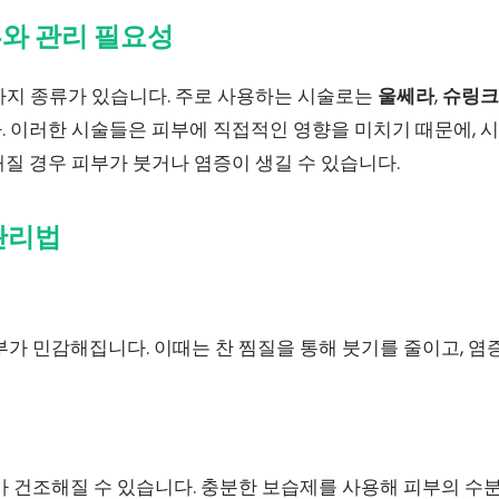
와 관리 필요성
가지 종류가 있습니다. 주로 사용하는 시술로는
울쎄라
,
슈링크
 이러한 시술들은 피부에 직접적인 영향을 미치기 때문에, 시
질 경우 피부가 붓거나 염증이 생길 수 있습니다.
관리법
가 민감해집니다. 이때는 찬 찜질을 통해 붓기를 줄이고, 염
가 건조해질 수 있습니다. 충분한 보습제를 사용해 피부의 수