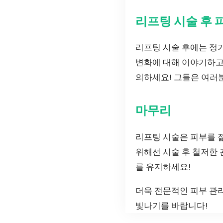
리프팅 시술 후 
리프팅 시술 후에는 정
변화에 대해 이야기하고
의하세요! 그들은 여러분
마무리
리프팅 시술은 피부를 
위해선 시술 후 철저한
를 유지하세요!
더욱 전문적인 피부 관리
빛나기를 바랍니다!