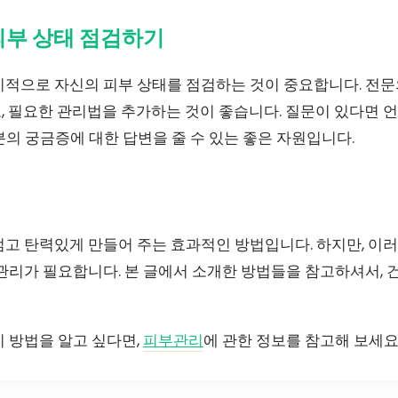
피부 상태 점검하기
기적으로 자신의 피부 상태를 점검하는 것이 중요합니다. 전
, 필요한 관리법을 추가하는 것이 좋습니다. 질문이 있다면 
의 궁금증에 대한 답변을 줄 수 있는 좋은 자원입니다.
젊고 탄력있게 만들어 주는 효과적인 방법입니다. 하지만, 이
 관리가 필요합니다. 본 글에서 소개한 방법들을 참고하셔서,
 방법을 알고 싶다면,
피부관리
에 관한 정보를 참고해 보세요