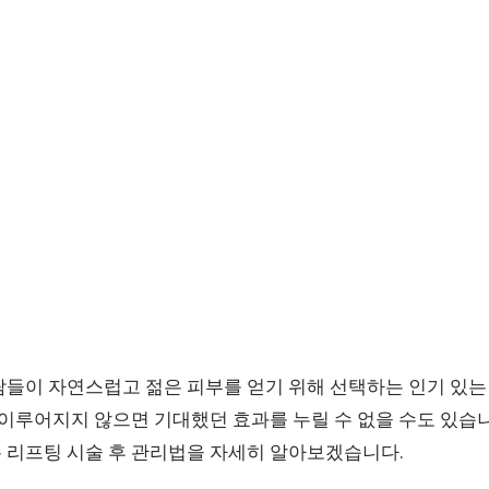
람들이 자연스럽고 젊은 피부를 얻기 위해 선택하는 인기 있는
 이루어지지 않으면 기대했던 효과를 누릴 수 없을 수도 있습
 리프팅 시술 후 관리법을 자세히 알아보겠습니다.