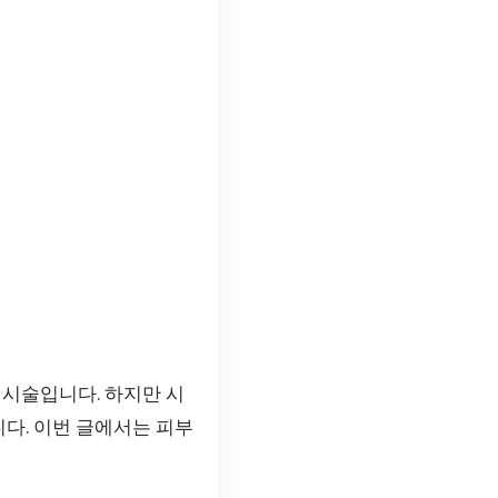
 시술입니다. 하지만 시
니다. 이번 글에서는 피부