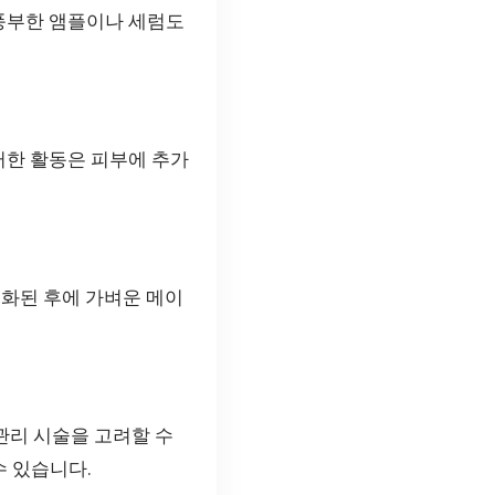
 풍부한 앰플이나 세럼도
러한 활동은 피부에 추가
정화된 후에 가벼운 메이
관리 시술을 고려할 수
수 있습니다.