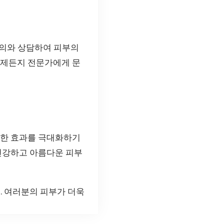
문의와 상담하여 피부의
언제든지 전문가에게 문
러한 효과를 극대화하기
 건강하고 아름다운 피부
. 여러분의 피부가 더욱