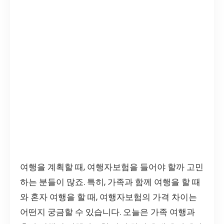
여행을 계획할 때, 여행자보험을 들어야 할까 고민
하는 분들이 많죠. 특히, 가족과 함께 여행을 할 때
와 혼자 여행을 할 때, 여행자보험의 가격 차이는
어떤지 궁금할 수 있습니다. 오늘은 가족 여행과