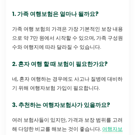
1. 가족 여행보험은 얼마나 될까요?
가족 여행 보험의 가격은 가장 기본적인 보장 내용
으로 약 7만 원에서 시작할 수 있으며, 가족 구성원
수와 여행지에 따라 달라질 수 있습니다.
2. 혼자 여행 할 때 보험이 필요한가요?
네, 혼자 여행하는 경우에도 사고나 질병에 대비하
기 위해 여행자보험 가입이 필요합니다.
3. 추천하는 여행자보험사가 있을까요?
여러 보험사들이 있지만, 가격과 보장 범위를 고려
해 다양한 비교를 해보는 것이 좋습니다.
여행자보