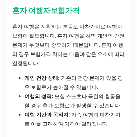
혼자 여행자보험가격
혼자 여행을 계획하는 분들도 마찬가지로 여행자
보험이 필요합니다. 혼자 여행을 하면 개인의 안전
문제가 무엇보다 중요하기 때문입니다. 혼자 여행
의 경우 보험가격 차이는 다음과 같은 요소에 따라
결정됩니다:
개인 건강 상태:
기존의 건강 문제가 있을 경
우 보험료가 높아질 수 있습니다.
여행의 성격:
모험 스포츠나 극한의 활동을
할 경우 추가 보험료가 발생할 수 있습니다.
여행 기간과 목적지:
가족 여행과 마찬가지
로 이를 고려하여 가격이 달라집니다.