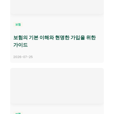
보험
보험의 기본 이해와 현명한 가입을 위한
가이드
2026-07-25