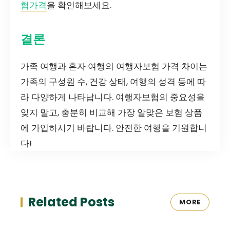
험가격
을 확인해보세요.
결론
가족 여행과 혼자 여행의 여행자보험 가격 차이는
가족의 구성원 수, 건강 상태, 여행의 성격 등에 따
라 다양하게 나타납니다. 여행자보험의 중요성을
잊지 말고, 충분히 비교해 가장 알맞은 보험 상품
에 가입하시기 바랍니다. 안전한 여행을 기원합니
다!
Related Posts
MORE