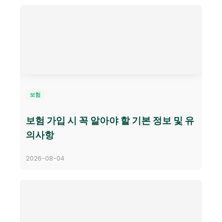
보험
보험 가입 시 꼭 알아야 할 기본 정보 및 유
의사항
2026-08-04