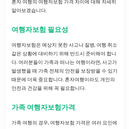
혼자 여행의 여행자보험 가격 차이에 대해 자세히
알아보겠습니다.
여행자보험 필요성
여행자보험은 예상치 못한 사고나 질병, 여행 취소
같은 상황에 대비하기 위해 반드시 준비해야 합니
다. 여러분들이 가족과 떠나는 여행이라면, 사고가
발생했을 때 가족 전체의 안전을 보장받을 수 있기
때문에 더욱 중요합니다. 혼자여행이라도 개인의
안전과 건강을 위해 꼭 필요합니다.
가족 여행자보험가격
가족 여행의 경우, 여행자보험 가격은 여러 요인에