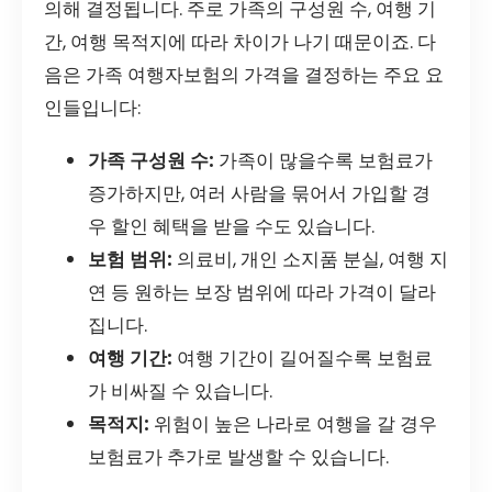
의해 결정됩니다. 주로 가족의 구성원 수, 여행 기
간, 여행 목적지에 따라 차이가 나기 때문이죠. 다
음은 가족 여행자보험의 가격을 결정하는 주요 요
인들입니다:
가족 구성원 수:
가족이 많을수록 보험료가
증가하지만, 여러 사람을 묶어서 가입할 경
우 할인 혜택을 받을 수도 있습니다.
보험 범위:
의료비, 개인 소지품 분실, 여행 지
연 등 원하는 보장 범위에 따라 가격이 달라
집니다.
여행 기간:
여행 기간이 길어질수록 보험료
가 비싸질 수 있습니다.
목적지:
위험이 높은 나라로 여행을 갈 경우
보험료가 추가로 발생할 수 있습니다.