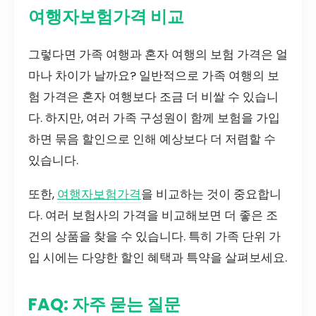
여행자보험가격 비교
그렇다면 가족 여행과 혼자 여행의 보험 가격은 얼
마나 차이가 날까요? 일반적으로 가족 여행의 보
험 가격은 혼자 여행보다 조금 더 비쌀 수 있습니
다. 하지만, 여러 가족 구성원이 함께 보험을 가입
하면 묶음 할인으로 인해 예상보다 더 저렴할 수
있습니다.
또한,
여행자보험가격
을 비교하는 것이 중요합니
다. 여러 보험사의 가격을 비교해보면 더 좋은 조
건의 상품을 찾을 수 있습니다. 특히 가족 단위 가
입 시에는 다양한 할인 혜택과 특약을 살펴보세요.
FAQ: 자주 묻는 질문