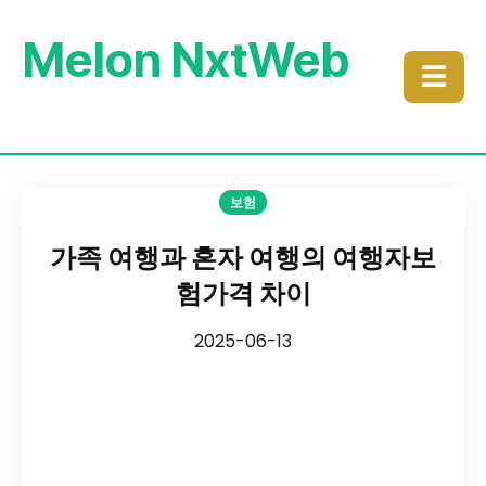
Melon NxtWeb
☰
보험
가족 여행과 혼자 여행의 여행자보
험가격 차이
2025-06-13