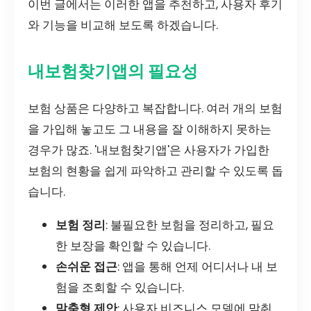
이번 글에서는 이러한 앱을 추천하고, 사용자 후기
와 기능을 비교해 보도록 하겠습니다.
내보험찾기앱의 필요성
보험 상품은 다양하고 복잡합니다. 여러 개의 보험
을 가입해 놓고도 그 내용을 잘 이해하지 못하는
경우가 많죠. '내보험찾기앱'은 사용자가 가입한
보험의 현황을 쉽게 파악하고 관리할 수 있도록 돕
습니다.
보험 정리
: 불필요한 보험을 정리하고, 필요
한 보장을 확인할 수 있습니다.
손쉬운 접근
: 앱을 통해 언제 어디서나 내 보
험을 조회할 수 있습니다.
맞춤형 제안
: 사용자 비즈니스 모델에 맞춰