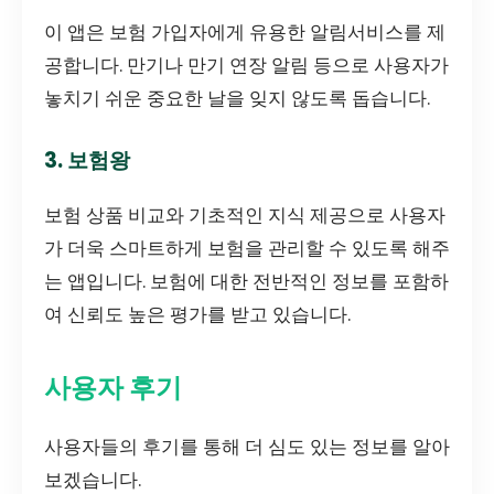
이 앱은 보험 가입자에게 유용한 알림서비스를 제
공합니다. 만기나 만기 연장 알림 등으로 사용자가
놓치기 쉬운 중요한 날을 잊지 않도록 돕습니다.
3. 보험왕
보험 상품 비교와 기초적인 지식 제공으로 사용자
가 더욱 스마트하게 보험을 관리할 수 있도록 해주
는 앱입니다. 보험에 대한 전반적인 정보를 포함하
여 신뢰도 높은 평가를 받고 있습니다.
사용자 후기
사용자들의 후기를 통해 더 심도 있는 정보를 알아
보겠습니다.