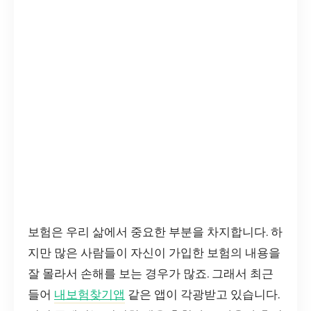
보험은 우리 삶에서 중요한 부분을 차지합니다. 하
지만 많은 사람들이 자신이 가입한 보험의 내용을
잘 몰라서 손해를 보는 경우가 많죠. 그래서 최근
들어
내보험찾기앱
같은 앱이 각광받고 있습니다.