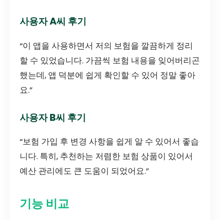
사용자 A씨 후기
“이 앱을 사용하면서 저의 보험을 깔끔하게 정리
할 수 있었습니다. 가끔씩 보험 내용을 잊어버리곤
했는데, 앱 덕분에 쉽게 확인할 수 있어 정말 좋아
요.”
사용자 B씨 후기
“보험 가입 후 변경 사항을 쉽게 알 수 있어서 좋습
니다. 특히, 추천하는 저렴한 보험 상품이 있어서
예산 관리에도 큰 도움이 되었어요.”
기능 비교