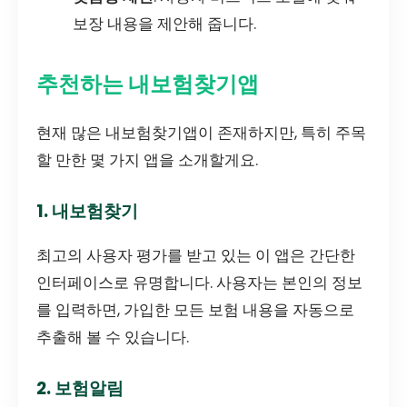
보장 내용을 제안해 줍니다.
추천하는 내보험찾기앱
현재 많은 내보험찾기앱이 존재하지만, 특히 주목
할 만한 몇 가지 앱을 소개할게요.
1. 내보험찾기
최고의 사용자 평가를 받고 있는 이 앱은 간단한
인터페이스로 유명합니다. 사용자는 본인의 정보
를 입력하면, 가입한 모든 보험 내용을 자동으로
추출해 볼 수 있습니다.
2. 보험알림