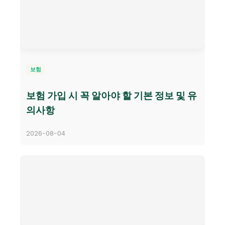
보험
보험 가입 시 꼭 알아야 할 기본 정보 및 유
의사항
2026-08-04