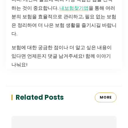
하는 것이 중요합니다.
내보험찾기앱
을 통해 여러
분의 보험을 효율적으로 관리하고, 필요 없는 보험
은 정리하여 더 나은 보험 생활을 즐기시길 바랍니
다.
보험에 대한 궁금한 점이나 더 알고 싶은 내용이
있다면 언제든지 댓글 남겨주세요! 함께 이야기
나눠요!
Related Posts
MORE