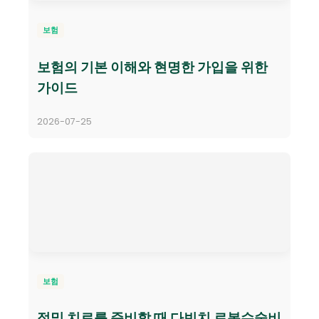
보험
보험의 기본 이해와 현명한 가입을 위한
가이드
2026-07-25
보험
정밀 치료를 준비할 때 다빈치 로봇수술비