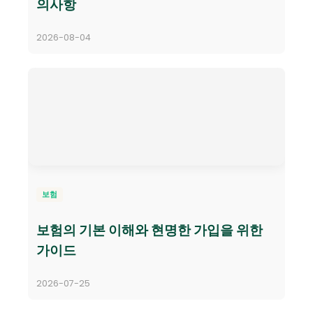
의사항
2026-08-04
보험
보험의 기본 이해와 현명한 가입을 위한
가이드
2026-07-25