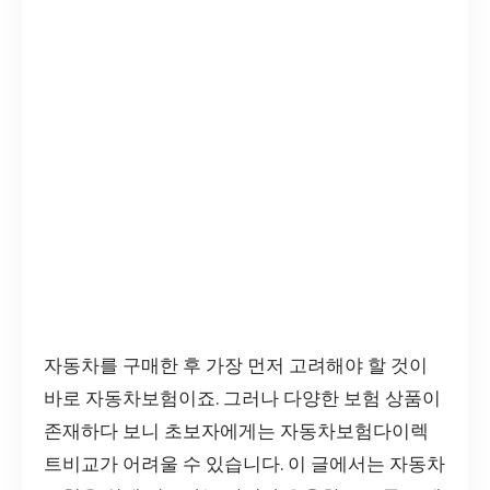
자동차를 구매한 후 가장 먼저 고려해야 할 것이
바로 자동차보험이죠. 그러나 다양한 보험 상품이
존재하다 보니 초보자에게는 자동차보험다이렉
트비교가 어려울 수 있습니다. 이 글에서는 자동차