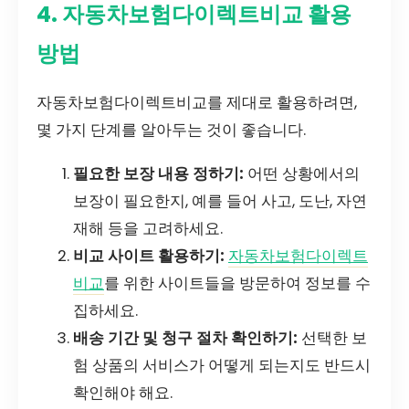
4. 자동차보험다이렉트비교 활용
방법
자동차보험다이렉트비교를 제대로 활용하려면,
몇 가지 단계를 알아두는 것이 좋습니다.
필요한 보장 내용 정하기:
어떤 상황에서의
보장이 필요한지, 예를 들어 사고, 도난, 자연
재해 등을 고려하세요.
비교 사이트 활용하기:
자동차보험다이렉트
비교
를 위한 사이트들을 방문하여 정보를 수
집하세요.
배송 기간 및 청구 절차 확인하기:
선택한 보
험 상품의 서비스가 어떻게 되는지도 반드시
확인해야 해요.