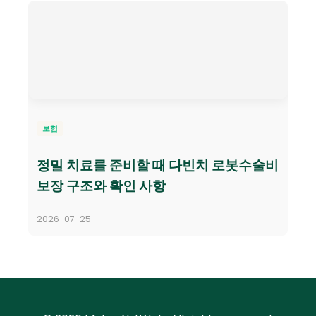
보험
정밀 치료를 준비할 때 다빈치 로봇수술비
보장 구조와 확인 사항
2026-07-25