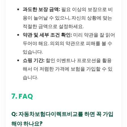
과도한 보장 금액:
필요 이상의 보장으로 비
용이 늘어날 수 있으니, 자신의 상황에 맞는
적절한 금액으로 설정하세요.
약관 및 세부 조건 확인:
미리 약관을 잘 읽어
두어야 해요. 의외의 약관으로 피해를 볼 수
있습니다.
쇼핑 기간:
할인 이벤트나 프로모션을 활용
해서 더 저렴한 가격에 보험을 가입할 수 있
습니다.
7. FAQ
Q: 자동차보험다이렉트비교를 하면 꼭 가입
해야 하나요?