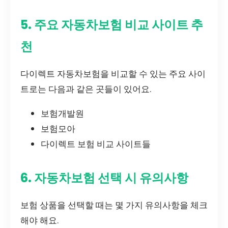
5. 주요 자동차보험 비교 사이트 추
천
다이렉트 자동차보험을 비교할 수 있는 주요 사이
트로는 다음과 같은 곳들이 있어요.
보험개발원
보험모아
다이렉트 보험 비교 사이트들
6. 자동차보험 선택 시 유의사항
보험 상품을 선택할 때는 몇 가지 유의사항을 체크
해야 해요.