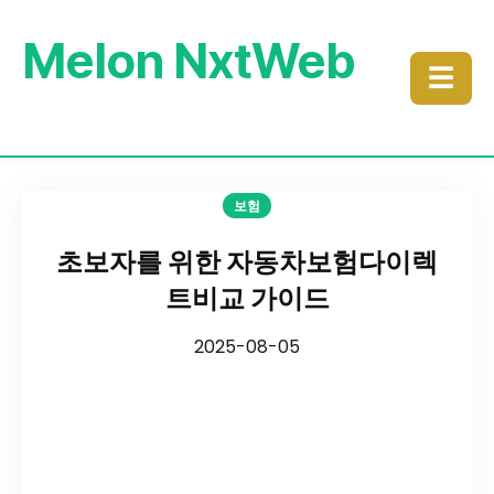
Melon NxtWeb
☰
보험
초보자를 위한 자동차보험다이렉
트비교 가이드
2025-08-05