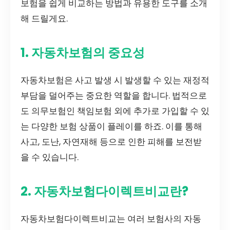
보험을 쉽게 비교하는 방법과 유용한 도구를 소개
해 드릴게요.
1. 자동차보험의 중요성
자동차보험은 사고 발생 시 발생할 수 있는 재정적
부담을 덜어주는 중요한 역할을 합니다. 법적으로
도 의무보험인 책임보험 외에 추가로 가입할 수 있
는 다양한 보험 상품이 플레이를 하죠. 이를 통해
사고, 도난, 자연재해 등으로 인한 피해를 보전받
을 수 있습니다.
2. 자동차보험다이렉트비교란?
자동차보험다이렉트비교는 여러 보험사의 자동