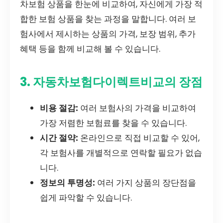
차보험 상품을 한눈에 비교하여, 자신에게 가장 적
합한 보험 상품을 찾는 과정을 말합니다. 여러 보
험사에서 제시하는 상품의 가격, 보장 범위, 추가
혜택 등을 함께 비교해 볼 수 있습니다.
3. 자동차보험다이렉트비교의 장점
비용 절감:
여러 보험사의 가격을 비교하여
가장 저렴한 보험료를 찾을 수 있습니다.
시간 절약:
온라인으로 직접 비교할 수 있어,
각 보험사를 개별적으로 연락할 필요가 없습
니다.
정보의 투명성:
여러 가지 상품의 장단점을
쉽게 파악할 수 있습니다.