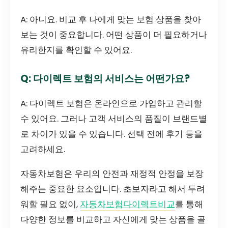
A: 아니요. 비교 후 나에게 맞는 보험 상품을 찾아
보는 것이 중요합니다. 어떤 상품이 더 필요하거나
유리한지를 확인할 수 있어요.
Q: 다이렉트 보험의 서비스는 어떤가요?
A: 다이렉트 보험은 온라인으로 가입하고 관리할
수 있어요. 그러나 고객 서비스의 품질이 브랜드별
로 차이가 있을 수 있습니다. 선택 전에 후기 등을
고려하세요.
자동차보험은 우리의 안전과 재정적 안정을 보장
해주는 중요한 요소입니다. 초보자라고 해서 두려
워할 필요 없이,
자동차보험다이렉트비교
를 통해
다양한 정보를 비교하고 자신에게 맞는 상품을 골