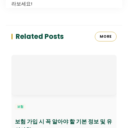
라보세요!
Related Posts
MORE
보험
보험 가입 시 꼭 알아야 할 기본 정보 및 유