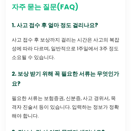
자주 묻는 질문(FAQ)
1. 사고 접수 후 얼마 정도 걸리나요?
사고 접수 후 보상까지 걸리는 시간은 사고의 복잡
성에 따라 다르며, 일반적으로 1주일에서 3주 정도
소요될 수 있습니다.
2. 보상 받기 위해 꼭 필요한 서류는 무엇인가
요?
필요한 서류는 보험증권, 신분증, 사고 경위서, 목
격자 진술서 등이 있습니다. 입력하는 정보가 정확
해야 합니다.