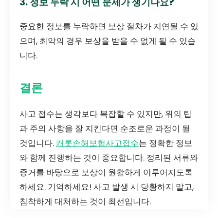
3. 정보 누락 시 어떤 문제가 생기나요?
중요한 정보를 누락하면 보상 절차가 지연될 수 있
으며, 최악의 경우 보상을 받을 수 없게 될 수 있습
니다.
결론
사고 접수는 생각보다 복잡할 수 있지만, 위의 팁
과 주의 사항을 잘 지킨다면 순조로운 과정이 될
것입니다.
캐롯손해보험사고접수
는 정확한 정보
와 함께 진행하는 것이 중요합니다. 정리된 서류와
증거를 바탕으로 보상이 원활하게 이루어지도록
하세요. 기억하세요! 사고 발생 시 당황하지 말고,
침착하게 대처하는 것이 최선입니다.