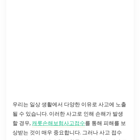
우리는 일상 생활에서 다양한 이유로 사고에 노출
될 수 있습니다. 이러한 사고로 인해 손해가 발생
할 경우,
캐롯손해보험사고접수
를 통해 피해를 보
상받는 것이 매우 중요합니다. 그러나 사고 접수