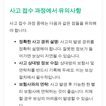
사고 접수 과정에서 유의사항
사고 접수 과정 중에는 다음과 같은 점들을 유의해
야 합니다.
정확한 사고 경위 설명:
사고의 발생 경위를
정확히 설명해야 합니다. 잘못된 정보가 들
어가면 보상이 지연될 수 있습니다.
사고 상대방 정보 수집:
상대방의 보험사 및
연락처를 반드시 기록해 두세요. 이는 보상
절차에서 필수적입니다.
보험사와의 연락:
사고 발생 후 가능한 한 빨
리 보험사에 연락하는 것이 좋습니다. 지체
할 경우 보상의 어려움이 발생할 수 있습니
다.