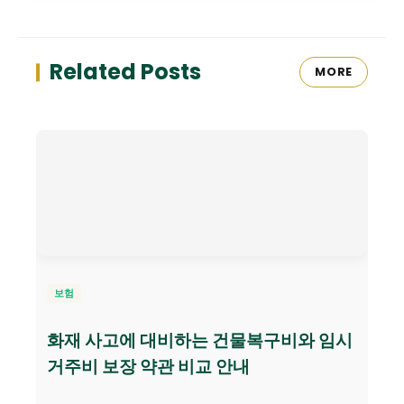
Related Posts
MORE
보험
화재 사고에 대비하는 건물복구비와 임시
거주비 보장 약관 비교 안내