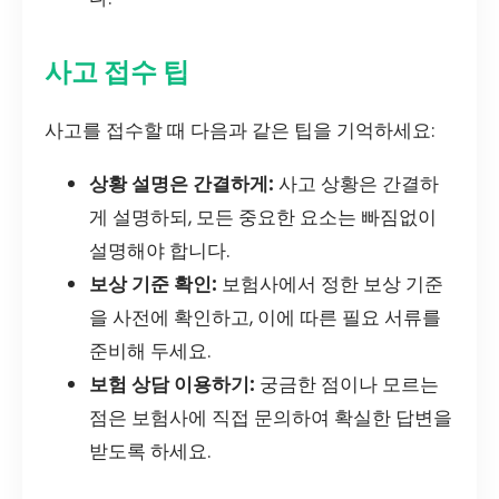
사고 접수 팁
사고를 접수할 때 다음과 같은 팁을 기억하세요:
상황 설명은 간결하게:
사고 상황은 간결하
게 설명하되, 모든 중요한 요소는 빠짐없이
설명해야 합니다.
보상 기준 확인:
보험사에서 정한 보상 기준
을 사전에 확인하고, 이에 따른 필요 서류를
준비해 두세요.
보험 상담 이용하기:
궁금한 점이나 모르는
점은 보험사에 직접 문의하여 확실한 답변을
받도록 하세요.