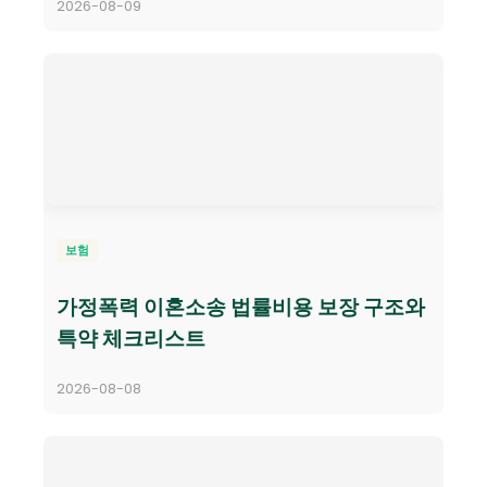
2026-08-09
보험
가정폭력 이혼소송 법률비용 보장 구조와
특약 체크리스트
2026-08-08