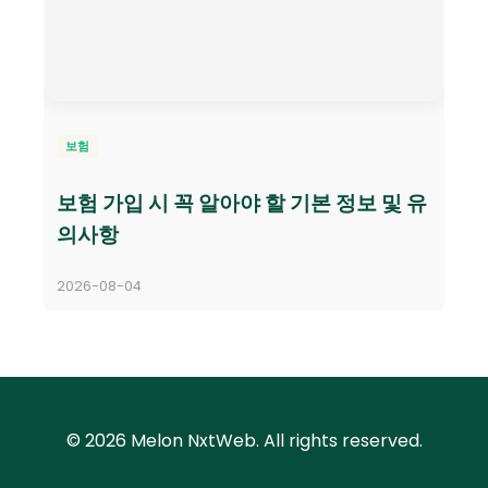
보험
보험 가입 시 꼭 알아야 할 기본 정보 및 유
의사항
2026-08-04
© 2026 Melon NxtWeb. All rights reserved.