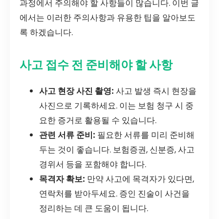
과정에서 주의해야 할 사항들이 많습니다. 이번 글
에서는 이러한 주의사항과 유용한 팁을 알아보도
록 하겠습니다.
사고 접수 전 준비해야 할 사항
사고 현장 사진 촬영:
사고 발생 즉시 현장을
사진으로 기록하세요. 이는 보험 청구 시 중
요한 증거로 활용될 수 있습니다.
관련 서류 준비:
필요한 서류를 미리 준비해
두는 것이 좋습니다. 보험증권, 신분증, 사고
경위서 등을 포함해야 합니다.
목격자 확보:
만약 사고에 목격자가 있다면,
연락처를 받아두세요. 증인 진술이 사건을
정리하는 데 큰 도움이 됩니다.