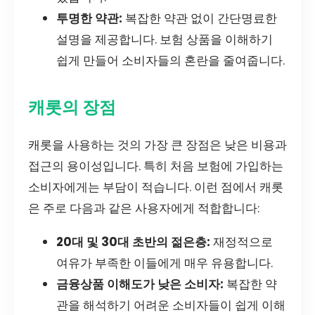
투명한 약관:
복잡한 약관 없이 간단명료한
설명을 제공합니다. 보험 상품을 이해하기
쉽게 만들어 소비자들의 혼란을 줄여줍니다.
캐롯의 장점
캐롯을 사용하는 것의 가장 큰 장점은 낮은 비용과
접근의 용이성입니다. 특히 처음 보험에 가입하는
소비자에게는 부담이 적습니다. 이런 점에서 캐롯
은 주로 다음과 같은 사용자에게 적합합니다:
20대 및 30대 초반의 젊은층:
재정적으로
여유가 부족한 이들에게 매우 유용합니다.
금융상품 이해도가 낮은 소비자:
복잡한 약
관을 해석하기 어려운 소비자들이 쉽게 이해