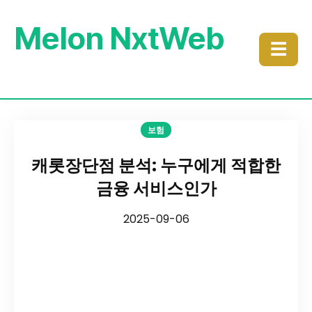
Melon NxtWeb
☰
보험
캐롯장단점 분석: 누구에게 적합한
금융 서비스인가
2025-09-06