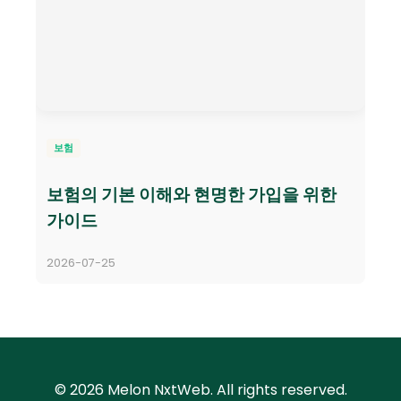
보험
보험의 기본 이해와 현명한 가입을 위한
가이드
2026-07-25
© 2026 Melon NxtWeb. All rights reserved.