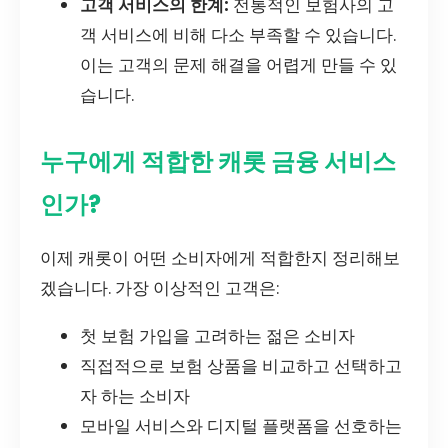
고객 서비스의 한계:
전통적인 보험사의 고
객 서비스에 비해 다소 부족할 수 있습니다.
이는 고객의 문제 해결을 어렵게 만들 수 있
습니다.
누구에게 적합한 캐롯 금융 서비스
인가?
이제 캐롯이 어떤 소비자에게 적합한지 정리해보
겠습니다. 가장 이상적인 고객은:
첫 보험 가입을 고려하는 젊은 소비자
직접적으로 보험 상품을 비교하고 선택하고
자 하는 소비자
모바일 서비스와 디지털 플랫폼을 선호하는