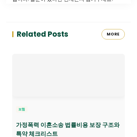
Related Posts
MORE
보험
가정폭력 이혼소송 법률비용 보장 구조와
특약 체크리스트