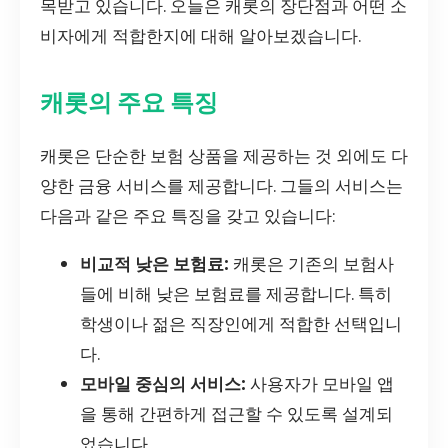
목받고 있습니다. 오늘은 캐롯의 장단점과 어떤 소
비자에게 적합한지에 대해 알아보겠습니다.
캐롯의 주요 특징
캐롯은 단순한 보험 상품을 제공하는 것 외에도 다
양한 금융 서비스를 제공합니다. 그들의 서비스는
다음과 같은 주요 특징을 갖고 있습니다:
비교적 낮은 보험료:
캐롯은 기존의 보험사
들에 비해 낮은 보험료를 제공합니다. 특히
학생이나 젊은 직장인에게 적합한 선택입니
다.
모바일 중심의 서비스:
사용자가 모바일 앱
을 통해 간편하게 접근할 수 있도록 설계되
었습니다.