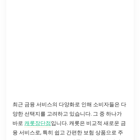
최근 금융 서비스의 다양화로 인해 소비자들은 다
양한 선택지를 고려하고 있습니다. 그 중 하나가
바로
캐롯장단점
입니다. 캐롯은 비교적 새로운 금
융 서비스로, 특히 쉽고 간편한 보험 상품으로 주