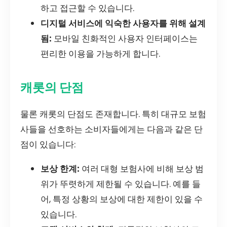
하고 접근할 수 있습니다.
디지털 서비스에 익숙한 사용자를 위해 설계
됨:
모바일 친화적인 사용자 인터페이스는
편리한 이용을 가능하게 합니다.
캐롯의 단점
물론 캐롯의 단점도 존재합니다. 특히 대규모 보험
사들을 선호하는 소비자들에게는 다음과 같은 단
점이 있습니다:
보상 한계:
여러 대형 보험사에 비해 보상 범
위가 뚜렷하게 제한될 수 있습니다. 예를 들
어, 특정 상황의 보상에 대한 제한이 있을 수
있습니다.