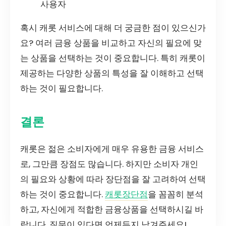
사용자
혹시 캐롯 서비스에 대해 더 궁금한 점이 있으신가
요? 여러 금융 상품을 비교하고 자신의 필요에 맞
는 상품을 선택하는 것이 중요합니다. 특히 캐롯이
제공하는 다양한 상품의 특성을 잘 이해하고 선택
하는 것이 필요합니다.
결론
캐롯은 젊은 소비자에게 매우 유용한 금융 서비스
로, 그만큼 장점도 많습니다. 하지만 소비자 개인
의 필요와 상황에 따라 장단점을 잘 고려하여 선택
하는 것이 중요합니다.
캐롯장단점
을 꼼꼼히 분석
하고, 자신에게 적합한 금융상품을 선택하시길 바
랍니다. 질문이 있다면 언제든지 남겨주세요!