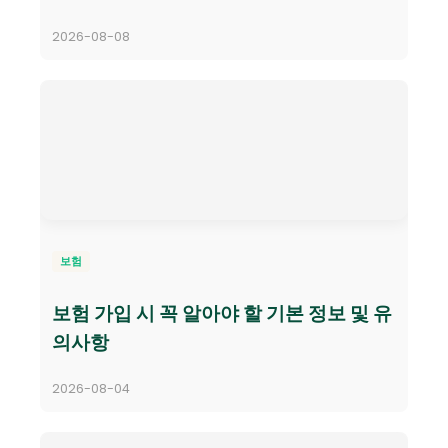
2026-08-08
보험
보험 가입 시 꼭 알아야 할 기본 정보 및 유
의사항
2026-08-04