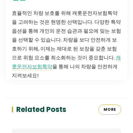
효율적인 차량 보호를 위해 캐롯운전자보험특약
을 고려하는 것은 현명한 선택입니다. 다양한 특약
옵션을 통해 개인의 운전 습관과 필요에 맞는 보험
을 선택할 수 있습니다. 차량을 보다 안전하게 보
호하기 위해, 이제는 제대로 된 보장을 갖춘 보험
으로 위험 요소를 최소화하는 것이 중요합니다.
캐
롯운전자보험특약
을 통해 나의 차량을 안전하게
지켜보세요!
Related Posts
MORE