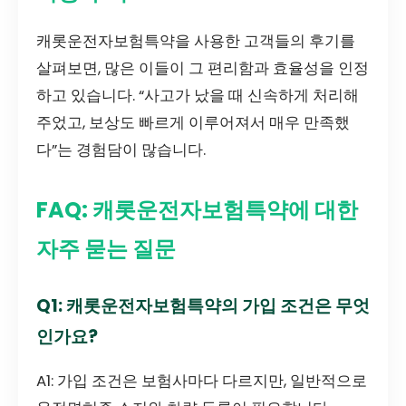
캐롯운전자보험특약을 사용한 고객들의 후기를
살펴보면, 많은 이들이 그 편리함과 효율성을 인정
하고 있습니다. “사고가 났을 때 신속하게 처리해
주었고, 보상도 빠르게 이루어져서 매우 만족했
다”는 경험담이 많습니다.
FAQ: 캐롯운전자보험특약에 대한
자주 묻는 질문
Q1: 캐롯운전자보험특약의 가입 조건은 무엇
인가요?
A1: 가입 조건은 보험사마다 다르지만, 일반적으로