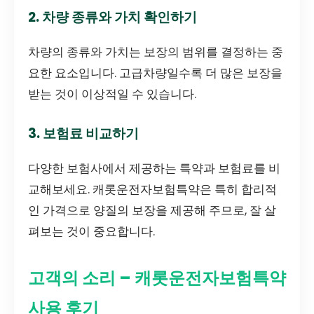
2. 차량 종류와 가치 확인하기
차량의 종류와 가치는 보장의 범위를 결정하는 중
요한 요소입니다. 고급차량일수록 더 많은 보장을
받는 것이 이상적일 수 있습니다.
3. 보험료 비교하기
다양한 보험사에서 제공하는 특약과 보험료를 비
교해보세요. 캐롯운전자보험특약은 특히 합리적
인 가격으로 양질의 보장을 제공해 주므로, 잘 살
펴보는 것이 중요합니다.
고객의 소리 – 캐롯운전자보험특약
사용 후기