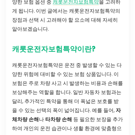
양한 보험 옵션 중
캐롯운전자보험특약
을 고려하
게 됩니다. 이번 글에서는 캐롯운전자보험특약의
장점과 선택 시 고려해야 할 요소에 대해 자세히
알아보겠습니다.
캐롯운전자보험특약이란?
캐롯운전자보험특약은 운전 중 발생할 수 있는 다
양한 위험에 대비할 수 있는 보험 상품입니다. 이
보험은 주로 차량 사고 시 발생하는 비용과 손해를
보상해주는 역할을 합니다. 일반 자동차 보험과는
달리, 추가적인 특약을 통해 더 폭넓은 보호를 받
을 수 있는 선택의 폭이 넓어집니다. 예를 들어,
자
체차량 손해
나
타차량 손해
등 필요한 보장을 추가
하여 개인의 운전 습관이나 생활 환경에 맞춤형으