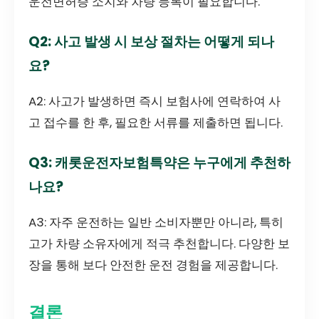
운전면허증 소지와 차량 등록이 필요합니다.
Q2: 사고 발생 시 보상 절차는 어떻게 되나
요?
A2: 사고가 발생하면 즉시 보험사에 연락하여 사
고 접수를 한 후, 필요한 서류를 제출하면 됩니다.
Q3: 캐롯운전자보험특약은 누구에게 추천하
나요?
A3: 자주 운전하는 일반 소비자뿐만 아니라, 특히
고가 차량 소유자에게 적극 추천합니다. 다양한 보
장을 통해 보다 안전한 운전 경험을 제공합니다.
결론