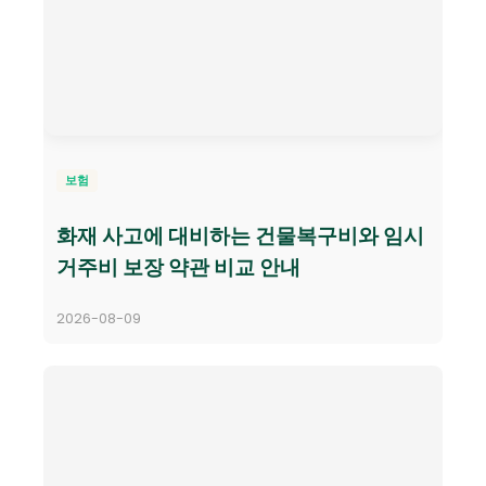
보험
화재 사고에 대비하는 건물복구비와 임시
거주비 보장 약관 비교 안내
2026-08-09