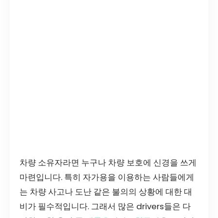
차량 소유자라면 누구나 차량 보호에 신경을 쓰게
마련입니다. 특히 자가용을 이용하는 사람들에게
는 차량 사고나 도난 같은 불의의 상황에 대한 대
비가 필수적입니다. 그래서 많은 drivers들은 다