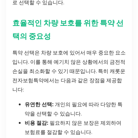
로 선택할 수 있습니다.
효율적인 차량 보호를 위한 특약 선
택의 중요성
특약 선택은 차량 보호에 있어서 매우 중요한 요소
입니다. 이를 통해 예기치 않은 상황에서의 금전적
손실을 최소화할 수 있기 때문입니다. 특히 캐롯운
전자보험특약에서는 다음과 같은 장점을 제공합
니다:
유연한 선택:
개인의 필요에 따라 다양한 특
약을 선택할 수 있습니다.
비용 절감:
필요하지 않은 보장은 제외하여
보험료를 절감할 수 있습니다.