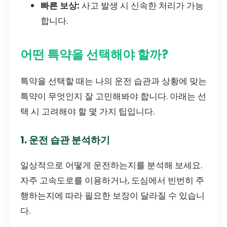
빠른 보상:
사고 발생 시 신속한 처리가 가능
합니다.
어떤 특약을 선택해야 할까?
특약을 선택할 때는 나의 운전 습관과 상황에 맞는
특약이 무엇인지 잘 고민해봐야 합니다. 아래는 선
택 시 고려해야 할 몇 가지 팁입니다.
1. 운전 습관 분석하기
일상적으로 어떻게 운전하는지를 분석해 보세요.
자주 고속도로를 이용하거나, 도심에서 빈번히 주
행하는지에 따라 필요한 보장이 달라질 수 있습니
다.