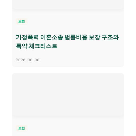
보험
가정폭력 이혼소송 법률비용 보장 구조와
특약 체크리스트
2026-08-08
보험