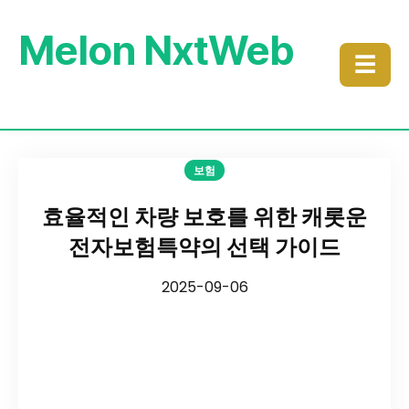
Melon NxtWeb
☰
보험
효율적인 차량 보호를 위한 캐롯운
전자보험특약의 선택 가이드
2025-09-06