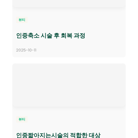
뷰티
인중축소 시술 후 회복 과정
2025-10-11
뷰티
인중짧아지는시술의 적합한 대상