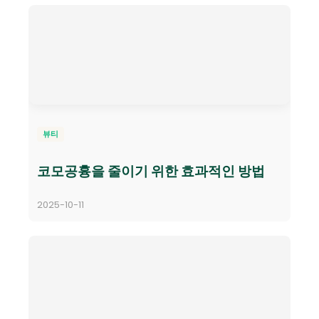
뷰티
코모공흉을 줄이기 위한 효과적인 방법
2025-10-11