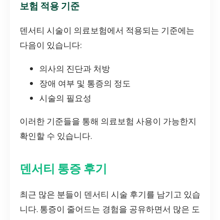
보험 적용 기준
덴서티 시술이 의료보험에서 적용되는 기준에는
다음이 있습니다:
의사의 진단과 처방
장애 여부 및 통증의 정도
시술의 필요성
이러한 기준들을 통해 의료보험 사용이 가능한지
확인할 수 있습니다.
덴서티 통증 후기
최근 많은 분들이 덴서티 시술 후기를 남기고 있습
니다. 통증이 줄어드는 경험을 공유하면서 많은 도