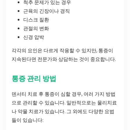
척추 문제가 있는 경우
근육의 긴장이나 경직
디스크 질환
관절의 변화
신경 압박
각각의 요인은 다르게 작용할 수 있지만, 통증이
지속된다면 전문가와 상담하는 것이 중요합니다.
통증 관리 방법
덴서티 치료 후 통증이 심할 경우, 여러 가지 방법
으로 관리할 수 있습니다. 일반적으로는 물리치료
나 약물 치료가 있습니다. 그 외에도 다양한 요법
들이 있습니다: