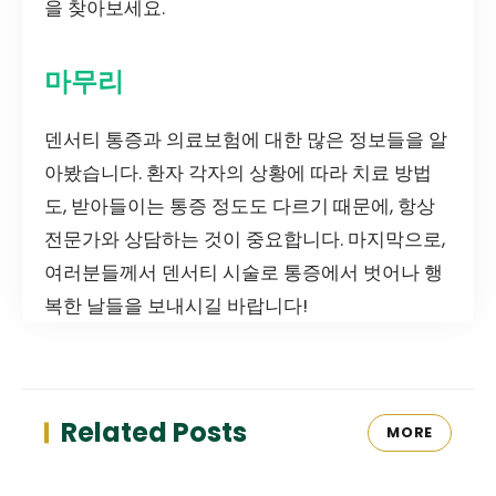
을 찾아보세요.
마무리
덴서티 통증과 의료보험에 대한 많은 정보들을 알
아봤습니다. 환자 각자의 상황에 따라 치료 방법
도, 받아들이는 통증 정도도 다르기 때문에, 항상
전문가와 상담하는 것이 중요합니다. 마지막으로,
여러분들께서 덴서티 시술로 통증에서 벗어나 행
복한 날들을 보내시길 바랍니다!
Related Posts
MORE