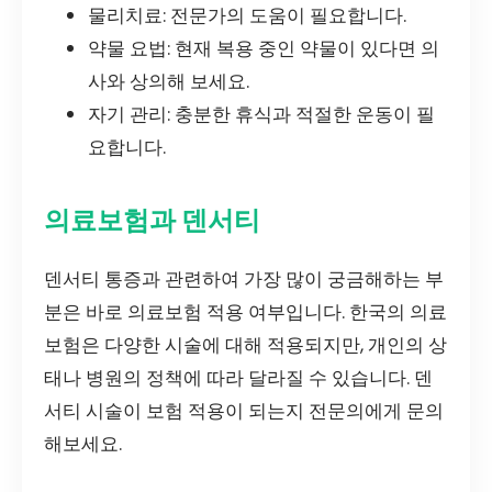
물리치료: 전문가의 도움이 필요합니다.
약물 요법: 현재 복용 중인 약물이 있다면 의
사와 상의해 보세요.
자기 관리: 충분한 휴식과 적절한 운동이 필
요합니다.
의료보험과 덴서티
덴서티 통증과 관련하여 가장 많이 궁금해하는 부
분은 바로 의료보험 적용 여부입니다. 한국의 의료
보험은 다양한 시술에 대해 적용되지만, 개인의 상
태나 병원의 정책에 따라 달라질 수 있습니다. 덴
서티 시술이 보험 적용이 되는지 전문의에게 문의
해보세요.