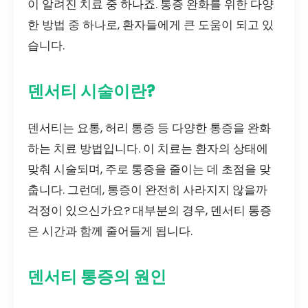
이 알려진 치료 중 하나죠. 통증 완화를 위한 다양
한 방법 중 하나로, 환자들에게 큰 도움이 되고 있
습니다.
덴서티 시술이란?
덴서티는 요통, 허리 통증 등 다양한 통증을 완화
하는 치료 방법입니다. 이 치료는 환자의 상태에
맞춰 시술되며, 주로 통증을 줄이는 데 초점을 맞
춥니다. 그런데, 통증이 완전히 사라지지 않을까
걱정이 있으신가요? 대부분의 경우, 덴서티 통증
은 시간과 함께 줄어들게 됩니다.
덴서티 통증의 원인