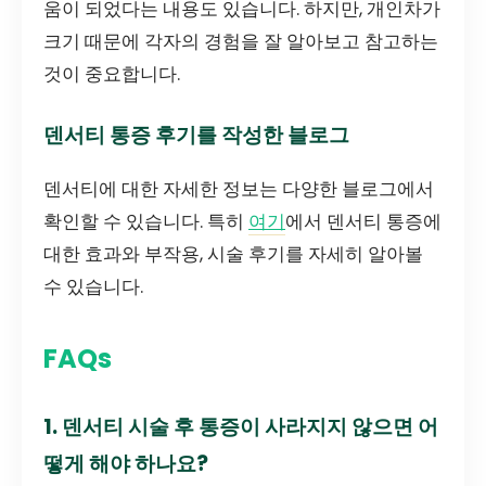
움이 되었다는 내용도 있습니다. 하지만, 개인차가
크기 때문에 각자의 경험을 잘 알아보고 참고하는
것이 중요합니다.
덴서티 통증 후기를 작성한 블로그
덴서티에 대한 자세한 정보는 다양한 블로그에서
확인할 수 있습니다. 특히
여기
에서 덴서티 통증에
대한 효과와 부작용, 시술 후기를 자세히 알아볼
수 있습니다.
FAQs
1. 덴서티 시술 후 통증이 사라지지 않으면 어
떻게 해야 하나요?