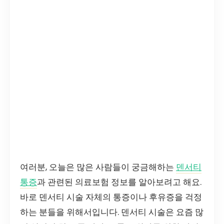
여러분, 오늘은 많은 사람들이 궁금해하는
덴서티
통증
과 관련된 의료보험 정보를 알아보려고 해요.
바로 덴서티 시술 자체의 통증이나 후유증을 걱정
하는 분들을 위해서입니다. 덴서티 시술은 요즘 많