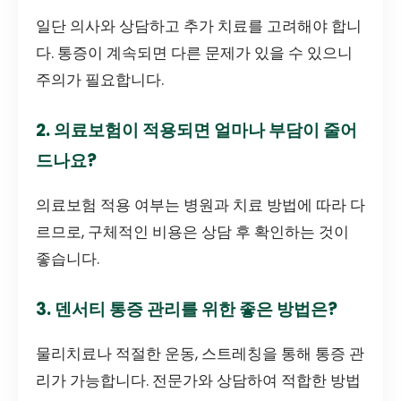
일단 의사와 상담하고 추가 치료를 고려해야 합니
다. 통증이 계속되면 다른 문제가 있을 수 있으니
주의가 필요합니다.
2. 의료보험이 적용되면 얼마나 부담이 줄어
드나요?
의료보험 적용 여부는 병원과 치료 방법에 따라 다
르므로, 구체적인 비용은 상담 후 확인하는 것이
좋습니다.
3. 덴서티 통증 관리를 위한 좋은 방법은?
물리치료나 적절한 운동, 스트레칭을 통해 통증 관
리가 가능합니다. 전문가와 상담하여 적합한 방법