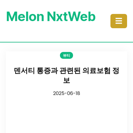
Melon NxtWeb
☰
뷰티
덴서티 통증과 관련된 의료보험 정
보
2025-06-18