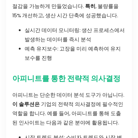
절감을 가능하게 만들었습니다.
특히
, 불량률을
15% 개선하고, 생산 시간 단축에 성공했습니다.
실시간 데이터 모니터링: 생산 프로세스에서
발생하는 데이터를 즉시 분석
예측 유지보수: 고장을 미리 예측하여 유지
보수를 진행
아피니트를 통한 전략적 의사결정
아피니트는 단순한 데이터 분석 도구가 아닙니다.
이 솔루션은
기업의 전략적 의사결정에 필수적인
역할을 합니다. 예를 들어, 아피니트를 통해 도출
된 인사이트는 다음과 같은 분야에 활용됩니다.
시장 트렌드 분석: 소비자 트렌드와 시장 변