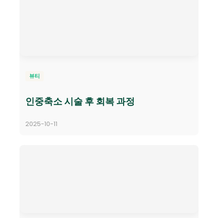
뷰티
인중축소 시술 후 회복 과정
2025-10-11