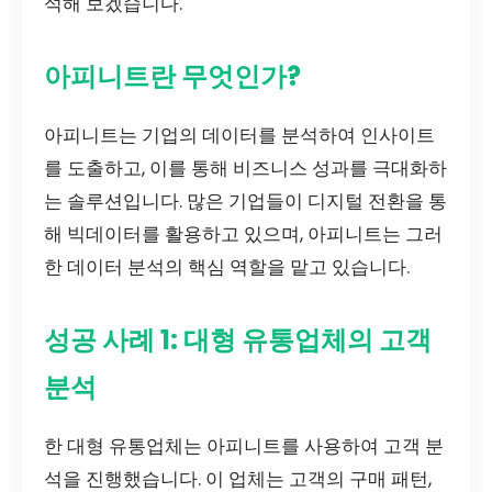
석해 보겠습니다.
아피니트란 무엇인가?
아피니트는 기업의 데이터를 분석하여 인사이트
를 도출하고, 이를 통해 비즈니스 성과를 극대화하
는 솔루션입니다. 많은 기업들이 디지털 전환을 통
해 빅데이터를 활용하고 있으며, 아피니트는 그러
한 데이터 분석의 핵심 역할을 맡고 있습니다.
성공 사례 1: 대형 유통업체의 고객
분석
한 대형 유통업체는 아피니트를 사용하여 고객 분
석을 진행했습니다. 이 업체는 고객의 구매 패턴,