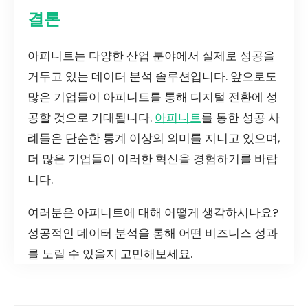
결론
아피니트는 다양한 산업 분야에서 실제로 성공을
거두고 있는 데이터 분석 솔루션입니다. 앞으로도
많은 기업들이 아피니트를 통해 디지털 전환에 성
공할 것으로 기대됩니다.
아피니트
를 통한 성공 사
례들은 단순한 통계 이상의 의미를 지니고 있으며,
더 많은 기업들이 이러한 혁신을 경험하기를 바랍
니다.
여러분은 아피니트에 대해 어떻게 생각하시나요?
성공적인 데이터 분석을 통해 어떤 비즈니스 성과
를 노릴 수 있을지 고민해보세요.