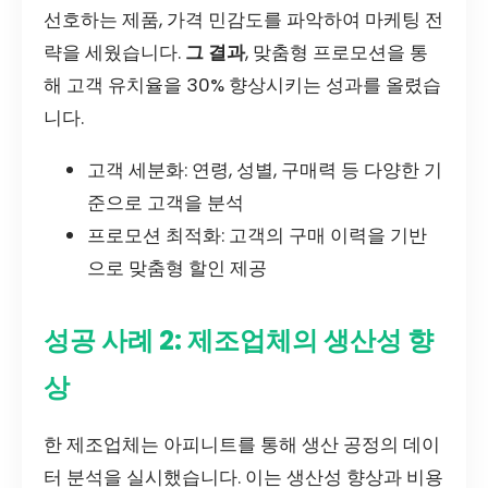
선호하는 제품, 가격 민감도를 파악하여 마케팅 전
략을 세웠습니다.
그 결과
, 맞춤형 프로모션을 통
해 고객 유치율을 30% 향상시키는 성과를 올렸습
니다.
고객 세분화: 연령, 성별, 구매력 등 다양한 기
준으로 고객을 분석
프로모션 최적화: 고객의 구매 이력을 기반
으로 맞춤형 할인 제공
성공 사례 2: 제조업체의 생산성 향
상
한 제조업체는 아피니트를 통해 생산 공정의 데이
터 분석을 실시했습니다. 이는 생산성 향상과 비용