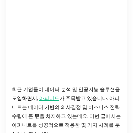
최근 기업들이 데이터 분석 및 인공지능 솔루션을
도입하면서,
아피니트
가 주목받고 있습니다. 아피
니트는 데이터 기반의 의사결정 및 비즈니스 전략
수립에 큰 몫을 차지하고 있는데요. 이번 글에서는
아피니트를 성공적으로 적용한 몇 가지 사례를 분