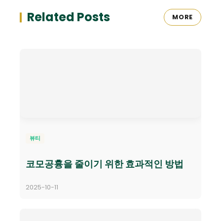
Related Posts
MORE
뷰티
코모공흉을 줄이기 위한 효과적인 방법
2025-10-11