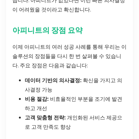
습니다. 아피니트가 없었다면 이런 빠른 의사결정
이 어려웠을 것이라고 확신합니다.
아피니트의 장점 요약
이제 아피니트의 여러 성공 사례를 통해 우리는 이
솔루션의 장점들을 다시 한 번 살펴볼 수 있습니
다. 주요 장점은 다음과 같습니다:
데이터 기반의 의사결정:
확신을 가지고 의
사결정 가능
비용 절감:
비효율적인 부분을 조기에 발견
하고 개선
고객 맞춤형 전략:
개인화된 서비스 제공으
로 고객 만족도 향상