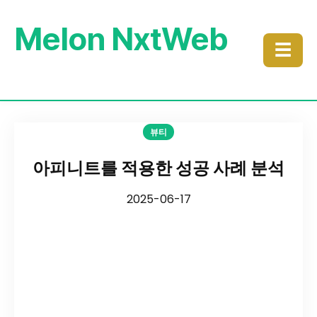
Melon NxtWeb
☰
뷰티
아피니트를 적용한 성공 사례 분석
2025-06-17