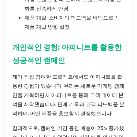
화를 신속하게 반영
제품 개발: 소비자의 피드백을 바탕으로 신
제품 개발 방향 설정
개인적인 경험: 아피니트를 활용한
성공적인 캠페인
제가 직접 참여한 프로젝트에서도 아피니트를 활
용한 경험이 있습니다. 우리는 새로운 마케팅 캠페
인을 계획하면서 아피니트를 통해 고객 데이터 분
석을 시작했습니다. 판매 기록과 고객 피드백을 분
석하여, 어떤 제품을 홍보할지 결정했습니다.
결과적으로, 캠페인 기간 동안 매출이 25% 증가했