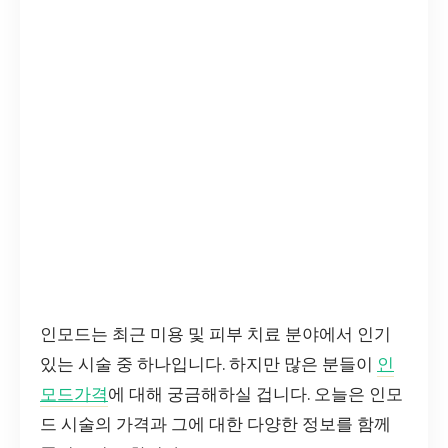
인모드는 최근 미용 및 피부 치료 분야에서 인기
있는 시술 중 하나입니다. 하지만 많은 분들이
인
모드가격
에 대해 궁금해하실 겁니다. 오늘은 인모
드 시술의 가격과 그에 대한 다양한 정보를 함께