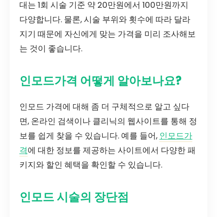
대는 1회 시술 기준 약 20만원에서 100만원까지
다양합니다. 물론, 시술 부위와 횟수에 따라 달라
지기 때문에 자신에게 맞는 가격을 미리 조사해보
는 것이 좋습니다.
인모드가격 어떻게 알아보나요?
인모드 가격에 대해 좀 더 구체적으로 알고 싶다
면, 온라인 검색이나 클리닉의 웹사이트를 통해 정
보를 쉽게 찾을 수 있습니다. 예를 들어,
인모드가
격
에 대한 정보를 제공하는 사이트에서 다양한 패
키지와 할인 혜택을 확인할 수 있습니다.
인모드 시술의 장단점