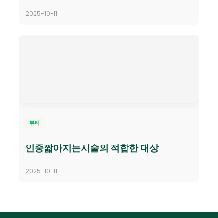
2025-10-11
뷰티
인중짧아지는시술의 적합한 대상
2025-10-11