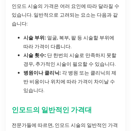
인모드 시술의 가격은 여러 요인에 따라 달라질 수
있습니다. 일반적으로 고려되는 요소는 다음과 같
습니다:
시술 부위:
얼굴, 복부, 팔 등 시술할 부위에
따라 가격이 다릅니다.
시술 횟수:
단 한번의 시술로 만족하지 못할
경우, 추가적인 시술이 필요할 수 있습니다.
병원이나 클리닉:
각 병원 또는 클리닉의 제
반 비용이나 위치에 따라 가격이 차이날 수
있습니다.
인모드의 일반적인 가격대
전문가들에 따르면, 인모드 시술의 일반적인 가격