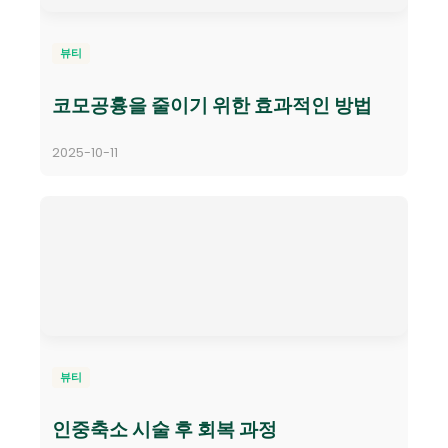
뷰티
코모공흉을 줄이기 위한 효과적인 방법
2025-10-11
뷰티
인중축소 시술 후 회복 과정