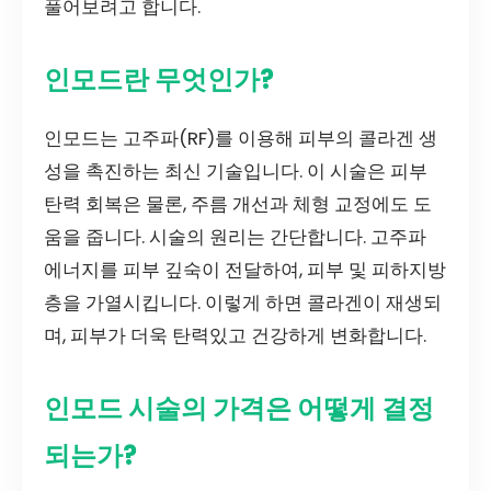
풀어보려고 합니다.
인모드란 무엇인가?
인모드는 고주파(RF)를 이용해 피부의 콜라겐 생
성을 촉진하는 최신 기술입니다. 이 시술은 피부
탄력 회복은 물론, 주름 개선과 체형 교정에도 도
움을 줍니다. 시술의 원리는 간단합니다. 고주파
에너지를 피부 깊숙이 전달하여, 피부 및 피하지방
층을 가열시킵니다. 이렇게 하면 콜라겐이 재생되
며, 피부가 더욱 탄력있고 건강하게 변화합니다.
인모드 시술의 가격은 어떻게 결정
되는가?