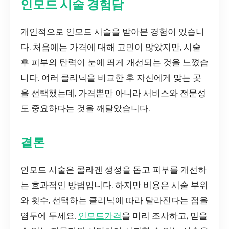
인모드 시술 경험담
개인적으로 인모드 시술을 받아본 경험이 있습니
다. 처음에는 가격에 대해 고민이 많았지만, 시술
후 피부의 탄력이 눈에 띄게 개선되는 것을 느꼈습
니다. 여러 클리닉을 비교한 후 자신에게 맞는 곳
을 선택했는데, 가격뿐만 아니라 서비스와 전문성
도 중요하다는 것을 깨달았습니다.
결론
인모드 시술은 콜라겐 생성을 돕고 피부를 개선하
는 효과적인 방법입니다. 하지만 비용은 시술 부위
와 횟수, 선택하는 클리닉에 따라 달라진다는 점을
염두에 두세요.
인모드가격
을 미리 조사하고, 믿을