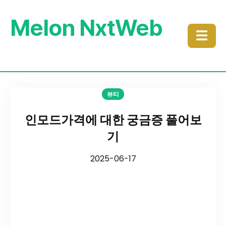
Melon NxtWeb
☰
뷰티
인모드가격에 대한 궁금증 풀어보
기
2025-06-17