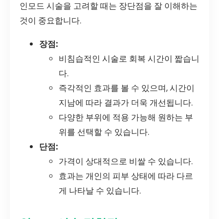
인모드 시술을 고려할 때는 장단점을 잘 이해하는
것이 중요합니다.
장점:
비침습적인 시술로 회복 시간이 짧습니
다.
즉각적인 효과를 볼 수 있으며, 시간이
지남에 따라 결과가 더욱 개선됩니다.
다양한 부위에 적용 가능해 원하는 부
위를 선택할 수 있습니다.
단점:
가격이 상대적으로 비쌀 수 있습니다.
효과는 개인의 피부 상태에 따라 다르
게 나타날 수 있습니다.