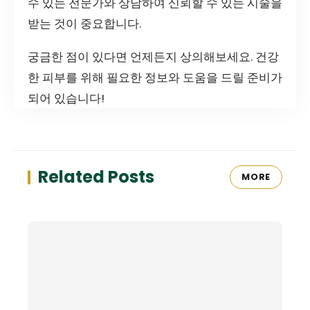
수 있는 전문가와 상담하여 신뢰할 수 있는 시술을
받는 것이 중요합니다.
궁금한 점이 있다면 언제든지 상의해보세요. 건강
한 피부를 위해 필요한 정보와 도움을 드릴 준비가
되어 있습니다!
Related Posts
MORE