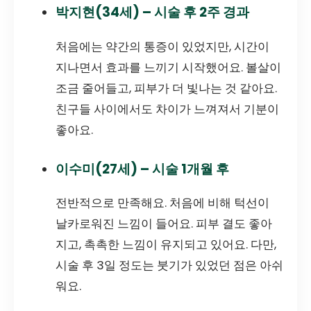
박지현(34세) – 시술 후 2주 경과
처음에는 약간의 통증이 있었지만, 시간이
지나면서 효과를 느끼기 시작했어요. 볼살이
조금 줄어들고, 피부가 더 빛나는 것 같아요.
친구들 사이에서도 차이가 느껴져서 기분이
좋아요.
이수미(27세) – 시술 1개월 후
전반적으로 만족해요. 처음에 비해 턱선이
날카로워진 느낌이 들어요. 피부 결도 좋아
지고, 촉촉한 느낌이 유지되고 있어요. 다만,
시술 후 3일 정도는 붓기가 있었던 점은 아쉬
워요.