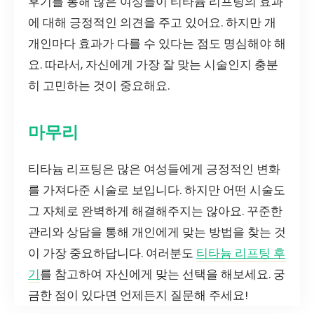
후기를 통해 많은 여성들이 티타늄 리프팅의 효과
에 대해 긍정적인 의견을 주고 있어요. 하지만 개
개인마다 효과가 다를 수 있다는 점도 명심해야 해
요. 따라서, 자신에게 가장 잘 맞는 시술인지 충분
히 고민하는 것이 중요해요.
마무리
티타늄 리프팅은 많은 여성들에게 긍정적인 변화
를 가져다준 시술로 보입니다. 하지만 어떤 시술도
그 자체로 완벽하게 해결해주지는 않아요. 꾸준한
관리와 상담을 통해 개인에게 맞는 방법을 찾는 것
이 가장 중요하답니다. 여러분도
티타늄 리프팅 후
기
를 참고하여 자신에게 맞는 선택을 해보세요. 궁
금한 점이 있다면 언제든지 질문해 주세요!