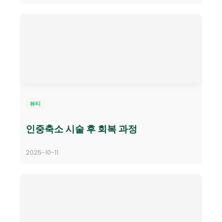
뷰티
인중축소 시술 후 회복 과정
2025-10-11