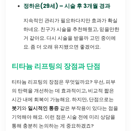
정하은(29세) – 시술 후 3개월 경과
지속적인 관리가 필요하다지만 효과가 확실
하네요. 친구가 시술을 추천해줬고, 믿을만한
거 같아요. 다시 시술을 받을까 고민 중이에
요. 좀 더 오래 유지됐으면 좋겠어요.
티타늄 리프팅의 장점과 단점
티타늄 리프팅의 장점은 무엇일까요? 우선, 피부
의 탄력을 개선하는 데 효과적이고, 비교적 짧은
시간 내에 회복이 가능해요. 하지만, 단점으로는
붓기
와
일시적인 통증
같은 부작용이 있다는 점을
기억해야 해요. 이런 점은 시술 전에 미리 상담을
통해 충분히 논의하는 게 중요하겠죠?