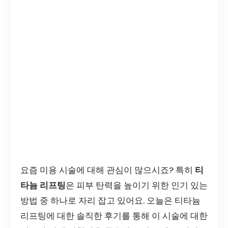
요즘 미용 시술에 대해 관심이 많으시죠? 특히
티
타늄 리프팅
은 피부 탄력을 높이기 위한 인기 있는
방법 중 하나로 자리 잡고 있어요. 오늘은 티타늄
리프팅에 대한 솔직한 후기를 통해 이 시술에 대한