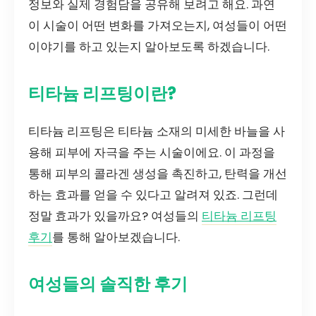
정보와 실제 경험담을 공유해 보려고 해요. 과연
이 시술이 어떤 변화를 가져오는지, 여성들이 어떤
이야기를 하고 있는지 알아보도록 하겠습니다.
티타늄 리프팅이란?
티타늄 리프팅은 티타늄 소재의 미세한 바늘을 사
용해 피부에 자극을 주는 시술이에요. 이 과정을
통해 피부의 콜라겐 생성을 촉진하고, 탄력을 개선
하는 효과를 얻을 수 있다고 알려져 있죠. 그런데
정말 효과가 있을까요? 여성들의
티타늄 리프팅
후기
를 통해 알아보겠습니다.
여성들의 솔직한 후기