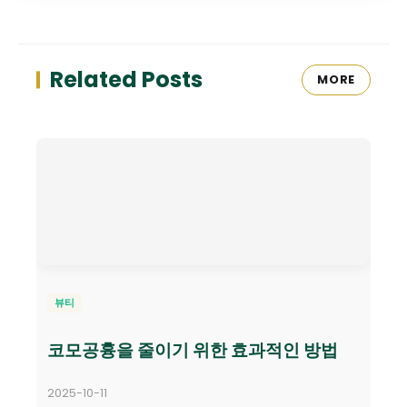
Related Posts
MORE
뷰티
코모공흉을 줄이기 위한 효과적인 방법
2025-10-11