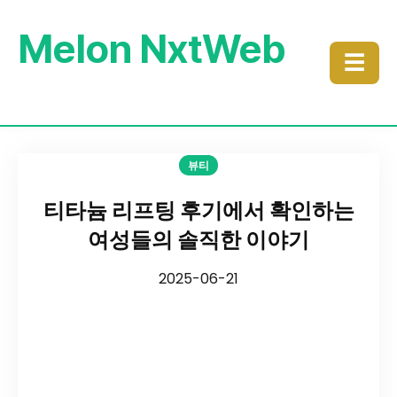
Melon NxtWeb
☰
뷰티
티타늄 리프팅 후기에서 확인하는
여성들의 솔직한 이야기
2025-06-21