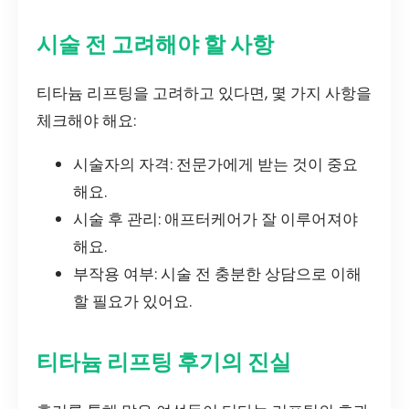
시술 전 고려해야 할 사항
티타늄 리프팅을 고려하고 있다면, 몇 가지 사항을
체크해야 해요:
시술자의 자격: 전문가에게 받는 것이 중요
해요.
시술 후 관리: 애프터케어가 잘 이루어져야
해요.
부작용 여부: 시술 전 충분한 상담으로 이해
할 필요가 있어요.
티타늄 리프팅 후기의 진실