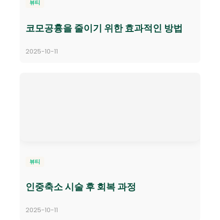
뷰티
코모공흉을 줄이기 위한 효과적인 방법
2025-10-11
뷰티
인중축소 시술 후 회복 과정
2025-10-11