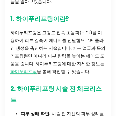
들을 알아보겠습니다.
1. 하이푸리프팅이란?
하이푸리프팅은 고강도 집속 초음파(HIFU)를 이
용하여 피부 깊숙이 에너지를 전달함으로써 콜라
겐 생성을 촉진하는 시술입니다. 이는 얼굴과 목의
리프팅뿐만 아니라 피부 탄력을 높이는 데에도 도
움을 줍니다. 하이푸리프팅에 대한 자세한 정보는
하이푸리프팅
을 통해 확인할 수 있습니다.
2. 하이푸리프팅 시술 전 체크리스
트
피부 상태 확인:
시술 전 자신의 피부 상태를