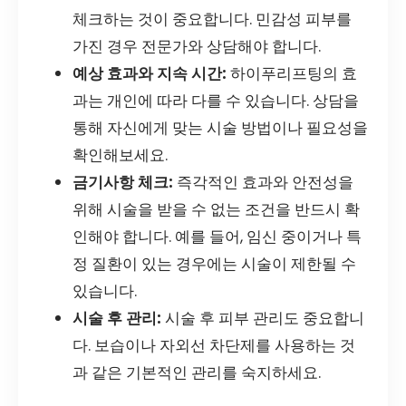
체크하는 것이 중요합니다. 민감성 피부를
가진 경우 전문가와 상담해야 합니다.
예상 효과와 지속 시간:
하이푸리프팅의 효
과는 개인에 따라 다를 수 있습니다. 상담을
통해 자신에게 맞는 시술 방법이나 필요성을
확인해보세요.
금기사항 체크:
즉각적인 효과와 안전성을
위해 시술을 받을 수 없는 조건을 반드시 확
인해야 합니다. 예를 들어, 임신 중이거나 특
정 질환이 있는 경우에는 시술이 제한될 수
있습니다.
시술 후 관리:
시술 후 피부 관리도 중요합니
다. 보습이나 자외선 차단제를 사용하는 것
과 같은 기본적인 관리를 숙지하세요.