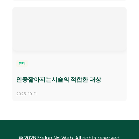
뷰티
인중짧아지는시술의 적합한 대상
2025-10-11
© 2026 Melon NxtWeb. All rights reserved.