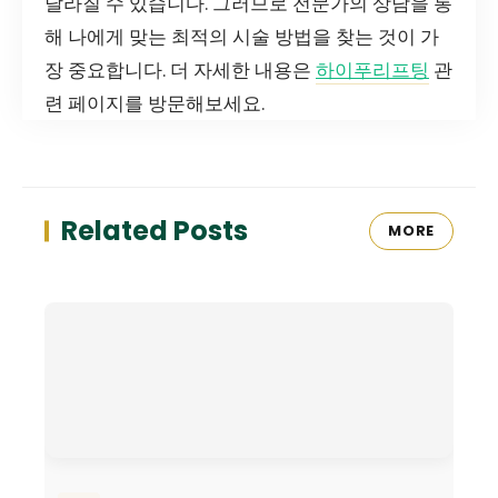
달라질 수 있습니다. 그러므로 전문가의 상담을 통
해 나에게 맞는 최적의 시술 방법을 찾는 것이 가
장 중요합니다. 더 자세한 내용은
하이푸리프팅
관
련 페이지를 방문해보세요.
Related Posts
MORE