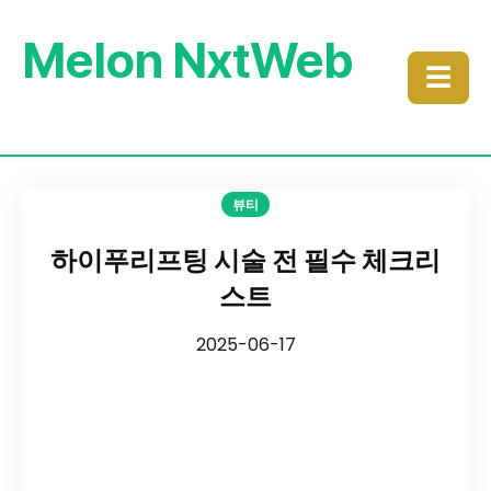
Melon NxtWeb
☰
뷰티
하이푸리프팅 시술 전 필수 체크리
스트
2025-06-17