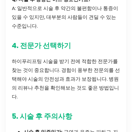
A: 일반적으로 시술 후 약간의 불편함이나 통증이
있을 수 있지만, 대부분의 사람들이 견딜 수 있는
수준입니다.
4. 전문가 선택하기
하이푸리프팅 시술을 받기 전에 적합한 전문가를
찾는 것이 중요합니다. 경험이 풍부한 전문의를 선
택해야 시술의 안전성과 효과가 보장됩니다. 병원
의 리뷰나 추천을 확인해보는 것도 좋은 방법입니
다.
5. 시술 후 주의사항
시술 후 일주일간:
금연과 음주는 피하고, 자