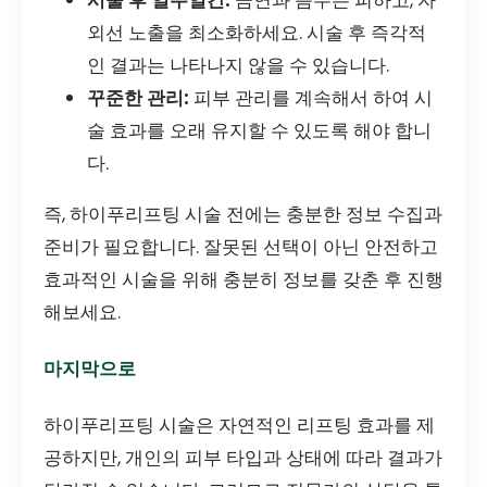
외선 노출을 최소화하세요. 시술 후 즉각적
인 결과는 나타나지 않을 수 있습니다.
꾸준한 관리:
피부 관리를 계속해서 하여 시
술 효과를 오래 유지할 수 있도록 해야 합니
다.
즉, 하이푸리프팅 시술 전에는 충분한 정보 수집과
준비가 필요합니다. 잘못된 선택이 아닌 안전하고
효과적인 시술을 위해 충분히 정보를 갖춘 후 진행
해보세요.
마지막으로
하이푸리프팅 시술은 자연적인 리프팅 효과를 제
공하지만, 개인의 피부 타입과 상태에 따라 결과가