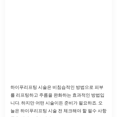
하이푸리프팅 시술은 비침습적인 방법으로 피부
를 리프팅하고 주름을 완화하는 효과적인 방법입
니다. 하지만 어떤 시술이든 준비가 필요하죠. 오
늘은 하이푸리프팅 시술 전 체크해야 할 필수 사항