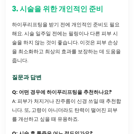
3. 시술을 위한 개인적인 준비
하이푸리프팅을 받기 전에 개인적인 준비도 필요
해요. 시술 일주일 전에는 필링이나 다른 피부 시
술을 하지 않는 것이 좋습니다. 이것은 피부 손상
을 최소화하고 최상의 효과를 보장하는 데 도움을
줍니다.
질문과 답변
Q: 어떤 경우에 하이푸리프팅을 추천하나요?
A: 피부가 처지거나 잔주름이 신경 쓰일 때 추천합
니다. 또, 고령이 아니더라도 탄력이 떨어진 피부
를 개선하고 싶을 때 유용하죠.
Q: 시술 후 통증은 어느 정도인가요?