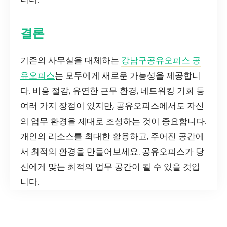
결론
기존의 사무실을 대체하는
강남구공유오피스 공
유오피스
는 모두에게 새로운 가능성을 제공합니
다. 비용 절감, 유연한 근무 환경, 네트워킹 기회 등
여러 가지 장점이 있지만, 공유오피스에서도 자신
의 업무 환경을 제대로 조성하는 것이 중요합니다.
개인의 리소스를 최대한 활용하고, 주어진 공간에
서 최적의 환경을 만들어보세요. 공유오피스가 당
신에게 맞는 최적의 업무 공간이 될 수 있을 것입
니다.