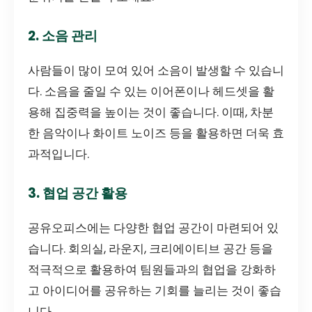
2. 소음 관리
사람들이 많이 모여 있어 소음이 발생할 수 있습니
다. 소음을 줄일 수 있는 이어폰이나 헤드셋을 활
용해 집중력을 높이는 것이 좋습니다. 이때, 차분
한 음악이나 화이트 노이즈 등을 활용하면 더욱 효
과적입니다.
3. 협업 공간 활용
공유오피스에는 다양한 협업 공간이 마련되어 있
습니다. 회의실, 라운지, 크리에이티브 공간 등을
적극적으로 활용하여 팀원들과의 협업을 강화하
고 아이디어를 공유하는 기회를 늘리는 것이 좋습
니다.