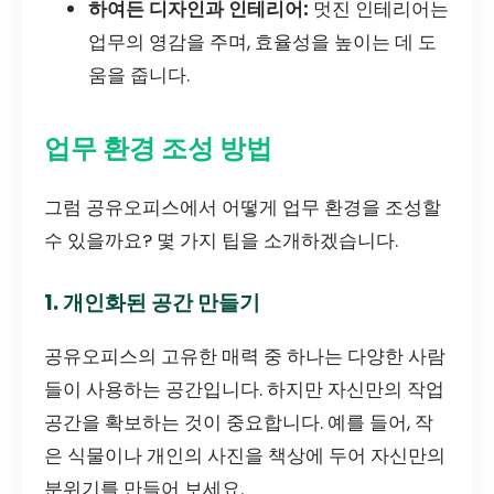
하여든 디자인과 인테리어:
멋진 인테리어는
업무의 영감을 주며, 효율성을 높이는 데 도
움을 줍니다.
업무 환경 조성 방법
그럼 공유오피스에서 어떻게 업무 환경을 조성할
수 있을까요? 몇 가지 팁을 소개하겠습니다.
1. 개인화된 공간 만들기
공유오피스의 고유한 매력 중 하나는 다양한 사람
들이 사용하는 공간입니다. 하지만 자신만의 작업
공간을 확보하는 것이 중요합니다. 예를 들어, 작
은 식물이나 개인의 사진을 책상에 두어 자신만의
분위기를 만들어 보세요.