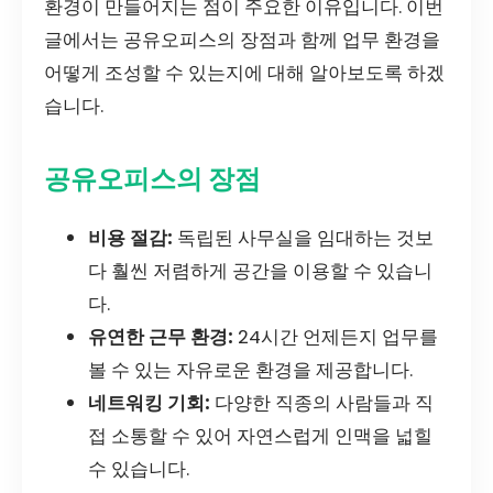
환경이 만들어지는 점이 주요한 이유입니다. 이번
글에서는 공유오피스의 장점과 함께 업무 환경을
어떻게 조성할 수 있는지에 대해 알아보도록 하겠
습니다.
공유오피스의 장점
비용 절감:
독립된 사무실을 임대하는 것보
다 훨씬 저렴하게 공간을 이용할 수 있습니
다.
유연한 근무 환경:
24시간 언제든지 업무를
볼 수 있는 자유로운 환경을 제공합니다.
네트워킹 기회:
다양한 직종의 사람들과 직
접 소통할 수 있어 자연스럽게 인맥을 넓힐
수 있습니다.