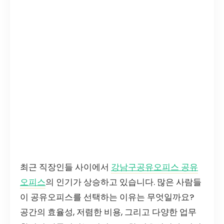
최근 직장인들 사이에서
강남구공유오피스 공유
오피스
의 인기가 상승하고 있습니다. 많은 사람들
이 공유오피스를 선택하는 이유는 무엇일까요?
공간의 효율성, 저렴한 비용, 그리고 다양한 업무