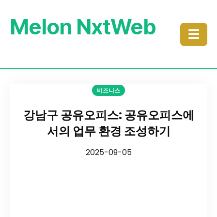
Melon NxtWeb
☰
비즈니스
강남구 공유오피스: 공유오피스에
서의 업무 환경 조성하기
2025-09-05