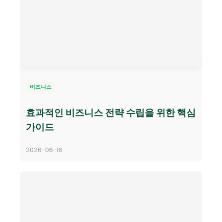
비즈니스
효과적인 비즈니스 전략 수립을 위한 핵심
가이드
2026-06-16