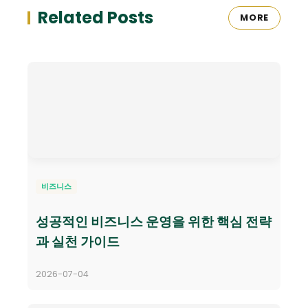
Related Posts
MORE
비즈니스
성공적인 비즈니스 운영을 위한 핵심 전략
과 실천 가이드
2026-07-04