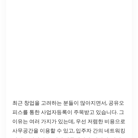
최근 창업을 고려하는 분들이 많아지면서, 공유오
피스를 통한 사업자등록이 주목받고 있습니다. 그
이유는 여러 가지가 있는데, 우선 저렴한 비용으로
사무공간을 이용할 수 있고, 입주자 간의 네트워킹