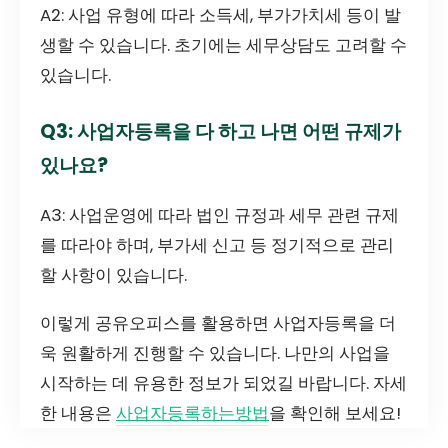
A2: 사업 유형에 따라 소득세, 부가가치세 등이 발
생할 수 있습니다. 초기에는 세무상담도 고려할 수
있습니다.
Q3: 사업자등록을 다 하고 나면 어떤 규제가
있나요?
A3: 사업운영에 따라 법인 규정과 세무 관련 규제
를 따라야 하며, 부가세 신고 등 정기적으로 관리
할 사항이 있습니다.
이렇게 공유오피스를 활용하면 사업자등록을 더
욱 원활하게 진행할 수 있습니다. 나만의 사업을
시작하는 데 유용한 정보가 되었길 바랍니다. 자세
한 내용은
사업자등록하는방법
을 확인해 보세요!