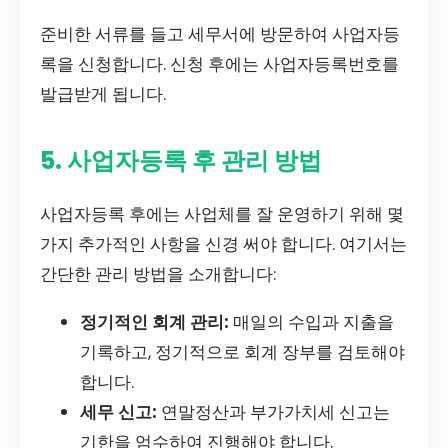
준비한 서류를 들고 세무서에 방문하여 사업자등
록을 신청합니다. 신청 후에는 사업자등록번호를
발급받게 됩니다.
5. 사업자등록 후 관리 방법
사업자등록 후에는 사업체를 잘 운영하기 위해 몇
가지 추가적인 사항을 신경 써야 합니다. 여기서는
간단한 관리 방법을 소개합니다:
정기적인 회계 관리:
매일의 수입과 지출을
기록하고, 정기적으로 회계 장부를 검토해야
합니다.
세무 신고:
연말정산과 부가가치세 신고는
기한을 엄수하여 진행해야 합니다.