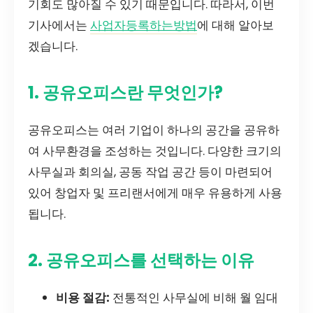
기회도 많아질 수 있기 때문입니다. 따라서, 이번
기사에서는
사업자등록하는방법
에 대해 알아보
겠습니다.
1. 공유오피스란 무엇인가?
공유오피스는 여러 기업이 하나의 공간을 공유하
여 사무환경을 조성하는 것입니다. 다양한 크기의
사무실과 회의실, 공동 작업 공간 등이 마련되어
있어 창업자 및 프리랜서에게 매우 유용하게 사용
됩니다.
2. 공유오피스를 선택하는 이유
비용 절감:
전통적인 사무실에 비해 월 임대