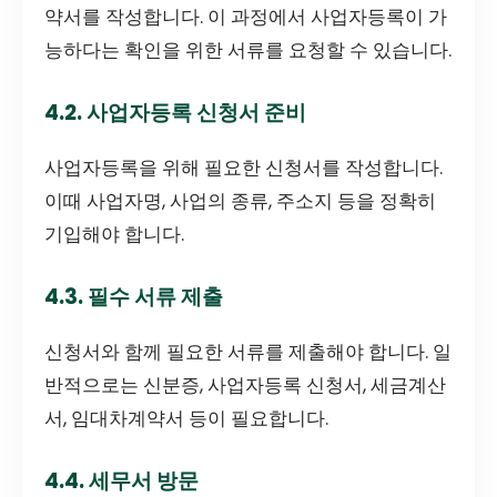
약서를 작성합니다. 이 과정에서 사업자등록이 가
능하다는 확인을 위한 서류를 요청할 수 있습니다.
4.2. 사업자등록 신청서 준비
사업자등록을 위해 필요한 신청서를 작성합니다.
이때 사업자명, 사업의 종류, 주소지 등을 정확히
기입해야 합니다.
4.3. 필수 서류 제출
신청서와 함께 필요한 서류를 제출해야 합니다. 일
반적으로는 신분증, 사업자등록 신청서, 세금계산
서, 임대차계약서 등이 필요합니다.
4.4. 세무서 방문