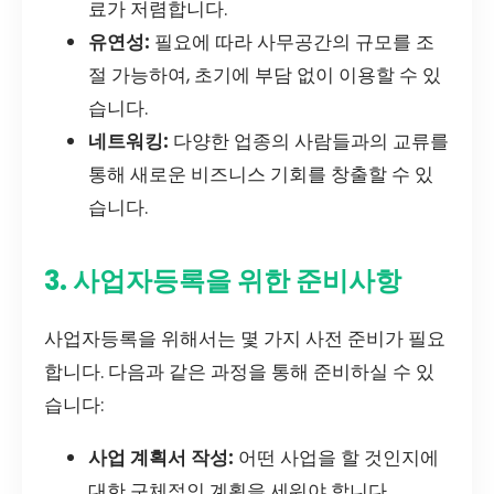
료가 저렴합니다.
유연성:
필요에 따라 사무공간의 규모를 조
절 가능하여, 초기에 부담 없이 이용할 수 있
습니다.
네트워킹:
다양한 업종의 사람들과의 교류를
통해 새로운 비즈니스 기회를 창출할 수 있
습니다.
3. 사업자등록을 위한 준비사항
사업자등록을 위해서는 몇 가지 사전 준비가 필요
합니다. 다음과 같은 과정을 통해 준비하실 수 있
습니다:
사업 계획서 작성:
어떤 사업을 할 것인지에
대한 구체적인 계획을 세워야 합니다.