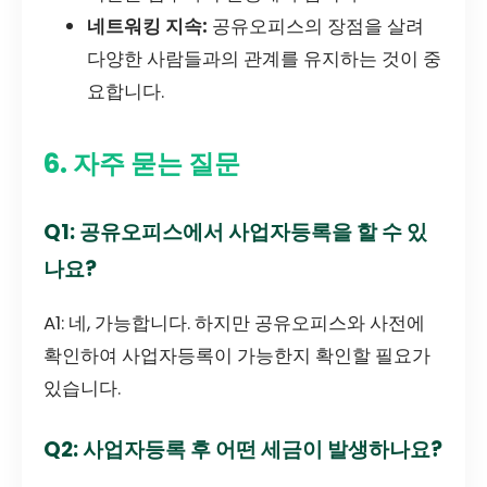
네트워킹 지속:
공유오피스의 장점을 살려
다양한 사람들과의 관계를 유지하는 것이 중
요합니다.
6. 자주 묻는 질문
Q1: 공유오피스에서 사업자등록을 할 수 있
나요?
A1: 네, 가능합니다. 하지만 공유오피스와 사전에
확인하여 사업자등록이 가능한지 확인할 필요가
있습니다.
Q2: 사업자등록 후 어떤 세금이 발생하나요?