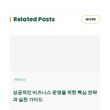
Related Posts
MORE
비즈니스
성공적인 비즈니스 운영을 위한 핵심 전략
과 실천 가이드