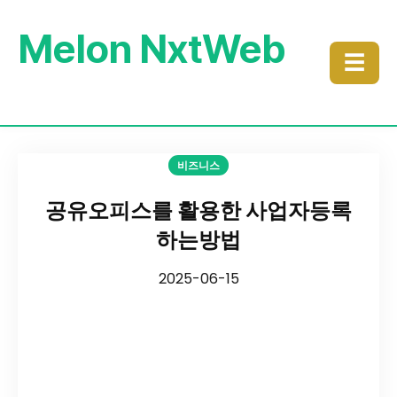
Melon NxtWeb
☰
비즈니스
공유오피스를 활용한 사업자등록
하는방법
2025-06-15