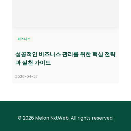
비즈니스
성공적인 비즈니스 관리를 위한 핵심 전략
과 실천 가이드
2026-04-27
© 2026 Melon NxtWeb. All rights reserved.