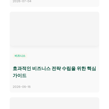
2026-07-04
비즈니스
효과적인 비즈니스 전략 수립을 위한 핵심
가이드
2026-06-16