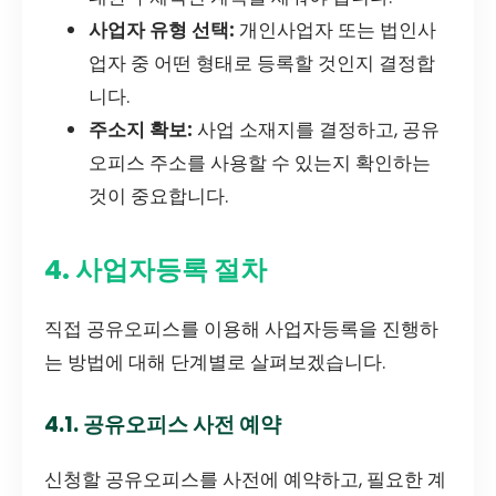
사업자 유형 선택:
개인사업자 또는 법인사
업자 중 어떤 형태로 등록할 것인지 결정합
니다.
주소지 확보:
사업 소재지를 결정하고, 공유
오피스 주소를 사용할 수 있는지 확인하는
것이 중요합니다.
4. 사업자등록 절차
직접 공유오피스를 이용해 사업자등록을 진행하
는 방법에 대해 단계별로 살펴보겠습니다.
4.1. 공유오피스 사전 예약
신청할 공유오피스를 사전에 예약하고, 필요한 계