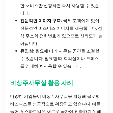
한 서비스만 신청하면 즉시 사용할 수 있습
니다.
전문적인 이미지 구축:
국제 고객에게 있어
전문적인 비즈니스 이미지를 제공합니다. 정
식 주소와 전화번호가 있으므로 신뢰도가 높
아집니다.
유연성:
필요에 따라 사무실 공간을 조절할
수 있습니다. 필요할 때 회의실이나 오피스
를 임대하여 사용할 수 있습니다.
비상주사무실 활용 사례
다양한 기업들이 비상주사무실을 활용해 글로벌
비즈니스를 성공적으로 확장하고 있습니다. 예를
들어, A 스타트업은 새로운 국가에 진출하기 위해