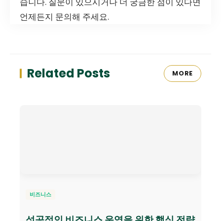
습니다. 질문이 있으시거나 더 궁금한 점이 있다면
언제든지 문의해 주세요.
Related Posts
MORE
비즈니스
성공적인 비즈니스 운영을 위한 핵심 전략