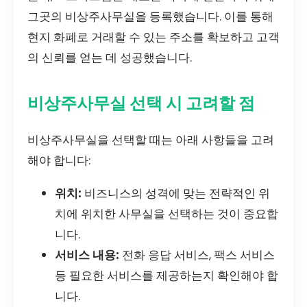
그곳의 비상주사무실을 등록했습니다. 이를 통해
현지 화폐로 거래할 수 있는 주소를 확보하고 고객
의 신뢰를 얻는 데 성공했습니다.
비상주사무실 선택 시 고려할 점
비상주사무실을 선택할 때는 아래 사항들을 고려
해야 합니다:
위치:
비즈니스의 성격에 맞는 전략적인 위
치에 위치한 사무실을 선택하는 것이 중요합
니다.
서비스 내용:
전화 응답 서비스, 팩스 서비스
등 필요한 서비스를 제공하는지 확인해야 합
니다.