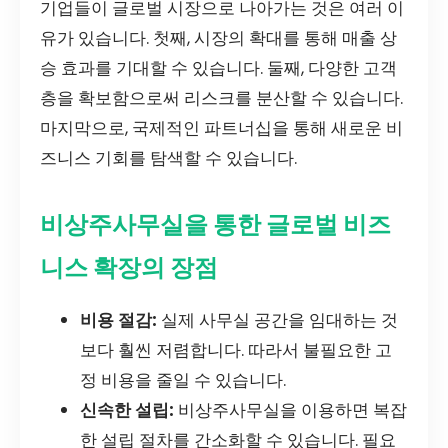
기업들이 글로벌 시장으로 나아가는 것은 여러 이
유가 있습니다. 첫째, 시장의 확대를 통해 매출 상
승 효과를 기대할 수 있습니다. 둘째, 다양한 고객
층을 확보함으로써 리스크를 분산할 수 있습니다.
마지막으로, 국제적인 파트너십을 통해 새로운 비
즈니스 기회를 탐색할 수 있습니다.
비상주사무실을 통한 글로벌 비즈
니스 확장의 장점
비용 절감:
실제 사무실 공간을 임대하는 것
보다 훨씬 저렴합니다. 따라서 불필요한 고
정 비용을 줄일 수 있습니다.
신속한 설립:
비상주사무실을 이용하면 복잡
한 설립 절차를 간소화할 수 있습니다. 필요