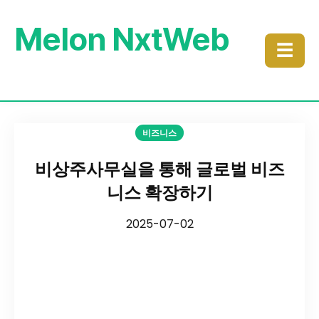
Melon NxtWeb
☰
비즈니스
비상주사무실을 통해 글로벌 비즈
니스 확장하기
2025-07-02