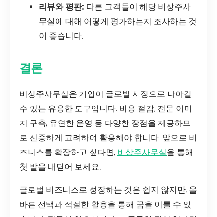
리뷰와 평판:
다른 고객들이 해당 비상주사
무실에 대해 어떻게 평가하는지 조사하는 것
이 좋습니다.
결론
비상주사무실은 기업이 글로벌 시장으로 나아갈
수 있는 유용한 도구입니다. 비용 절감, 전문 이미
지 구축, 유연한 운영 등 다양한 장점을 제공하므
로 신중하게 고려하여 활용해야 합니다. 앞으로 비
즈니스를 확장하고 싶다면,
비상주사무실
을 통해
첫 발을 내딛어 보세요.
글로벌 비즈니스로 성장하는 것은 쉽지 않지만, 올
바른 선택과 적절한 활용을 통해 꿈을 이룰 수 있