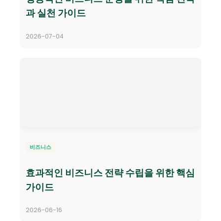
과 실천 가이드
2026-07-04
비즈니스
효과적인 비즈니스 전략 수립을 위한 핵심
가이드
2026-06-16