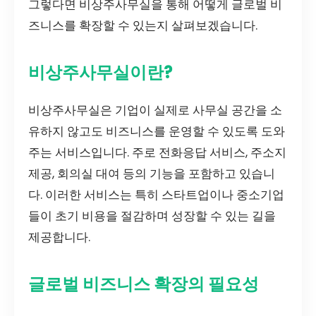
그렇다면 비상주사무실을 통해 어떻게 글로벌 비
즈니스를 확장할 수 있는지 살펴보겠습니다.
비상주사무실이란?
비상주사무실은 기업이 실제로 사무실 공간을 소
유하지 않고도 비즈니스를 운영할 수 있도록 도와
주는 서비스입니다. 주로 전화응답 서비스, 주소지
제공, 회의실 대여 등의 기능을 포함하고 있습니
다. 이러한 서비스는 특히 스타트업이나 중소기업
들이 초기 비용을 절감하며 성장할 수 있는 길을
제공합니다.
글로벌 비즈니스 확장의 필요성