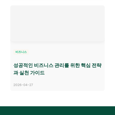
비즈니스
성공적인 비즈니스 관리를 위한 핵심 전략
과 실천 가이드
2026-04-27