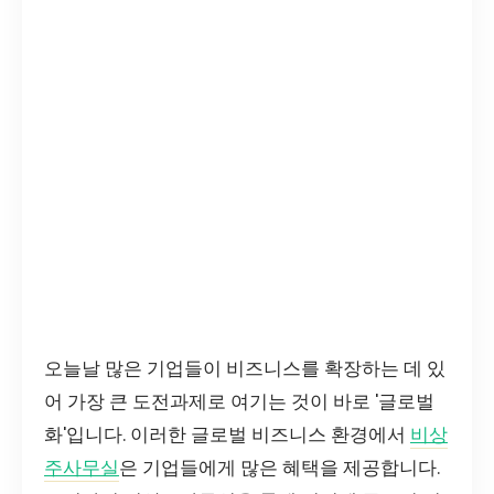
오늘날 많은 기업들이 비즈니스를 확장하는 데 있
어 가장 큰 도전과제로 여기는 것이 바로 '글로벌
화'입니다. 이러한 글로벌 비즈니스 환경에서
비상
주사무실
은 기업들에게 많은 혜택을 제공합니다.