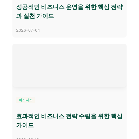
성공적인 비즈니스 운영을 위한 핵심 전략
과 실천 가이드
2026-07-04
비즈니스
효과적인 비즈니스 전략 수립을 위한 핵심
가이드