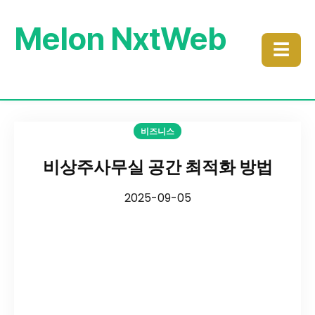
Melon NxtWeb
☰
비즈니스
비상주사무실 공간 최적화 방법
2025-09-05