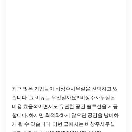
최근 많은 기업들이 비상주사무실을 선택하고 있
습니다. 그 이유는 무엇일까요? 비상주사무실은
비용 효율적이면서도 유연한 공간 솔루션을 제공
합니다. 하지만 최적화하지 않으면 공간을 낭비하
게 될 수 있습니다. 이번 글에서는 비상주사무실