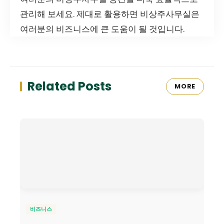
관리해 보세요. 제대로 활용하면 비상주사무실은
여러분의 비즈니스에 큰 도움이 될 것입니다.
Related Posts
MORE
비즈니스