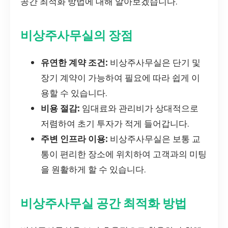
공간 최적화 방법에 대해 알아보겠습니다.
비상주사무실의 장점
유연한 계약 조건:
비상주사무실은 단기 및
장기 계약이 가능하여 필요에 따라 쉽게 이
용할 수 있습니다.
비용 절감:
임대료와 관리비가 상대적으로
저렴하여 초기 투자가 적게 들어갑니다.
주변 인프라 이용:
비상주사무실은 보통 교
통이 편리한 장소에 위치하여 고객과의 미팅
을 원활하게 할 수 있습니다.
비상주사무실 공간 최적화 방법