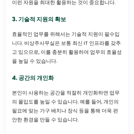
이런 자원을 최대한 활용하는 것이 중요합니다.
3. 기술적 지원의 확보
효율적인 업무를 위해서는 기술적 지원이 필수입
니다. 비상주사무실은 보통 최신 IT 인프라를 갖추
고 있으므로, 이를 충분히 활용하여 업무의 효율성
을 높일 수 있습니다.
4. 공간의 개인화
본인이 사용하는 공간을 적절히 개인화하면 업무
의 몰입도를 높일 수 있습니다. 예를 들어, 개인의
필요에 맞는 가구 배치나 장식 등을 통해 더욱 편
안한 환경을 만들 수 있습니다.