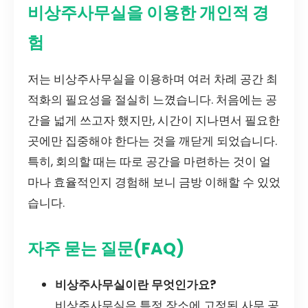
비상주사무실을 이용한 개인적 경
험
저는 비상주사무실을 이용하며 여러 차례 공간 최
적화의 필요성을 절실히 느꼈습니다. 처음에는 공
간을 넓게 쓰고자 했지만, 시간이 지나면서 필요한
곳에만 집중해야 한다는 것을 깨닫게 되었습니다.
특히, 회의할 때는 따로 공간을 마련하는 것이 얼
마나 효율적인지 경험해 보니 금방 이해할 수 있었
습니다.
자주 묻는 질문(FAQ)
비상주사무실이란 무엇인가요?
비상주사무실은 특정 장소에 고정된 사무 공