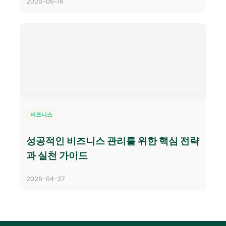
2026-06-16
비즈니스
성공적인 비즈니스 관리를 위한 핵심 전략
과 실천 가이드
2026-04-27