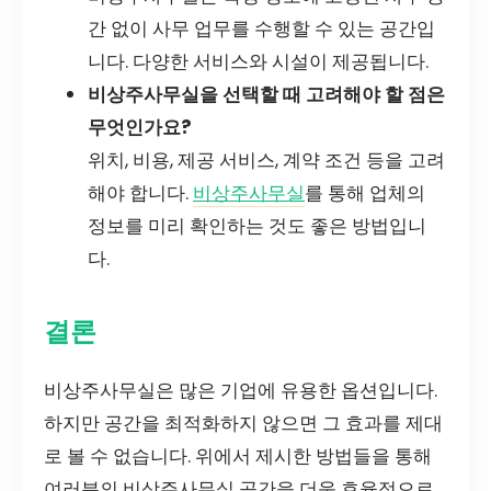
간 없이 사무 업무를 수행할 수 있는 공간입
니다. 다양한 서비스와 시설이 제공됩니다.
비상주사무실을 선택할 때 고려해야 할 점은
무엇인가요?
위치, 비용, 제공 서비스, 계약 조건 등을 고려
해야 합니다.
비상주사무실
를 통해 업체의
정보를 미리 확인하는 것도 좋은 방법입니
다.
결론
비상주사무실은 많은 기업에 유용한 옵션입니다.
하지만 공간을 최적화하지 않으면 그 효과를 제대
로 볼 수 없습니다. 위에서 제시한 방법들을 통해
여러분의 비상주사무실 공간을 더욱 효율적으로