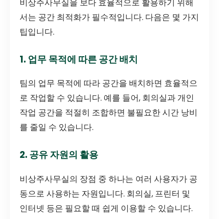
비상주사무실을 보다 효율적으로 활용하기 위해
서는 공간 최적화가 필수적입니다. 다음은 몇 가지
팁입니다.
1. 업무 목적에 따른 공간 배치
팀의 업무 목적에 따라 공간을 배치하면 효율적으
로 작업할 수 있습니다. 예를 들어, 회의실과 개인
작업 공간을 적절히 조합하면 불필요한 시간 낭비
를 줄일 수 있습니다.
2. 공유 자원의 활용
비상주사무실의 장점 중 하나는 여러 사용자가 공
동으로 사용하는 자원입니다. 회의실, 프린터 및
인터넷 등은 필요할 때 쉽게 이용할 수 있습니다.