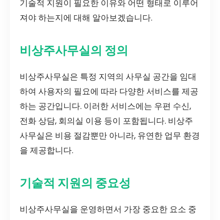
기술적 지원이 필요한 이유와 어떤 형태로 이루어
져야 하는지에 대해 알아보겠습니다.
비상주사무실의 정의
비상주사무실은 특정 지역의 사무실 공간을 임대
하여 사용자의 필요에 따라 다양한 서비스를 제공
하는 공간입니다. 이러한 서비스에는 우편 수신,
전화 상담, 회의실 이용 등이 포함됩니다. 비상주
사무실은 비용 절감뿐만 아니라, 유연한 업무 환경
을 제공합니다.
기술적 지원의 중요성
비상주사무실을 운영하면서 가장 중요한 요소 중