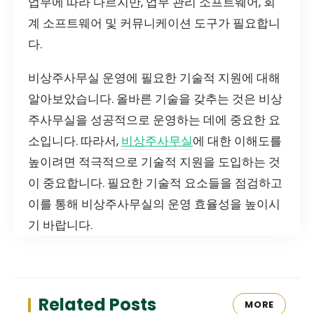
업무에 따라 다르지만, 업무 관리 소프트웨어, 회
계 소프트웨어 및 커뮤니케이션 도구가 필요합니
다.
비상주사무실 운영에 필요한 기술적 지원에 대해
알아보았습니다. 올바른 기술을 갖추는 것은 비상
주사무실을 성공적으로 운영하는 데에 중요한 요
소입니다. 따라서,
비상주사무실
에 대한 이해도를
높이려면 적극적으로 기술적 지원을 도입하는 것
이 중요합니다. 필요한 기술적 요소들을 점검하고
이를 통해 비상주사무실의 운영 효율성을 높이시
기 바랍니다.
Related Posts
MORE