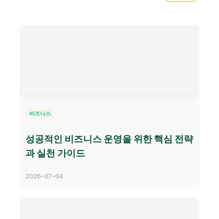
비즈니스
성공적인 비즈니스 운영을 위한 핵심 전략
과 실천 가이드
2026-07-04