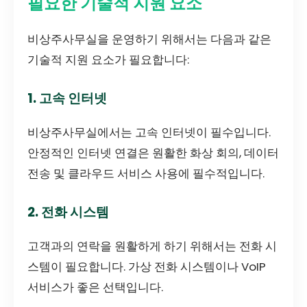
필요한 기술적 지원 요소
비상주사무실을 운영하기 위해서는 다음과 같은
기술적 지원 요소가 필요합니다:
1. 고속 인터넷
비상주사무실에서는 고속 인터넷이 필수입니다.
안정적인 인터넷 연결은 원활한 화상 회의, 데이터
전송 및 클라우드 서비스 사용에 필수적입니다.
2. 전화 시스템
고객과의 연락을 원활하게 하기 위해서는 전화 시
스템이 필요합니다. 가상 전화 시스템이나 VoIP
서비스가 좋은 선택입니다.