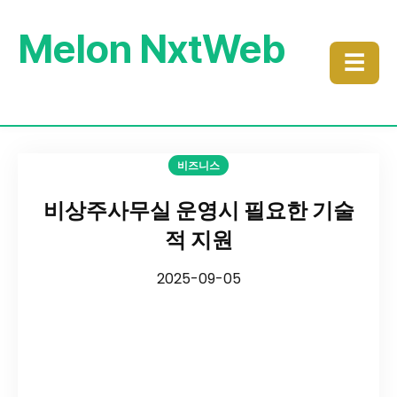
Melon NxtWeb
☰
비즈니스
비상주사무실 운영시 필요한 기술
적 지원
2025-09-05