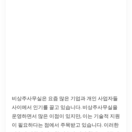
비상주사무실은 요즘 많은 기업과 개인 사업자들
사이에서 인기를 끌고 있습니다. 비상주사무실을
운영하면서 많은 이점이 있지만, 이는 기술적 지원
이 필요하다는 점에서 주목받고 있습니다. 이러한