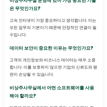
비상주사무실 운영에 있어 가장 중요한 기술
은 무엇인가요?
고속 인터넷이 가장 중요하다고 생각합니다. 이는
모든 업무의 기본이기 때문에 안정적인 연결이 필
수입니다.
데이터 보안이 중요한 이유는 무엇인가요?
고객의 개인정보와 비즈니스 데이터는 매우 소중
합니다. 이를 보호하지 않으면 기업의 신뢰도와 평
판이 손상될 수 있습니다.
비상주사무실에서 어떤 소프트웨어를 사용
해야 할까요?