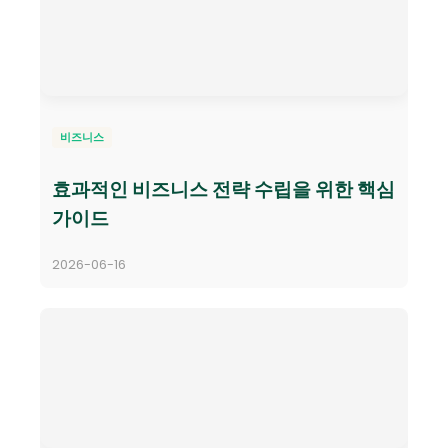
비즈니스
효과적인 비즈니스 전략 수립을 위한 핵심
가이드
2026-06-16