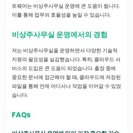
트웨어는 비상주사무실 운영에 큰 도움이 됩니다.
이를 통해 업무의 효율성을 높일 수 있습니다.
비상주사무실 운영에서의 경험
저는 비상주사무실을 운영하면서 다양한 기술적
지원의 필요성을 실감했습니다. 특히, 클라우드 서
비스의 도입은 큰 도움이 되었습니다. 출장 중에
중요한 문서에 접근해야 할 때, 클라우드에 저장된
파일을 통해 언제 어디서나 작업을 이어갈 수 있었
습니다.
FAQs