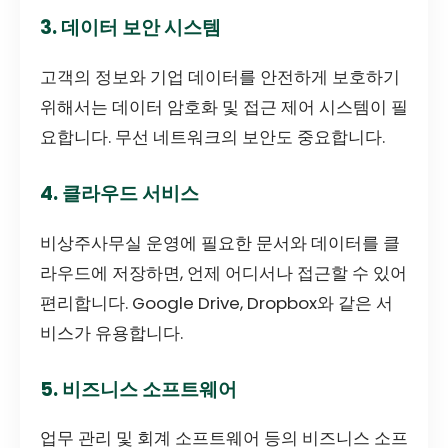
3. 데이터 보안 시스템
고객의 정보와 기업 데이터를 안전하게 보호하기
위해서는 데이터 암호화 및 접근 제어 시스템이 필
요합니다. 무선 네트워크의 보안도 중요합니다.
4. 클라우드 서비스
비상주사무실 운영에 필요한 문서와 데이터를 클
라우드에 저장하면, 언제 어디서나 접근할 수 있어
편리합니다. Google Drive, Dropbox와 같은 서
비스가 유용합니다.
5. 비즈니스 소프트웨어
업무 관리 및 회계 소프트웨어 등의 비즈니스 소프