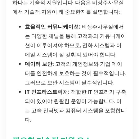
하나는 기술적 지원입니다. 다음은 비상주사무실
에서 기술적 지원이 왜 중요한지를 설명합니다:
효율적인 커뮤니케이션:
비상주사무실에서
는 다양한 채널을 통해 고객과의 커뮤니케이
션이 이루어져야 하므로, 전화 시스템과 이
메일 시스템이 잘 갖춰져 있어야 합니다.
데이터 보안:
고객의 개인정보와 기업 데이
터를 안전하게 보호하는 것이 필수적입니다.
그러므로 보안 시스템이 필수적입니다.
IT 인프라스트럭처:
적합한 IT 인프라가 구축
되어 있어야 원활한 운영이 가능합니다. 이
는 고속 인터넷과 컴퓨터 시스템을 포함합니
다.