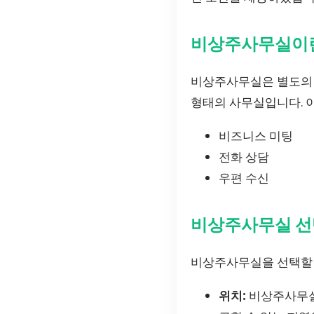
비상주사무실이
비상주사무실은 별도의 
형태의 사무실입니다. 
비즈니스 미팅
전화 상담
우편 수신
비상주사무실 선택
비상주사무실을 선택할 
위치:
비상주사무실