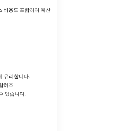
스 비용도 포함하여 예산
에 유리합니다.
합하죠.
수 있습니다.