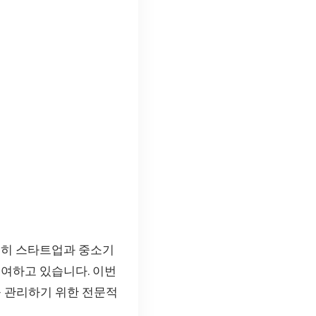
특히 스타트업과 중소기
기여하고 있습니다. 이번
 관리하기 위한 전문적