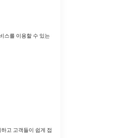
비스를 이용할 수 있는
리하고 고객들이 쉽게 접