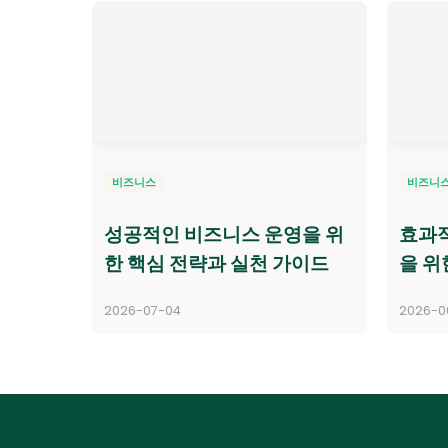
비즈니스
비즈니
성공적인 비즈니스 운영을 위
효과적
한 핵심 전략과 실천 가이드
을 위
2026-07-04
2026-0