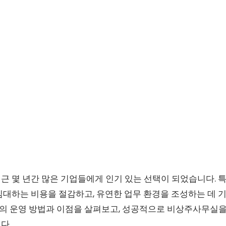
근 몇 년간 많은 기업들에게 인기 있는 선택이 되었습니다. 
임대하는 비용을 절감하고, 유연한 업무 환경을 조성하는 데 
 운영 방법과 이점을 살펴보고, 성공적으로 비상주사무실을
다.