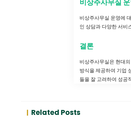
비상주사무실 운
비상주사무실 운영에 
인 상담과 다양한 서비스
결론
비상주사무실은 현대의 
방식을 제공하여 기업 
들을 잘 고려하여 성공
Related Posts