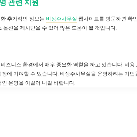
영 관련 지원
대한 추가적인 정보는
비상주사무실
웹사이트를 방문하면 확인
 옵션을 제시받을 수 있어 많은 도움이 될 것입니다.
비즈니스 환경에서 매우 중요한 역할을 하고 있습니다. 비용
성장에 기여할 수 있습니다. 비상주사무실을 운영하려는 기업
적인 운영을 이끌어 내길 바랍니다.