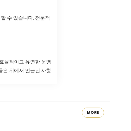
할 수 있습니다. 전문적
 효율적이고 유연한 운영
들은 위에서 언급된 사항
MORE