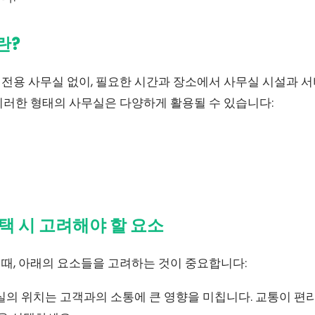
란?
전용 사무실 없이, 필요한 시간과 장소에서 사무실 시설과 서
이러한 형태의 사무실은 다양하게 활용될 수 있습니다:
 시 고려해야 할 요소
때, 아래의 요소들을 고려하는 것이 중요합니다:
의 위치는 고객과의 소통에 큰 영향을 미칩니다. 교통이 편