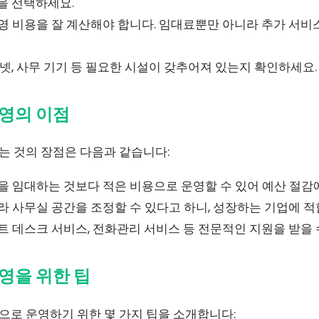
을 선택하세요.
 비용을 잘 계산해야 합니다. 임대료뿐만 아니라 추가 서비
넷, 사무 기기 등 필요한 시설이 갖추어져 있는지 확인하세요.
영의 이점
 것의 장점은 다음과 같습니다:
 임대하는 것보다 적은 비용으로 운영할 수 있어 예산 절감
라 사무실 공간을 조정할 수 있다고 하니, 성장하는 기업에 적
 데스크 서비스, 전화관리 서비스 등 전문적인 지원을 받을 
영을 위한 팁
로 운영하기 위한 몇 가지 팁을 소개합니다: