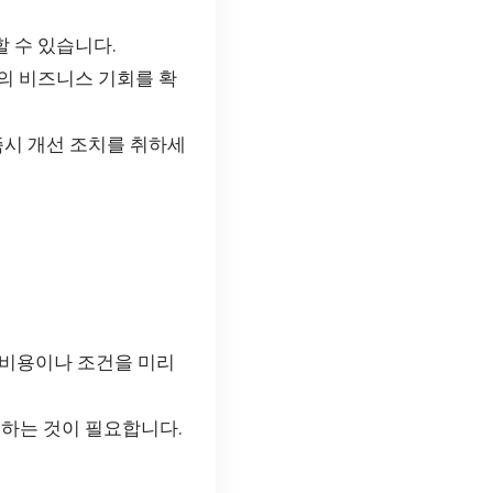
 수 있습니다.
의 비즈니스 기회를 확
즉시 개선 조치를 취하세
 비용이나 조건을 미리
하는 것이 필요합니다.