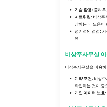
기술 활용:
클라우드
네트워킹:
비상주사
장하는 데 도움이 
정기적인 점검:
시
요.
비상주사무실 이
비상주사무실을 이용하면
계약 조건:
비상주사
확인하는 것이 중
개인 데이터 보호: