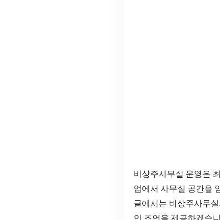
비상주사무실 운영은 최
업에서 사무실 공간을 
글에서는 비상주사무실의
인 조언을 제공하겠습니