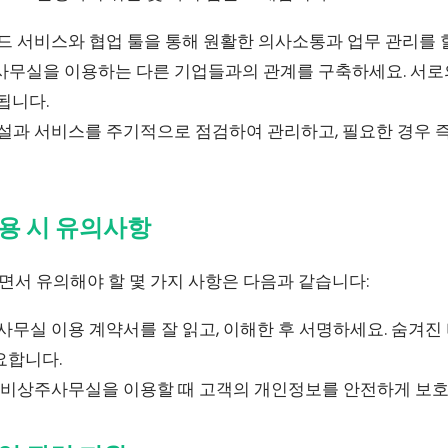
 서비스와 협업 툴을 통해 원활한 의사소통과 업무 관리를 할
무실을 이용하는 다른 기업들과의 관계를 구축하세요. 서로
됩니다.
설과 서비스를 주기적으로 점검하여 관리하고, 필요한 경우 
용 시 유의사항
서 유의해야 할 몇 가지 사항은 다음과 같습니다:
무실 이용 계약서를 잘 읽고, 이해한 후 서명하세요. 숨겨진
요합니다.
비상주사무실을 이용할 때 고객의 개인정보를 안전하게 보호