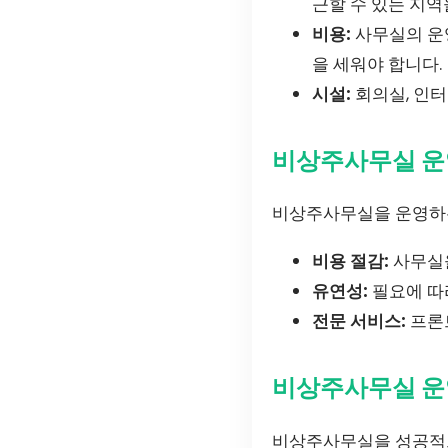
근할 수 있는 지역
비용:
사무실의 운영
을 세워야 합니다.
시설:
회의실, 인터
비상주사무실 운
비상주사무실을 운영하는
비용 절감:
사무실을
유연성:
필요에 따
전문 서비스:
프론트
비상주사무실 운
비상주사무실을 성공적으