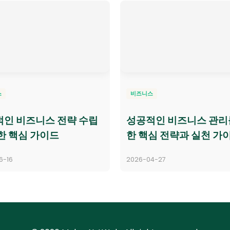
스
비즈니스
인 비즈니스 전략 수립
성공적인 비즈니스 관리
한 핵심 가이드
한 핵심 전략과 실천 가
6-16
2026-04-27