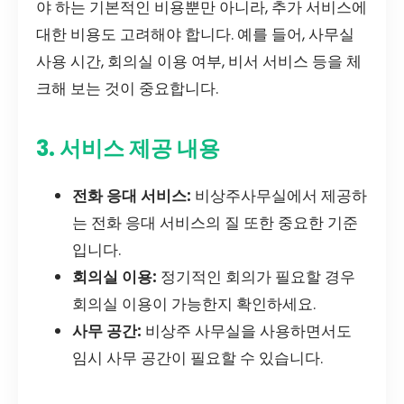
야 하는 기본적인 비용뿐만 아니라, 추가 서비스에
대한 비용도 고려해야 합니다. 예를 들어, 사무실
사용 시간, 회의실 이용 여부, 비서 서비스 등을 체
크해 보는 것이 중요합니다.
3. 서비스 제공 내용
전화 응대 서비스:
비상주사무실에서 제공하
는 전화 응대 서비스의 질 또한 중요한 기준
입니다.
회의실 이용:
정기적인 회의가 필요할 경우
회의실 이용이 가능한지 확인하세요.
사무 공간:
비상주 사무실을 사용하면서도
임시 사무 공간이 필요할 수 있습니다.