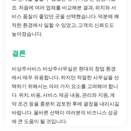
죠. 처음에 여러 업체를 비교해본 결과, 위치와 서
비스 품질이 좋았던 곳을 선택했습니다. 덕분에 쾌
적한 환경에서 일할 수 있었고, 고객의 신뢰도도
높아졌습니다.
결론
비상주서비스 비상주사무실은 현대의 창업 환경
에서 매우 유용합니다. 하지만 적절한 사무실을 선
택하기 위해서는 여러 가지 요소를 고려해야 합니
다. 위치, 비용, 서비스 제공 내용, 관리와 지원, 계
약 조건 등을 충분히 검토한 후에 결정을 내리시길
바랍니다. 올바른 선택이 여러분의 비즈니스 성공
에 큰 도움이 될 것입니다.