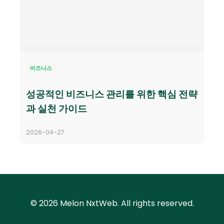
비즈니스
성공적인 비즈니스 관리를 위한 핵심 전략
과 실천 가이드
2026-04-27
© 2026 Melon NxtWeb. All rights reserved.