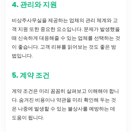
4. 관리와 지원
비상주사무실을 제공하는 업체의 관리 체계와 고
객 지원 또한 중요한 요소입니다. 문제가 발생했을
때 신속하게 대응해줄 수 있는 업체를 선택하는 것
이 좋습니다. 고객 리뷰를 읽어보는 것도 좋은 방
법입니다.
5. 계약 조건
계약 조건은 미리 꼼꼼히 살펴보고 이해해야 합니
다. 숨겨진 비용이나 약관을 미리 확인해 두는 것
은 나중에 발생할 수 있는 불상사를 예방하는 데
도움이 됩니다.