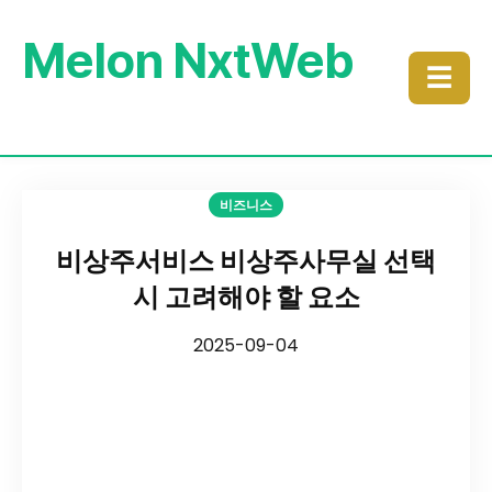
Melon NxtWeb
☰
비즈니스
비상주서비스 비상주사무실 선택
시 고려해야 할 요소
2025-09-04