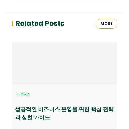
Related Posts
MORE
비즈니스
성공적인 비즈니스 운영을 위한 핵심 전략
과 실천 가이드