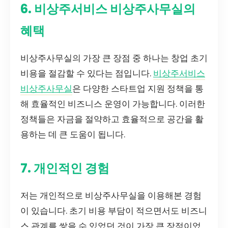
6. 비상주서비스 비상주사무실의
혜택
비상주사무실의 가장 큰 장점 중 하나는 창업 초기
비용을 절감할 수 있다는 점입니다.
비상주서비스
비상주사무실
은 다양한 스타트업 지원 정책을 통
해 효율적인 비즈니스 운영이 가능합니다. 이러한
정책들은 자금을 절약하고 효율적으로 공간을 활
용하는 데 큰 도움이 됩니다.
7. 개인적인 경험
저는 개인적으로 비상주사무실을 이용해본 경험
이 있습니다. 초기 비용 부담이 적으면서도 비즈니
스 관계를 쌓을 수 있었던 것이 가장 큰 장점이었