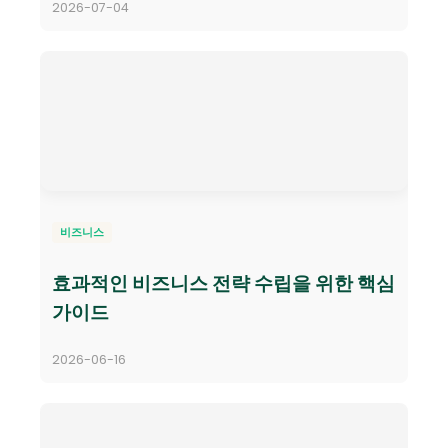
2026-07-04
비즈니스
효과적인 비즈니스 전략 수립을 위한 핵심
가이드
2026-06-16