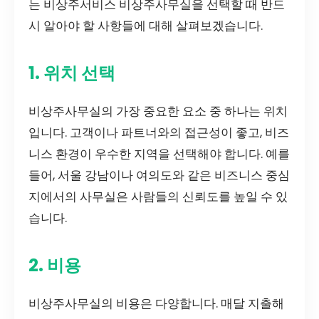
는 비상주서비스 비상주사무실을 선택할 때 반드
시 알아야 할 사항들에 대해 살펴보겠습니다.
1. 위치 선택
비상주사무실의 가장 중요한 요소 중 하나는 위치
입니다. 고객이나 파트너와의 접근성이 좋고, 비즈
니스 환경이 우수한 지역을 선택해야 합니다. 예를
들어, 서울 강남이나 여의도와 같은 비즈니스 중심
지에서의 사무실은 사람들의 신뢰도를 높일 수 있
습니다.
2. 비용
비상주사무실의 비용은 다양합니다. 매달 지출해