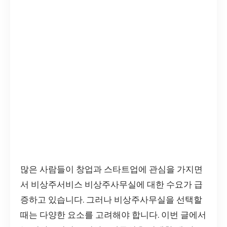
많은 사람들이 창업과 스타트업에 관심을 가지면
서 비상주서비스 비상주사무실에 대한 수요가 급
증하고 있습니다. 그러나 비상주사무실을 선택할
때는 다양한 요소를 고려해야 합니다. 이번 글에서