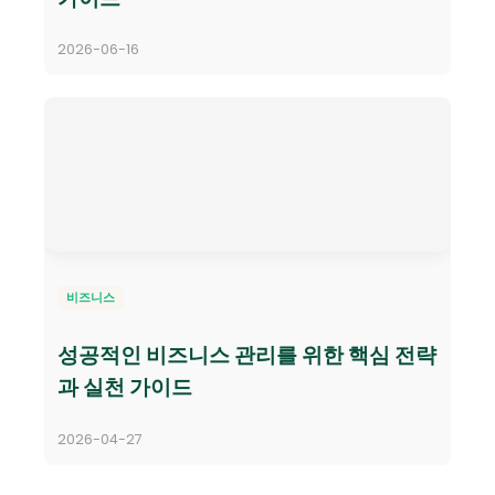
2026-06-16
비즈니스
성공적인 비즈니스 관리를 위한 핵심 전략
과 실천 가이드
2026-04-27