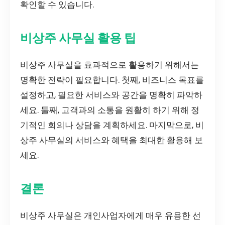
확인할 수 있습니다.
비상주 사무실 활용 팁
비상주 사무실을 효과적으로 활용하기 위해서는
명확한 전략이 필요합니다. 첫째, 비즈니스 목표를
설정하고, 필요한 서비스와 공간을 명확히 파악하
세요. 둘째, 고객과의 소통을 원활히 하기 위해 정
기적인 회의나 상담을 계획하세요. 마지막으로, 비
상주 사무실의 서비스와 혜택을 최대한 활용해 보
세요.
결론
비상주 사무실은 개인사업자에게 매우 유용한 선