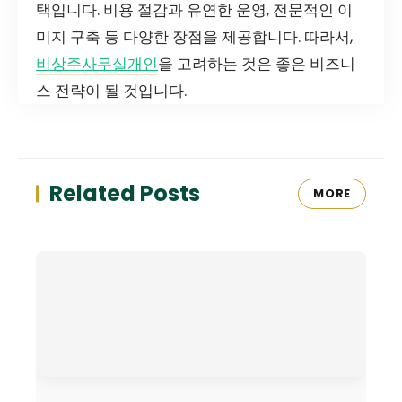
택입니다. 비용 절감과 유연한 운영, 전문적인 이
미지 구축 등 다양한 장점을 제공합니다. 따라서,
비상주사무실개인
을 고려하는 것은 좋은 비즈니
스 전략이 될 것입니다.
Related Posts
MORE