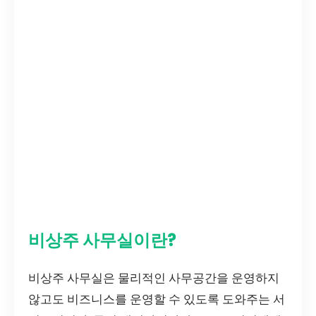
비상주 사무실이란?
비상주 사무실은 물리적인 사무공간을 운영하지
않고도 비즈니스를 운영할 수 있도록 도와주는 서