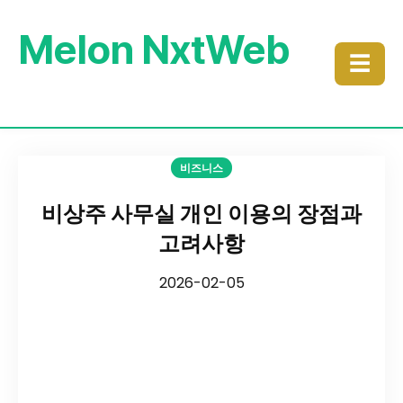
Melon NxtWeb
☰
비즈니스
비상주 사무실 개인 이용의 장점과
고려사항
2026-02-05