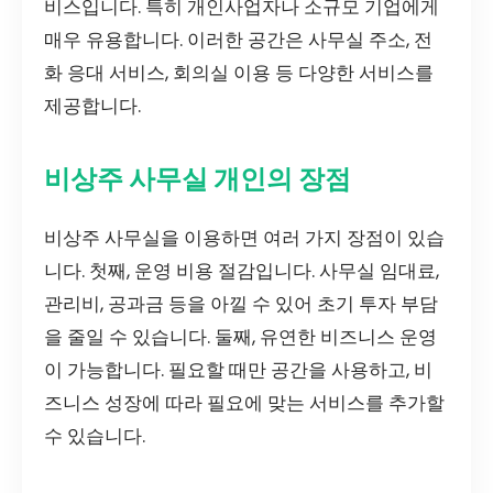
비스입니다. 특히 개인사업자나 소규모 기업에게
매우 유용합니다. 이러한 공간은 사무실 주소, 전
화 응대 서비스, 회의실 이용 등 다양한 서비스를
제공합니다.
비상주 사무실 개인의 장점
비상주 사무실을 이용하면 여러 가지 장점이 있습
니다. 첫째, 운영 비용 절감입니다. 사무실 임대료,
관리비, 공과금 등을 아낄 수 있어 초기 투자 부담
을 줄일 수 있습니다. 둘째, 유연한 비즈니스 운영
이 가능합니다. 필요할 때만 공간을 사용하고, 비
즈니스 성장에 따라 필요에 맞는 서비스를 추가할
수 있습니다.