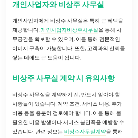
개인사업자와 비상주 사무실
개인사업자에게 비상주 사무실은 특히 큰 혜택을
제공합니다.
개인사업자비상주사무실
을 통해 사
무공간을 확보할 수 있으며, 이를 통해 전문적인
이미지 구축이 가능합니다. 또한, 고객과의 신뢰를
쌓는 데에도 큰 도움이 됩니다.
비상주 사무실 계약 시 유의사항
비상주 사무실을 계약하기 전, 반드시 알아야 할
사항들이 있습니다. 계약 조건, 서비스 내용, 추가
비용 등을 충분히 검토해야 합니다. 이를 통해 불
필요한 비용 발생이나 서비스 불만족을 예방할 수
있습니다. 관련 정보는
비상주사무실계약
을 통해