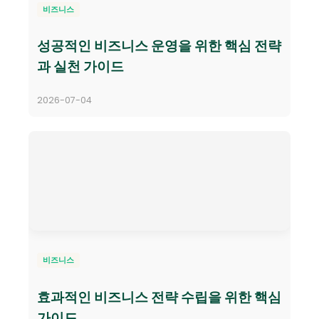
비즈니스
성공적인 비즈니스 운영을 위한 핵심 전략
과 실천 가이드
2026-07-04
비즈니스
효과적인 비즈니스 전략 수립을 위한 핵심
가이드