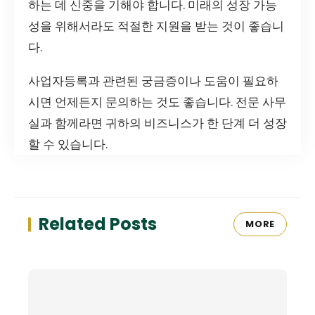
하는 데 신중을 기해야 합니다. 미래의 성장 가능
성을 위해서라도 적절한 지원을 받는 것이 좋습니
다.
사업자등록과 관련된 궁금증이나 도움이 필요하
시면 언제든지 문의하는 것도 좋습니다. 전문 사무
실과 함께라면 귀하의 비즈니스가 한 단계 더 성장
할 수 있습니다.
Related Posts
MORE