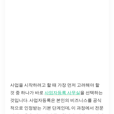
사업을 시작하려고 할 때 가장 먼저 고려해야 할
것 중 하나가 바로
사업자등록 사무실
을 선택하는
것입니다. 사업자등록은 본인의 비즈니스를 공식
적으로 인정받는 기본 단계인데, 이 과정에서 전문