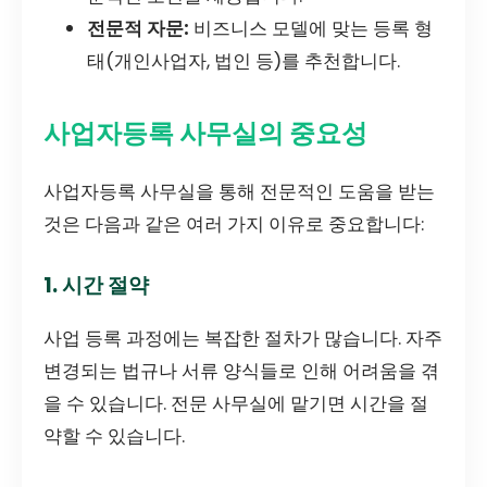
전문적 자문:
비즈니스 모델에 맞는 등록 형
태(개인사업자, 법인 등)를 추천합니다.
사업자등록 사무실의 중요성
사업자등록 사무실을 통해 전문적인 도움을 받는
것은 다음과 같은 여러 가지 이유로 중요합니다:
1. 시간 절약
사업 등록 과정에는 복잡한 절차가 많습니다. 자주
변경되는 법규나 서류 양식들로 인해 어려움을 겪
을 수 있습니다. 전문 사무실에 맡기면 시간을 절
약할 수 있습니다.