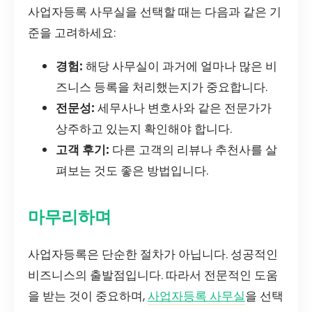
사업자등록 사무실을 선택할 때는 다음과 같은 기
준을 고려하세요:
경험:
해당 사무실이 과거에 얼마나 많은 비
즈니스 등록을 처리했는지가 중요합니다.
전문성:
세무사나 변호사와 같은 전문가가
상주하고 있는지 확인해야 합니다.
고객 후기:
다른 고객의 리뷰나 추천사를 살
펴보는 것도 좋은 방법입니다.
마무리하며
사업자등록은 단순한 절차가 아닙니다. 성공적인
비즈니스의 출발점입니다. 따라서 전문적인 도움
을 받는 것이 중요하며,
사업자등록 사무실
을 선택