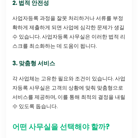
2. 법적 안전성
사업자등록 과정을 잘못 처리하거나 서류를 부정
확하게 제출하게 되면 사업에 심각한 문제가 생길
수 있습니다. 사업자등록 사무실은 이러한 법적 리
스크를 최소화하는 데 도움이 됩니다.
3. 맞춤형 서비스
각 사업체는 고유한 필요와 조건이 있습니다. 사업
자등록 사무실은 고객의 상황에 맞춰 맞춤형으로
서비스를 제공하며, 이를 통해 최적의 결정을 내릴
수 있도록 돕습니다.
어떤 사무실을 선택해야 할까?