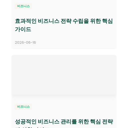
비즈니스
효과적인 비즈니스 전략 수립을 위한 핵심
가이드
2026-06-16
비즈니스
성공적인 비즈니스 관리를 위한 핵심 전략