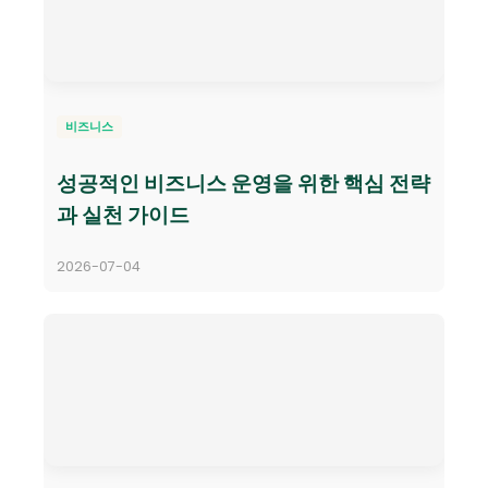
비즈니스
성공적인 비즈니스 운영을 위한 핵심 전략
과 실천 가이드
2026-07-04