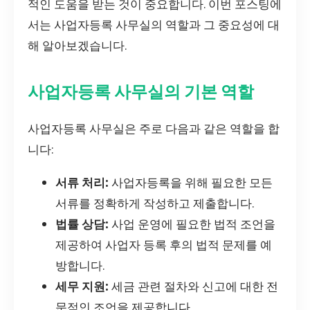
적인 도움을 받는 것이 중요합니다. 이번 포스팅에
서는 사업자등록 사무실의 역할과 그 중요성에 대
해 알아보겠습니다.
사업자등록 사무실의 기본 역할
사업자등록 사무실은 주로 다음과 같은 역할을 합
니다:
서류 처리:
사업자등록을 위해 필요한 모든
서류를 정확하게 작성하고 제출합니다.
법률 상담:
사업 운영에 필요한 법적 조언을
제공하여 사업자 등록 후의 법적 문제를 예
방합니다.
세무 지원:
세금 관련 절차와 신고에 대한 전
문적인 조언을 제공합니다.