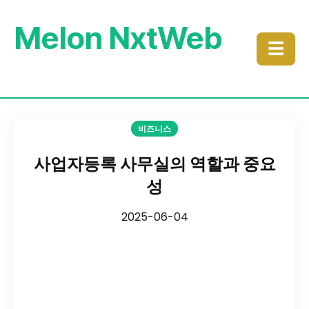
Melon NxtWeb
☰
비즈니스
사업자등록 사무실의 역할과 중요
성
2025-06-04