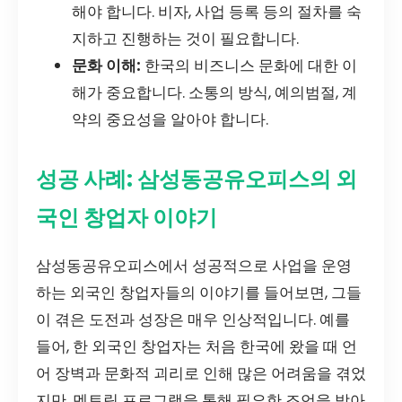
해야 합니다. 비자, 사업 등록 등의 절차를 숙
지하고 진행하는 것이 필요합니다.
문화 이해:
한국의 비즈니스 문화에 대한 이
해가 중요합니다. 소통의 방식, 예의범절, 계
약의 중요성을 알아야 합니다.
성공 사례: 삼성동공유오피스의 외
국인 창업자 이야기
삼성동공유오피스에서 성공적으로 사업을 운영
하는 외국인 창업자들의 이야기를 들어보면, 그들
이 겪은 도전과 성장은 매우 인상적입니다. 예를
들어, 한 외국인 창업자는 처음 한국에 왔을 때 언
어 장벽과 문화적 괴리로 인해 많은 어려움을 겪었
지만, 멘토링 프로그램을 통해 필요한 조언을 받아