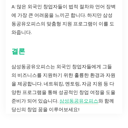
A: 많은 외국인 창업자들이 법적 절차와 언어 장벽
에 가장 큰 어려움을 느끼곤 합니다. 하지만 삼성
동공유오피스의 맞춤형 지원 프로그램이 이를 도
와줍니다.
결론
삼성동공유오피스는 외국인 창업자들에게 그들
의 비즈니스를 지원하기 위한 훌륭한 환경과 자원
을 제공합니다. 네트워킹, 멘토링, 자금 지원 등 다
양한 프로그램을 통해 성공적인 창업 여정을 도울
준비가 되어 있습니다.
삼성동공유오피스
와 함께
당신의 창업 꿈을 이루어보세요!