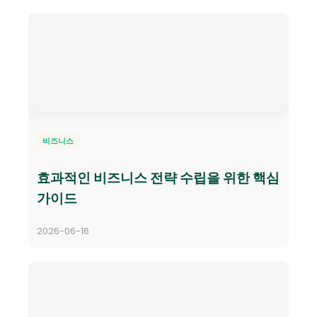
비즈니스
효과적인 비즈니스 전략 수립을 위한 핵심
가이드
2026-06-16