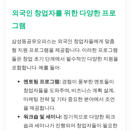
외국인 창업자를 위한 다양한 프로
그램
삼성동공유오피스는 외국인 창업자들에게 맞춤
형 지원 프로그램을 제공합니다. 이러한 프로그램
들은 창업 초기 단계에서 필수적인 다양한 지원을
포함합니다. 예를 들어:
멘토링 프로그램:
경험이 풍부한 멘토들이
창업자들을 도와주며, 비즈니스 계획 설계,
마케팅 전략 및 기타 중요한 분야에서 조언
을 제공합니다.
워크숍 및 세미나:
정기적으로 다양한 워크
숍과 세미나가 진행되어 창업자들이 필요한