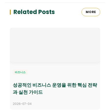
Related Posts
MORE
비즈니스
성공적인 비즈니스 운영을 위한 핵심 전략
과 실천 가이드
2026-07-04