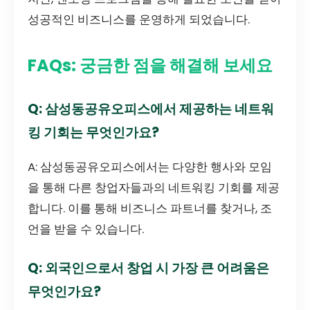
성공적인 비즈니스를 운영하게 되었습니다.
FAQs: 궁금한 점을 해결해 보세요
Q: 삼성동공유오피스에서 제공하는 네트워
킹 기회는 무엇인가요?
A: 삼성동공유오피스에서는 다양한 행사와 모임
을 통해 다른 창업자들과의 네트워킹 기회를 제공
합니다. 이를 통해 비즈니스 파트너를 찾거나, 조
언을 받을 수 있습니다.
Q: 외국인으로서 창업 시 가장 큰 어려움은
무엇인가요?