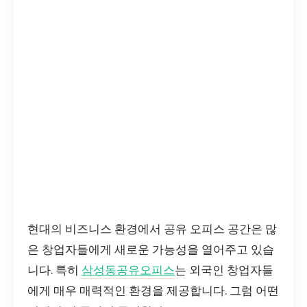
현대의 비즈니스 환경에서 공유 오피스 공간은 많
은 창업자들에게 새로운 가능성을 열어주고 있습
니다. 특히
삼성동공유오피스
는 외국인 창업자들
에게 매우 매력적인 환경을 제공합니다. 그럼 어떤