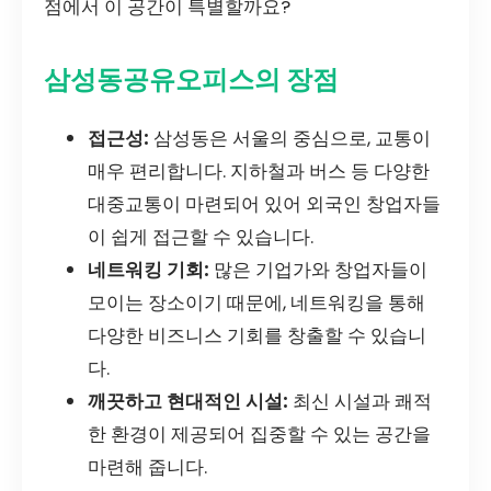
점에서 이 공간이 특별할까요?
삼성동공유오피스의 장점
접근성:
삼성동은 서울의 중심으로, 교통이
매우 편리합니다. 지하철과 버스 등 다양한
대중교통이 마련되어 있어 외국인 창업자들
이 쉽게 접근할 수 있습니다.
네트워킹 기회:
많은 기업가와 창업자들이
모이는 장소이기 때문에, 네트워킹을 통해
다양한 비즈니스 기회를 창출할 수 있습니
다.
깨끗하고 현대적인 시설:
최신 시설과 쾌적
한 환경이 제공되어 집중할 수 있는 공간을
마련해 줍니다.