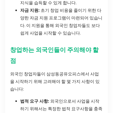
지식을 습득할 수 있게 합니다.
자금 지원:
초기 창업 비용을 줄이기 위한 다
양한 자금 지원 프로그램이 마련되어 있습니
다. 이 지원을 통해 외국인 창업자들도 보다
쉽게 사업을 시작할 수 있습니다.
창업하는 외국인들이 주의해야 할
점
외국인 창업자들이 삼성동공유오피스에서 사업
을 시작하기 위해 고려해야 할 몇 가지 사항이 있
습니다:
법적 요구 사항:
외국인으로서 사업을 시작
하기 위해서는 특정한 법적 요구사항을 충족