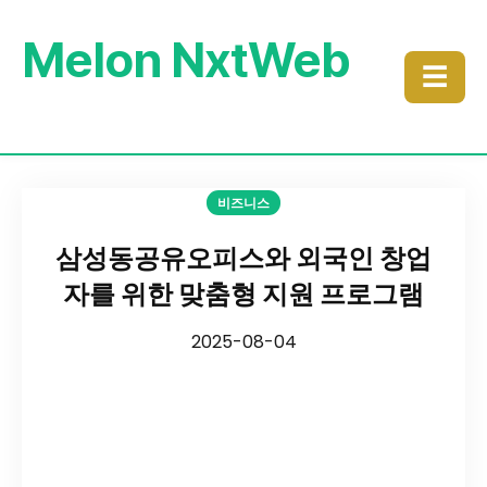
Melon NxtWeb
☰
비즈니스
삼성동공유오피스와 외국인 창업
자를 위한 맞춤형 지원 프로그램
2025-08-04