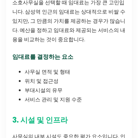
소호사무실을 선택할 때 임대료는 가장 큰 고민입
니다. 삼성역 인근의 임대료는 상대적으로 비쌀 수
있지만, 그 만큼의 가치를 제공하는 경우가 많습니
다. 예산을 정하고 임대료와 제공되는 서비스의 내
용을 비교하는 것이 중요합니다.
임대료를 결정하는 요소
사무실 면적 및 형태
위치 및 접근성
부대시설의 유무
서비스 관리 및 지원 수준
3. 시설 및 인프라
사무실의 내부 시설도 중요한 평가 요소입니다. 인