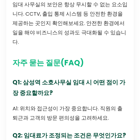
임대 사무실의 보안은 항상 무시할 수 없는 요소입
니다. CCTV, 출입 통제 시스템 등 안전한 환경을
제공하는 곳인지 확인해보세요. 안전한 환경에서
일을 해야 비즈니스의 성과도 극대화될 수 있습니
다.
자주 묻는 질문(FAQ)
Q1: 삼성역 소호사무실 임대 시 어떤 점이 가
장 중요할까요?
A1: 위치와 접근성이 가장 중요합니다. 직원의 출
퇴근과 고객의 방문 편의성을 고려하세요.
Q2: 임대료가 조정되는 조건은 무엇인가요?