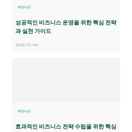
비즈니스
성공적인 비즈니스 운영을 위한 핵심 전략
과 실천 가이드
2026-07-04
비즈니스
효과적인 비즈니스 전략 수립을 위한 핵심