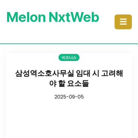
Melon NxtWeb
☰
비즈니스
삼성역소호사무실 임대 시 고려해
야 할 요소들
2025-09-05