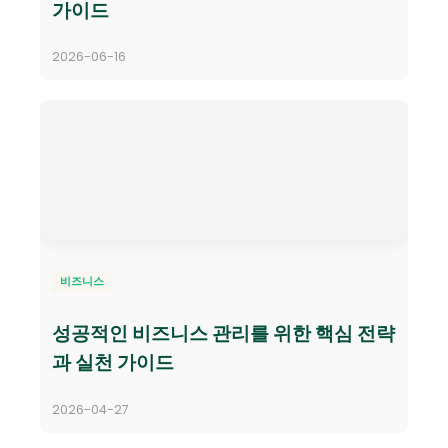
가이드
2026-06-16
비즈니스
성공적인 비즈니스 관리를 위한 핵심 전략
과 실천 가이드
2026-04-27