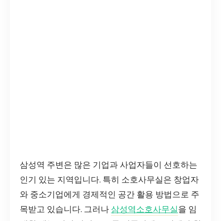
삼성역 주변은 많은 기업과 사업자들이 선호하는
인기 있는 지역입니다. 특히 소호사무실은 창업자
와 중소기업에게 경제적인 공간 활용 방법으로 주
목받고 있습니다. 그러나
삼성역소호사무실
을 임