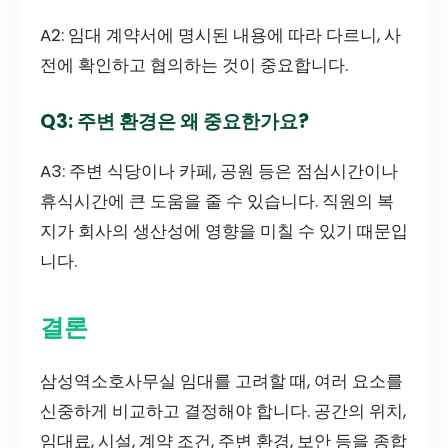
A2: 임대 계약서에 명시된 내용에 따라 다르니, 사
전에 확인하고 협의하는 것이 중요합니다.
Q3: 주변 환경은 왜 중요한가요?
A3: 주변 식당이나 카페, 공원 등은 점심시간이나
휴식시간에 큰 도움을 줄 수 있습니다. 직원의 복
지가 회사의 생산성에 영향을 미칠 수 있기 때문입
니다.
결론
삼성역소호사무실 임대를 고려할 때, 여러 요소를
신중하게 비교하고 결정해야 합니다. 공간의 위치,
임대료, 시설, 계약 조건, 주변 환경, 보안 등을 종합