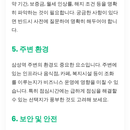
약 기간, 보증금, 월세 인상률, 해지 조건 등을 명확
히 파악하는 것이 필요합니다. 궁금한 사항이 있다
면 반드시 사전에 질문하여 명확히 해두어야 합니
다.
5. 주변 환경
삼성역 주변의 환경도 중요한 요소입니다. 주변에
있는 인프라나 음식점, 카페, 복지시설 등이 조화
를 이루는지가 비즈니스 운영에 영향을 미칠 수 있
습니다. 특히 점심시간에는 급하게 점심을 해결할
수 있는 선택지가 풍부한 것도 고려해 보세요.
6. 보안 및 안전