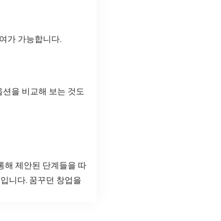
참여가 가능합니다.
 옵션을 비교해 보는 것도
통해 제안된 단계들을 따
것입니다. 꿈꾸던 창업을