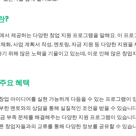
란?
서 제공하는 다양한 창업 지원 프로그램을 말해요. 이 프
화, 사업 계획서 작성, 멘토링, 자금 지원 등 다양한 지원을
기 위해 많은 노력을 기울이고 있는데, 이로 인해 많은 창업
주요 혜택
창업 아이디어를 실현 가능하게 다듬을 수 있는 프로그램이 
부한 멘토와의 상담을 통해 실질적인 조언을 받을 수 있습니다
금 부족 문제를 해결해주는 다양한 지원 프로그램이 있습니다
른 창업자들과의 교류를 통해 다양한 정보를 공유할 수 있습니