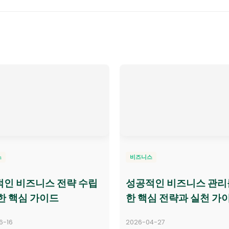
스
비즈니스
인 비즈니스 전략 수립
성공적인 비즈니스 관리
한 핵심 가이드
한 핵심 전략과 실천 가
6-16
2026-04-27