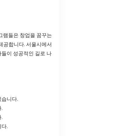
로그램들은 창업을 꿈꾸는
 제공합니다. 서울시에서
자들이 성공적인 길로 나
있습니다.
.
.
다.