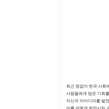
최근 창업이 한국 사회
사람들에게 많은 기회를
자신의 아이디어를 발전
어를 어떻게 발전시킬 