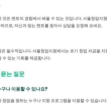
담
한 것은 멘토의 경험에서 배울 수 있는 것입니다. 서울창업지
하므로, 자신과 맞는 멘토를 찾아서 상담을 요청해 보세요.
기
금은 필수적입니다. 서울창업지원에서는 초기 창업 자금을 지
 수 있는 기회를 제공합니다.
 묻는 질문
누구나 이용할 수 있나요?
거나 창업을 원하는 누구나 지원 프로그램을 이용할 수 있습니다