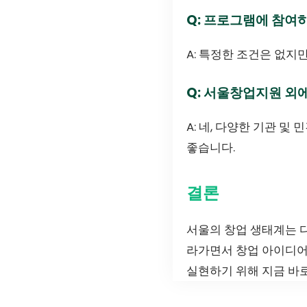
Q: 프로그램에 참여
A: 특정한 조건은 없지
Q: 서울창업지원 외
A: 네, 다양한 기관 
좋습니다.
결론
서울의 창업 생태계는 
라가면서 창업 아이디어
실현하기 위해 지금 바