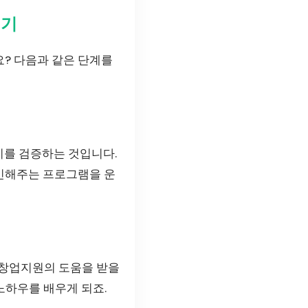
키기
? 다음과 같은 단계를
지를 검증하는 것입니다.
인해주는 프로그램을 운
울창업지원의 도움을 받을
노하우를 배우게 되죠.