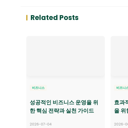
Related Posts
비즈니스
비즈니
성공적인 비즈니스 운영을 위
효과적
한 핵심 전략과 실천 가이드
을 위
2026-07-04
2026-0