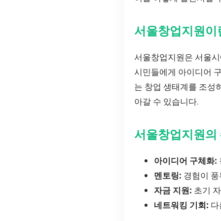
서울창업지원이
서울창업지원은 서울시에
시민들에게 아이디어 구체
는 창업 생태계를 조성하
아갈 수 있습니다.
서울창업지원의 
아이디어 구체화:
멘토링:
경험이 풍
자금 지원:
초기 자
네트워킹 기회:
다