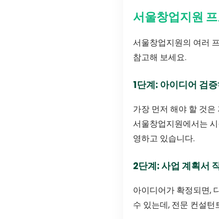
서울창업지원 프
서울창업지원의 여러 프
참고해 보세요.
1단계: 아이디어 검
가장 먼저 해야 할 것은
서울창업지원에서는 시장
영하고 있습니다.
2단계: 사업 계획서
아이디어가 확정되면, 
수 있는데, 전문 컨설턴