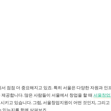
에서 점점 더 중요해지고 있죠. 특히 서울은 다양한 자원과 
 제공합니다. 많은 사람들이 서울에서 창업을 할 때
서울창업
시키고 있습니다. 그럼, 서울창업지원이 어떤 것인지, 그리고
수 있는지를 함께 살펴보죠.