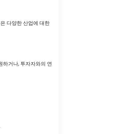
원은 다양한 산업에 대한
원하거나, 투자자와의 연
.