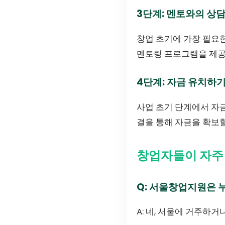
3단계: 멘토와의 상
창업 초기에 가장 필요
멘토링 프로그램을 제공
4단계: 자금 유치하
사업 초기 단계에서 자
결을 통해 자금을 확보할
창업자들이 자주
Q: 서울창업지원은 
A: 네, 서울에 거주하