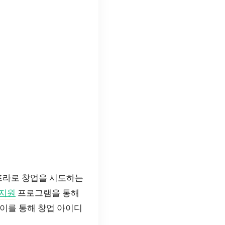
인프라로 창업을 시도하는
지원
프로그램을 통해
 이를 통해 창업 아이디