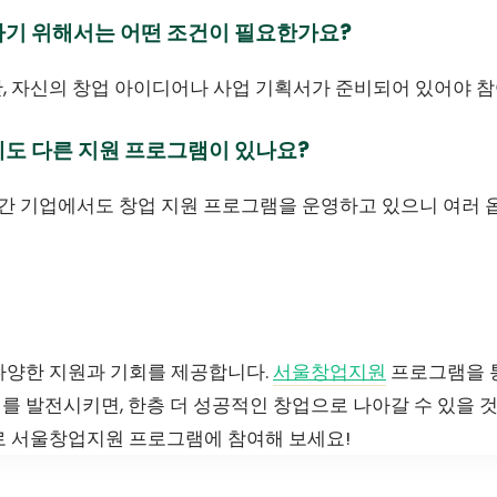
하기 위해서는 어떤 조건이 필요한가요?
만, 자신의 창업 아이디어나 사업 기획서가 준비되어 있어야 
에도 다른 지원 프로그램이 있나요?
및 민간 기업에서도 창업 지원 프로그램을 운영하고 있으니 여러
다양한 지원과 기회를 제공합니다.
서울창업지원
프로그램을 
를 발전시키면, 한층 더 성공적인 창업으로 나아갈 수 있을 
로 서울창업지원 프로그램에 참여해 보세요!