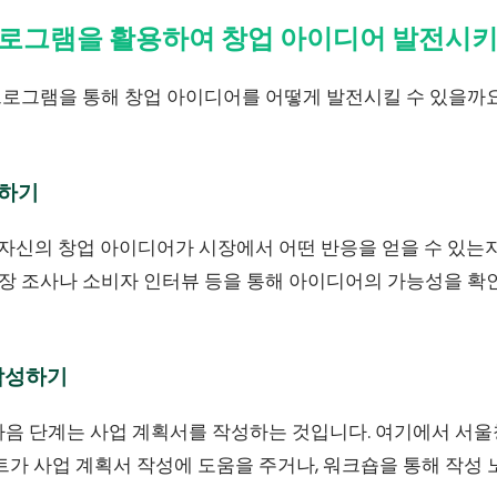
로그램을 활용하여 창업 아이디어 발전시
로그램을 통해 창업 아이디어를 어떻게 발전시킬 수 있을까요
증하기
 자신의 창업 아이디어가 시장에서 어떤 반응을 얻을 수 있는
 조사나 소비자 인터뷰 등을 통해 아이디어의 가능성을 확
 작성하기
다음 단계는 사업 계획서를 작성하는 것입니다. 여기에서 서
트가 사업 계획서 작성에 도움을 주거나, 워크숍을 통해 작성 