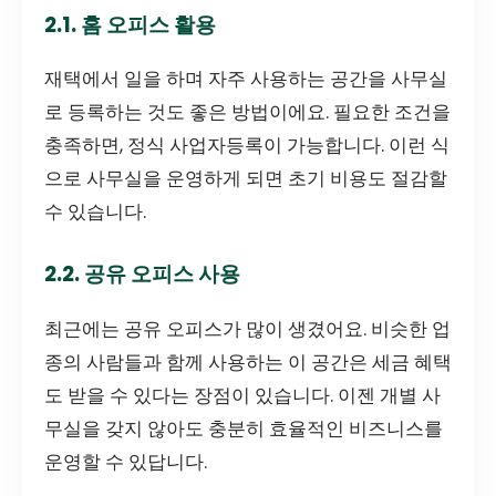
2.1. 홈 오피스 활용
재택에서 일을 하며 자주 사용하는 공간을 사무실
로 등록하는 것도 좋은 방법이에요. 필요한 조건을
충족하면, 정식 사업자등록이 가능합니다. 이런 식
으로 사무실을 운영하게 되면 초기 비용도 절감할
수 있습니다.
2.2. 공유 오피스 사용
최근에는 공유 오피스가 많이 생겼어요. 비슷한 업
종의 사람들과 함께 사용하는 이 공간은 세금 혜택
도 받을 수 있다는 장점이 있습니다. 이젠 개별 사
무실을 갖지 않아도 충분히 효율적인 비즈니스를
운영할 수 있답니다.