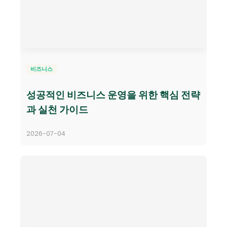
비즈니스
성공적인 비즈니스 운영을 위한 핵심 전략
과 실천 가이드
2026-07-04