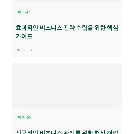
비즈니스
효과적인 비즈니스 전략 수립을 위한 핵심
가이드
2026-06-16
비즈니스
성공적인 비즈니스 관리를 위한 핵심 전략