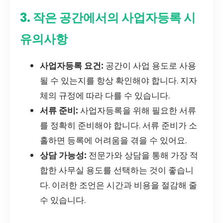
3. 작은 공간에서의 사업자등록 시
유의사항
사업자등록 요건:
공간이 사업 용도로 사용
될 수 있는지를 항상 확인해야 합니다. 지자
체의 규정에 따라 다를 수 있습니다.
서류 준비:
사업자등록을 위해 필요한 서류
를 정확히 준비해야 합니다. 서류 준비가 소
홀하면 등록에 어려움을 겪을 수 있어요.
상담 가능성:
전문가와 상담을 통해 가장 적
합한 사무실 용도를 선택하는 것이 좋습니
다. 이러한 조언은 시간과 비용을 절감해 줄
수 있습니다.