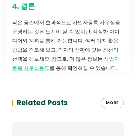
4. 결론
작은 공간에서 효과적으로 사업자등록 사무실을
운영하는 것은 도전이 될 수 있지만, 적절한 아이
디어와 계획을 통해 가능합니다. 여러 가지 활용
방법을 검토해 보고, 각자의 상황에 맞는 최선의
선택을 해보세요. 참고로, 더 많은 정보는
사업자
등록 사무실용도
를 통해 확인하실 수 있습니다.
Related Posts
MORE