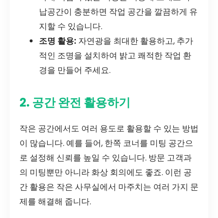
납공간이 충분하면 작업 공간을 깔끔하게 유
지할 수 있습니다.
조명 활용:
자연광을 최대한 활용하고, 추가
적인 조명을 설치하여 밝고 쾌적한 작업 환
경을 만들어 주세요.
2. 공간 완전 활용하기
작은 공간에서도 여러 용도로 활용할 수 있는 방법
이 많습니다. 예를 들어, 한쪽 코너를 미팅 공간으
로 설정해 신뢰를 높일 수 있습니다. 방문 고객과
의 미팅뿐만 아니라 화상 회의에도 좋죠. 이런 공
간 활용은 작은 사무실에서 마주치는 여러 가지 문
제를 해결해 줍니다.