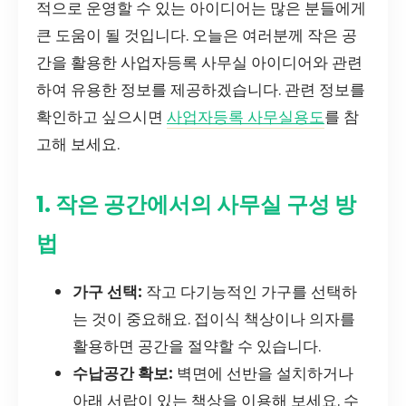
적으로 운영할 수 있는 아이디어는 많은 분들에게
큰 도움이 될 것입니다. 오늘은 여러분께 작은 공
간을 활용한 사업자등록 사무실 아이디어와 관련
하여 유용한 정보를 제공하겠습니다. 관련 정보를
확인하고 싶으시면
사업자등록 사무실용도
를 참
고해 보세요.
1. 작은 공간에서의 사무실 구성 방
법
가구 선택:
작고 다기능적인 가구를 선택하
는 것이 중요해요. 접이식 책상이나 의자를
활용하면 공간을 절약할 수 있습니다.
수납공간 확보:
벽면에 선반을 설치하거나
아래 서랍이 있는 책상을 이용해 보세요. 수