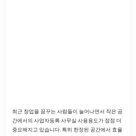
최근 창업을 꿈꾸는 사람들이 늘어나면서 작은 공
간에서의 사업자등록 사무실 사용용도가 점점 더
중요해지고 있습니다. 특히 한정된 공간에서 효율