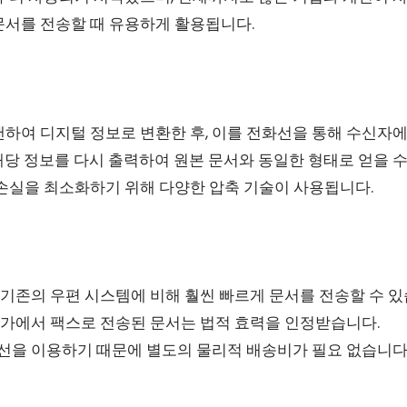
문서를 전송할 때 유용하게 활용됩니다.
캔하여 디지털 정보로 변환한 후, 이를 전화선을 통해 수신자
당 정보를 다시 출력하여 원본 문서와 동일한 형태로 얻을 수
 손실을 최소화하기 위해 다양한 압축 기술이 사용됩니다.
기존의 우편 시스템에 비해 훨씬 빠르게 문서를 전송할 수 있
가에서 팩스로 전송된 문서는 법적 효력을 인정받습니다.
선을 이용하기 때문에 별도의 물리적 배송비가 필요 없습니다