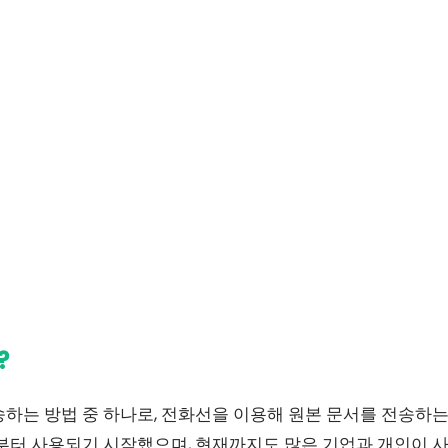
?
송하는 방법 중 하나로, 전화선을 이용해 원본 문서를 전송하
부터 사용되기 시작했으며, 현재까지도 많은 기업과 개인이 사