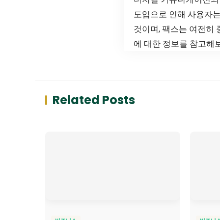
도입으로 인해 사용자는
것이며, 팩스는 여전히 
에 대한 정보를 참고해
Related Posts