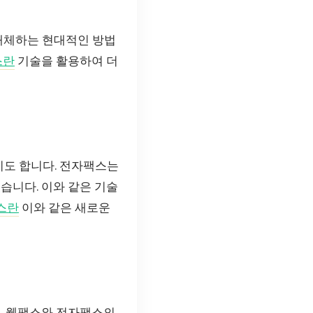
 대체하는 현대적인 방법
스란
기술을 활용하여 더
도 합니다. 전자팩스는
습니다. 이와 같은 기술
스란
이와 같은 새로운
히, 웹팩스와 전자팩스의