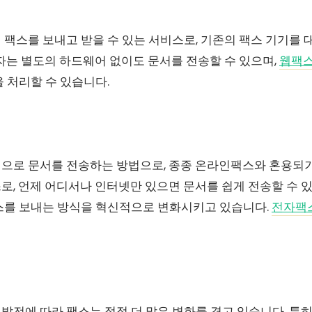
 팩스를 보내고 받을 수 있는 서비스로, 기존의 팩스 기기를
자는 별도의 하드웨어 없이도 문서를 전송할 수 있으며,
웹팩
 처리할 수 있습니다.
으로 문서를 전송하는 방법으로, 종종 온라인팩스와 혼용되기
, 언제 어디서나 인터넷만 있으면 문서를 쉽게 전송할 수 있
스를 보내는 방식을 혁신적으로 변화시키고 있습니다.
전자팩
발전에 따라 팩스는 점점 더 많은 변화를 겪고 있습니다. 특