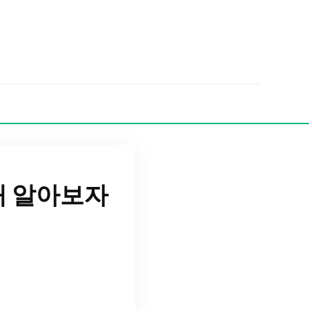
해 알아보자