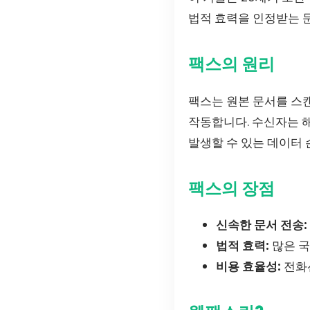
법적 효력을 인정받는 
팩스의 원리
팩스는 원본 문서를 스
작동합니다. 수신자는 해
발생할 수 있는 데이터
팩스의 장점
신속한 문서 전송:
법적 효력:
많은 국
비용 효율성:
전화