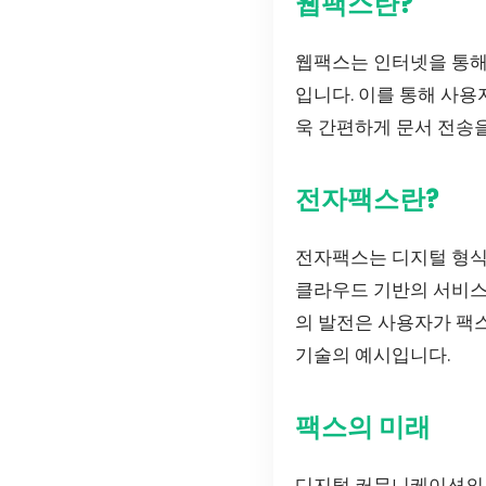
웹팩스란?
웹팩스는 인터넷을 통해
입니다. 이를 통해 사용
욱 간편하게 문서 전송을
전자팩스란?
전자팩스는 디지털 형식
클라우드 기반의 서비스로
의 발전은 사용자가 팩
기술의 예시입니다.
팩스의 미래
디지털 커뮤니케이션의 