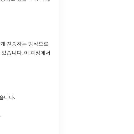
에게 전송하는 방식으로
 있습니다. 이 과정에서
습니다.
.