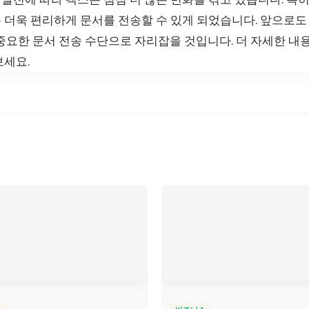
 더욱 편리하게 문서를 전송할 수 있게 되었습니다. 앞으로도
중요한 문서 전송 수단으로 자리잡을 것입니다. 더 자세한 내
보세요.