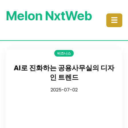
Melon NxtWeb
☰
비즈니스
AI로 진화하는 공용사무실의 디자
인 트렌드
2025-07-02