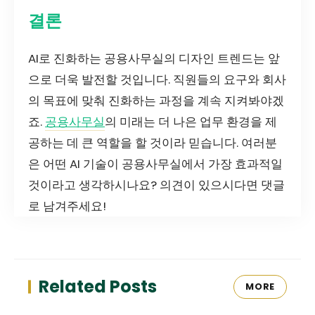
결론
AI로 진화하는 공용사무실의 디자인 트렌드는 앞
으로 더욱 발전할 것입니다. 직원들의 요구와 회사
의 목표에 맞춰 진화하는 과정을 계속 지켜봐야겠
죠.
공용사무실
의 미래는 더 나은 업무 환경을 제
공하는 데 큰 역할을 할 것이라 믿습니다. 여러분
은 어떤 AI 기술이 공용사무실에서 가장 효과적일
것이라고 생각하시나요? 의견이 있으시다면 댓글
로 남겨주세요!
Related Posts
MORE