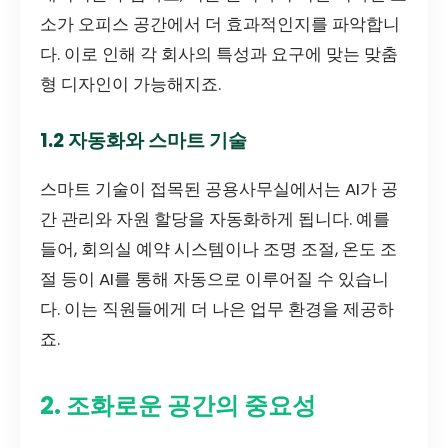
소가 오피스 공간에서 더 효과적인지를 파악합니
다. 이로 인해 각 회사의 특성과 요구에 맞는 맞춤
형 디자인이 가능해지죠.
1.2 자동화와 스마트 기술
스마트 기술이 접목된 공용사무실에서는 AI가 공
간 관리와 자원 할당을 자동화하게 됩니다. 예를
들어, 회의실 예약 시스템이나 조명 조절, 온도 조
절 등이 AI를 통해 자동으로 이루어질 수 있습니
다. 이는 직원들에게 더 나은 업무 환경을 제공하
죠.
2. 조화로운 공간의 중요성