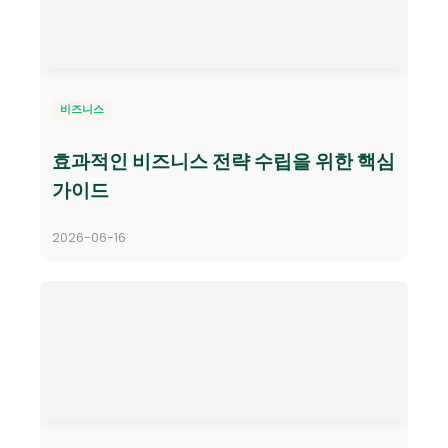
비즈니스
효과적인 비즈니스 전략 수립을 위한 핵심
가이드
2026-06-16