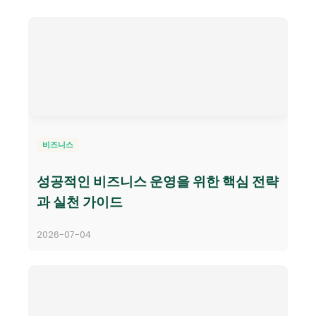
비즈니스
성공적인 비즈니스 운영을 위한 핵심 전략
과 실천 가이드
2026-07-04