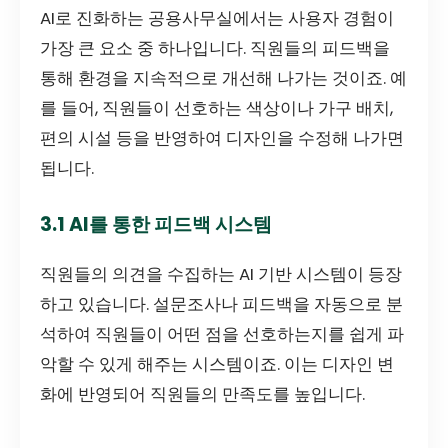
AI로 진화하는 공용사무실에서는 사용자 경험이
가장 큰 요소 중 하나입니다. 직원들의 피드백을
통해 환경을 지속적으로 개선해 나가는 것이죠. 예
를 들어, 직원들이 선호하는 색상이나 가구 배치,
편의 시설 등을 반영하여 디자인을 수정해 나가면
됩니다.
3.1 AI를 통한 피드백 시스템
직원들의 의견을 수집하는 AI 기반 시스템이 등장
하고 있습니다. 설문조사나 피드백을 자동으로 분
석하여 직원들이 어떤 점을 선호하는지를 쉽게 파
악할 수 있게 해주는 시스템이죠. 이는 디자인 변
화에 반영되어 직원들의 만족도를 높입니다.