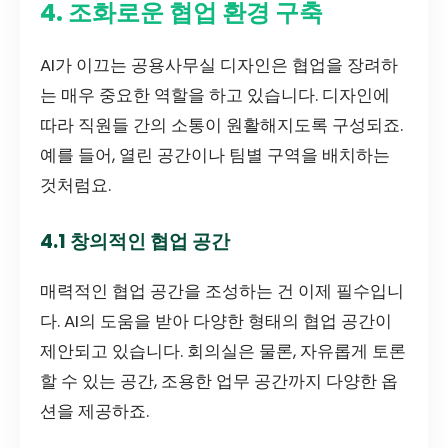
4. 조화로운 협업 환경 구축
AI가 이끄는 공용사무실 디자인은 협업을 장려하
는 매우 중요한 역할을 하고 있습니다. 디자인에
따라 직원들 간의 소통이 원활해지도록 구성되죠.
예를 들어, 열린 공간이나 팀별 구역을 배치하는
것처럼요.
4.1 창의적인 협업 공간
매력적인 협업 공간을 조성하는 건 이제 필수입니
다. AI의 도움을 받아 다양한 형태의 협업 공간이
제안되고 있습니다. 회의실은 물론, 자유롭게 토론
할 수 있는 공간, 조용한 업무 공간까지 다양한 옵
션을 제공하죠.