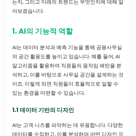
는지, 그리고 미래의 트렌드는 무엇인지에 대해 알
아보겠습니다.
1. AI의 기능적 역할
AI는 데이터 분석과 예측 기능을 통해 공용사무실
의 공간 활용도를 높이고 있습니다. 예를 들어, AI
알고리즘을 활용하여 직원들의 움직임 패턴을 분
석하고, 이를 바탕으로 사무실 공간을 설계하는 것
이죠. 이렇게 되면 직원들이 효율적으로 일할 수
있는 환경을 마련할 수 있습니다.
1.1 데이터 기반의 디자인
AI는 고객 니즈를 파악하는 데 유용합니다. 다양한
데이터를 수집하고, 이를 분석하여 어떤 디자인 요