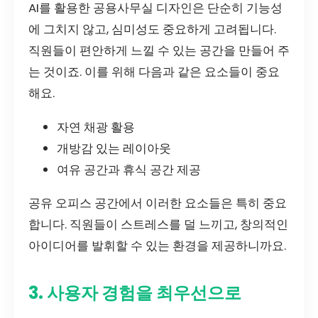
AI를 활용한 공용사무실 디자인은 단순히 기능성
에 그치지 않고, 심미성도 중요하게 고려됩니다.
직원들이 편안하게 느낄 수 있는 공간을 만들어 주
는 것이죠. 이를 위해 다음과 같은 요소들이 중요
해요.
자연 채광 활용
개방감 있는 레이아웃
여유 공간과 휴식 공간 제공
공유 오피스 공간에서 이러한 요소들은 특히 중요
합니다. 직원들이 스트레스를 덜 느끼고, 창의적인
아이디어를 발휘할 수 있는 환경을 제공하니까요.
3. 사용자 경험을 최우선으로