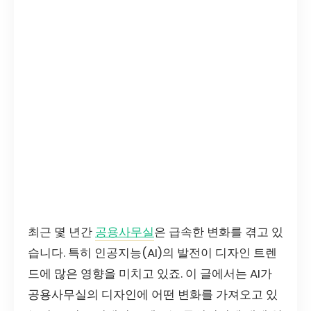
최근 몇 년간
공용사무실
은 급속한 변화를 겪고 있
습니다. 특히 인공지능(AI)의 발전이 디자인 트렌
드에 많은 영향을 미치고 있죠. 이 글에서는 AI가
공용사무실의 디자인에 어떤 변화를 가져오고 있