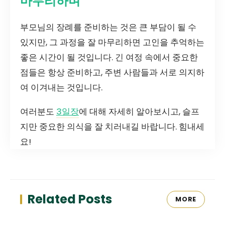
마무리하며
부모님의 장례를 준비하는 것은 큰 부담이 될 수
있지만, 그 과정을 잘 마무리하면 고인을 추억하는
좋은 시간이 될 것입니다. 긴 여정 속에서 중요한
점들은 항상 준비하고, 주변 사람들과 서로 의지하
여 이겨내는 것입니다.
여러분도
3일장
에 대해 자세히 알아보시고, 슬프
지만 중요한 의식을 잘 치러내길 바랍니다. 힘내세
요!
Related Posts
MORE