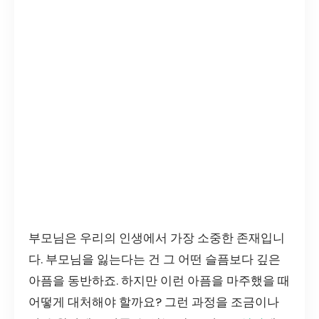
부모님은 우리의 인생에서 가장 소중한 존재입니
다. 부모님을 잃는다는 건 그 어떤 슬픔보다 깊은
아픔을 동반하죠. 하지만 이런 아픔을 마주했을 때
어떻게 대처해야 할까요? 그런 과정을 조금이나