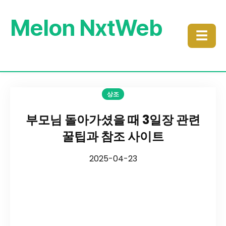
Melon NxtWeb
☰
상조
부모님 돌아가셨을 때 3일장 관련
꿀팁과 참조 사이트
2025-04-23