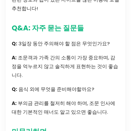
추천합니다!
Q&A: 자주 묻는 질문들
Q:
3일장 동안 주의해야 할 점은 무엇인가요?
A:
조문객과 가족 간의 소통이 가장 중요하며, 감
정을 억누르지 않고 솔직하게 표현하는 것이 좋습
니다.
Q:
음식 외에 무엇을 준비해야할까요?
A:
부의금 관리를 철저히 해야 하며, 조문 인사에
대한 기본적인 매너도 알고 있으면 좋습니다.