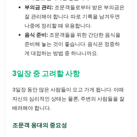
부의금 관리:
조문객들로부터 받은 부의금은
잘 관리해야 합니다. 따로 기록을 남겨두면
나중에 정리할 때 유용합니다.
음식 준비:
조문객들을 위한 간단한 음식을
준비해 놓는 것이 좋습니다. 음식은 정중하
게 대접하는 방법 중 하나니까요.
3일장 중 고려할 사항
3일장 동안 많은 사람들이 오고 가게 됩니다. 이때
자신의 심리적인 상태는 물론, 주변의 사람들을 잘
배려해야 합니다.
조문객 응대의 중요성