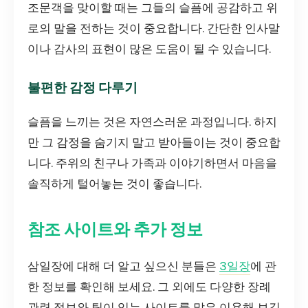
조문객을 맞이할 때는 그들의 슬픔에 공감하고 위
로의 말을 전하는 것이 중요합니다. 간단한 인사말
이나 감사의 표현이 많은 도움이 될 수 있습니다.
불편한 감정 다루기
슬픔을 느끼는 것은 자연스러운 과정입니다. 하지
만 그 감정을 숨기지 말고 받아들이는 것이 중요합
니다. 주위의 친구나 가족과 이야기하면서 마음을
솔직하게 털어놓는 것이 좋습니다.
참조 사이트와 추가 정보
삼일장에 대해 더 알고 싶으신 분들은
3일장
에 관
한 정보를 확인해 보세요. 그 외에도 다양한 장례
관련 정보와 팁이 있는 사이트를 많은 이용해 보길