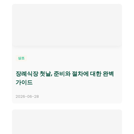
상조
장례식장 첫날, 준비와 절차에 대한 완벽
가이드
2026-06-28