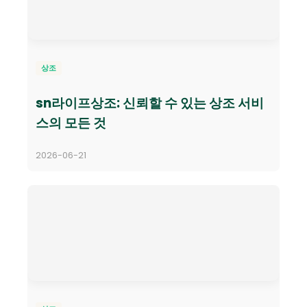
상조
sn라이프상조: 신뢰할 수 있는 상조 서비
스의 모든 것
2026-06-21