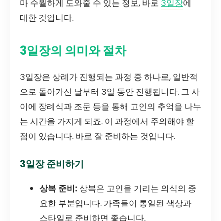
마 수월하게 도와줄 수 있는 정보, 바로
3일장
에
대한 것입니다.
3일장의 의미와 절차
3일장은 상례가 진행되는 과정 중 하나로, 일반적
으로 돌아가신 날부터 3일 동안 진행됩니다. 그 사
이에 장례식과 조문 등을 통해 고인의 추억을 나누
는 시간을 가지게 되죠. 이 과정에서 주의해야 할
점이 있습니다. 바로 잘 준비하는 것입니다.
3일장 준비하기
상복 준비:
상복은 고인을 기리는 의식의 중
요한 부분입니다. 가족들이 통일된 색상과
스타일로 준비하면 좋습니다.